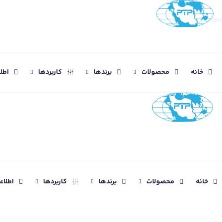
خانه
محصولات
برندها
کاربردها
اطل
خانه
محصولات
برندها
کاربردها
اطلا