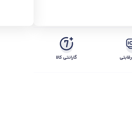
قابتی
گارانتی کالا