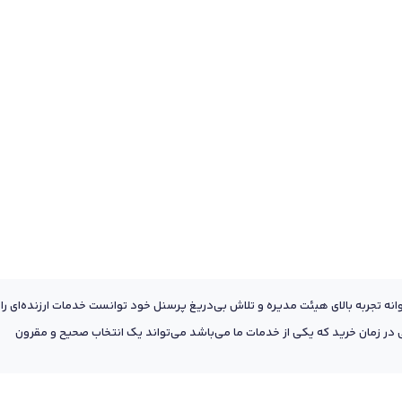
عه به پشتوانه تجربه بالای هیئت مدیره و تلاش بی‌دریغ پرسنل خود توانست خدمات ارزنده‌ای را
ر زمان خرید که یکی از خدمات ما می‌باشد می‌تواند یک انتخاب صحیح و مقرون