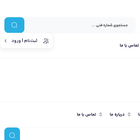
ثبت‌نام | ورود
تماس با ما
ا
درباره ما
تماس با ما