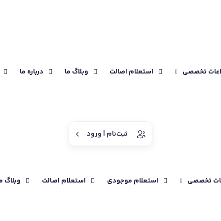
اعات تخصصی
استعلام اصالت
وبلاگ ما
درباره ما
ثبت‌نام | ورود
عات تخصصی
استعلام موجودی
استعلام اصالت
وبلاگ م