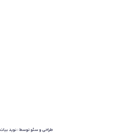
طراحی و سئو توسط : نوید بیات