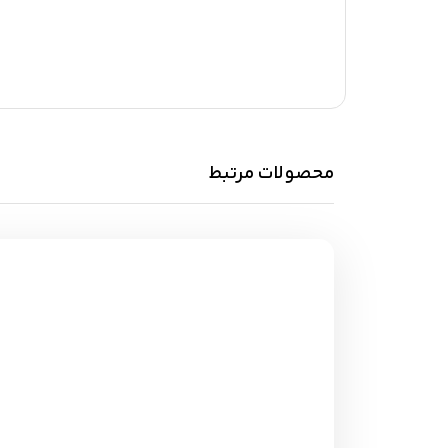
محصولات مرتبط