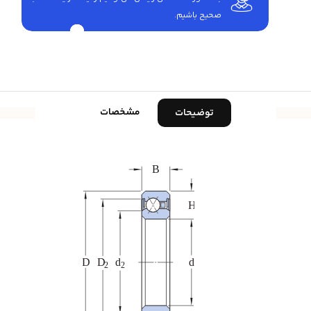
صحیح باشیم.
مشخصات
توضیحات