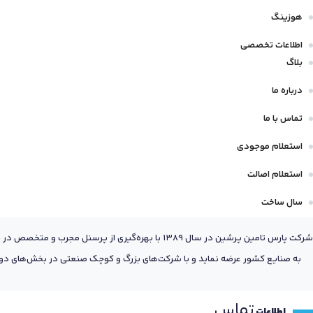
هوزینگ
اطلاعات تخصصی
بلاگ
درباره ما
تماس با ما
استعلام موجودی
استعلام اصالت
سال ساخت
شرکت پارس تامین پرشین در سال 1389 با بهره‌گیری
به صنایع کشور عرضه نماید و با شرکت‌های بزرگ و کوچک صنعتی در بخش‌های دول
تماس
اطلاعات