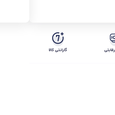
قابتی
گارانتی کالا