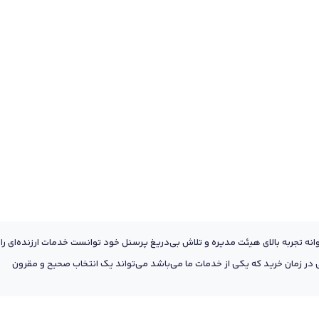
عه به پشتوانه تجربه بالای هیئت مدیره و تلاش بی‌دریغ پرسنل خود توانست خدمات ارزنده‌ای را
ر زمان خرید که یکی از خدمات ما می‌باشد می‌تواند یک انتخاب صحیح و مقرون