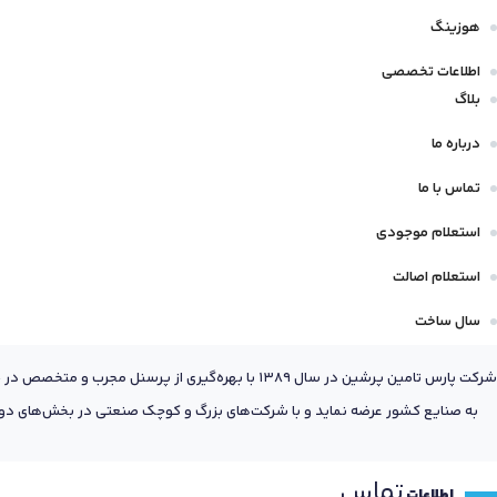
هوزینگ
اطلاعات تخصصی
بلاگ
درباره ما
تماس با ما
استعلام موجودی
استعلام اصالت
سال ساخت
شرکت پارس تامین پرشین در سال 1389 با بهره‌گیری
به صنایع کشور عرضه نماید و با شرکت‌های بزرگ و کوچک صنعتی در بخش‌های دول
تماس
اطلاعات