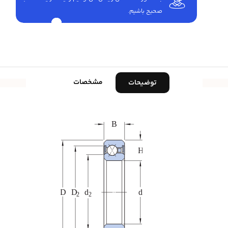
صحیح باشیم.
مشخصات
توضیحات