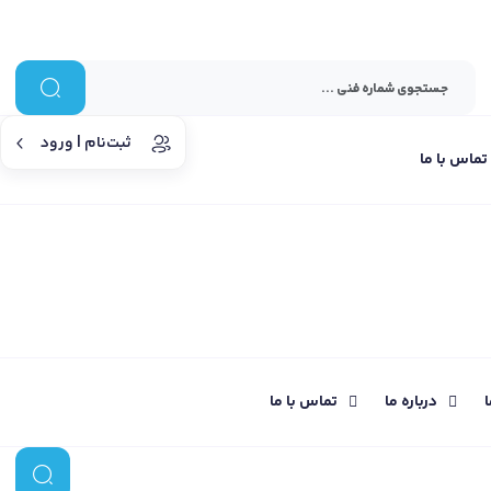
ثبت‌نام | ورود
تماس با ما
ا
درباره ما
تماس با ما