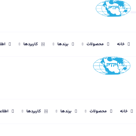
خانه
محصولات
برندها
کاربردها
اطل
خانه
محصولات
برندها
کاربردها
اطلا