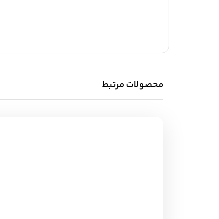
محصولات مرتبط