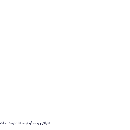
طراحی و سئو توسط : نوید بیات