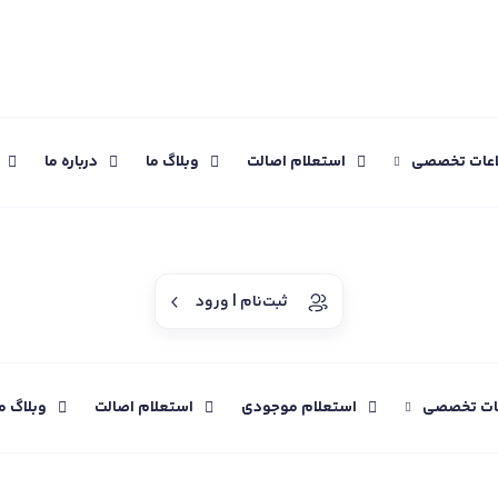
اعات تخصصی
استعلام اصالت
وبلاگ ما
درباره ما
ثبت‌نام | ورود
عات تخصصی
استعلام موجودی
استعلام اصالت
وبلاگ م