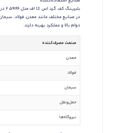
صنایع استفاده‌کننده
بلبر
در صنایع مختلف مانند معدن، فولاد، سیمان،
دوام بالا و عملکرد بهینه دارند.
صنعت مصرف‌کننده
معدن
فولاد
سیمان
حمل‌ونقل
نیروگاه‌ها