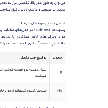
می‌توان به طول عمر بالا، کاهش نیاز به تعم
تجهیزات صنعتی و ماشین‌آلات دقیق مناسب است
تحلیل جامع پسوندهای مرتبط
پسوندها (Suffixes) در مد
مانند نوع قفسه، آب‌بندی یا دقت ساخت را 
پسوند
توضیح فنی دقیق
نشان‌دهنده نوع قفسه فولادی است
F
می‌باشد
MA
مشخص‌کننده استفاده از مواد خاص ب