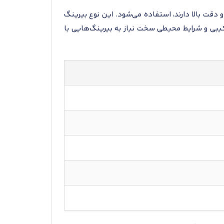
بارهای سنگین و دقت بالا دارند، استفاده می‌شود. این نوع بیرینگ
ترکیبی و شرایط محیطی سخت نیاز به بیرینگ‌هایی با