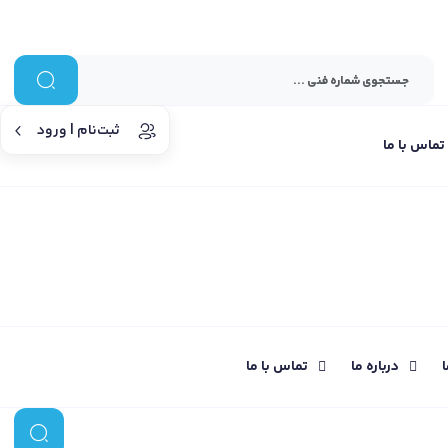
ثبت‌نام | ورود
تماس با ما
ا
درباره ما
تماس با ما