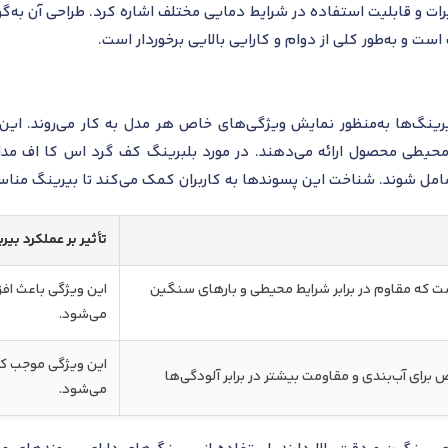
یرات و قابلیت استفاده در شرایط دمایی مختلف اشاره کرد. طراحی آن به‌گ
 و به‌طور کلی از دوام و کارایی بالایی برخوردار است.
ل‌های مختلف بیرینگ‌ها به‌منظور نمایش ویژگی‌های خاص هر مدل به کار می‌رون
شامل شوند. شناخت این پسوندها به کاربران کمک می‌کند تا بیرینگ منا
تأثیر بر عملکرد بیر
 که مقاوم در برابر شرایط محیطی و بارهای سنگین
این ویژگی باعث اف
می‌شود.
این ویژگی موجب کا
رای آب‌بندی و مقاومت بیشتر در برابر آلودگی‌ها
می‌شود.