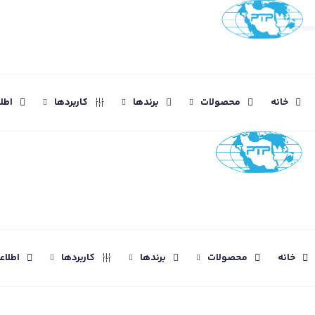
خانه
محصولات
برندها
کاربردها
اطل
خانه
محصولات
برندها
کاربردها
اطلا