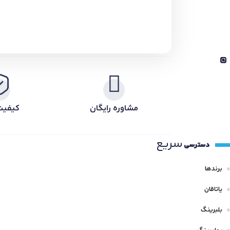
مشاوره رایگان
کیفیت
سریع
دسترسی
برندها
یاتاقان
بلبرینگ