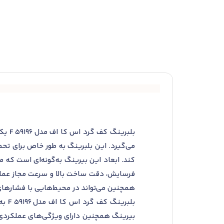
بلبر
می‌گیرد. این بلبرینگ به طور خاص برای تح
کند. ابعاد این بیرینگ به‌گونه‌ای است که می
فرسایش، دقت ساخت بالا و سرعت مجاز عملک
همچنین می‌تواند در محیط‌هایی با فشارهای
بلب
بیرینگ همچنین دارای ویژگی‌های عملکردی 