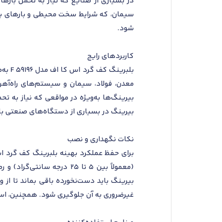
در بسیاری از صنایع که نیاز به تحمل بارها
شود.
کاربردهای رایج
بلبر
معدن، فولاد، سیمان و سیستم‌های راه‌آه
بیرینگ‌ها به‌ویژه در مواقعی که نیاز به ت
بیرینگ در بسیاری از دستگاه‌های صنعتی با 
نکات نگهداری و نصب
(معمولاً بین 5 تا 25 درج
بیرینگ باید دست‌نخورده باقی بماند تا از 
غیرضروری به آن جلوگیری شود. همچنین، استف