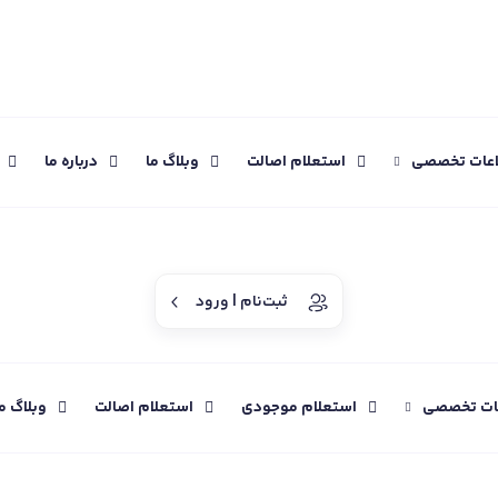
اعات تخصصی
استعلام اصالت
وبلاگ ما
درباره ما
ثبت‌نام | ورود
عات تخصصی
استعلام موجودی
استعلام اصالت
وبلاگ م