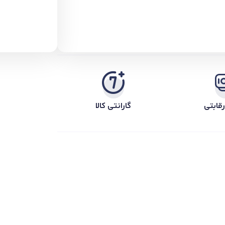
قابتی
گارانتی کالا