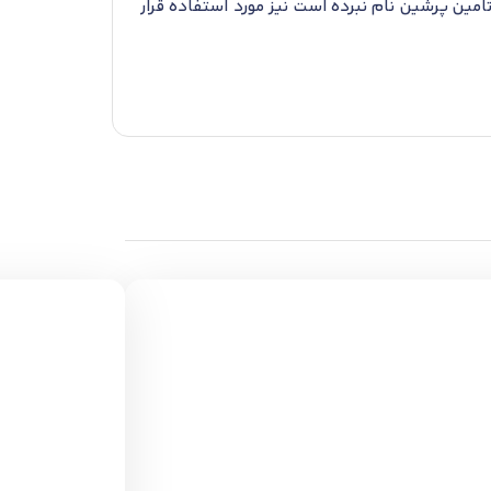
مین پرشین نام نبرده است نیز مورد استفاده قرار