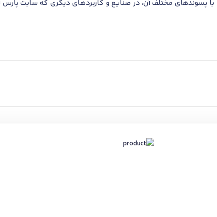
ا پسوندهای مختلف آن، در صنایع و کاربردهای دیگری که سایت پارس تا