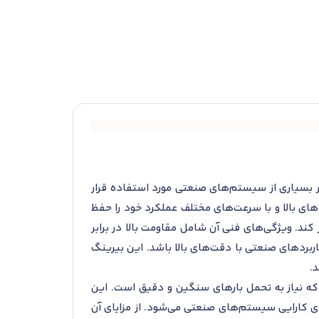
حوری است که در بسیاری از سیستم‌های صنعتی مورد استفاده قرار
ای بالا و با سرعت‌های مختلف عملکرد خود را حفظ
 کند. ویژگی‌های فنی آن شامل مقاومت بالا در برابر
بردهای صنعتی با دقت‌های بالا باشد. این بیرینگ
.
شده است، جایی که نیاز به تحمل بارهای سنگین و دقیق است. این
 کارایی سیستم‌های صنعتی می‌شود. از مزایای آن