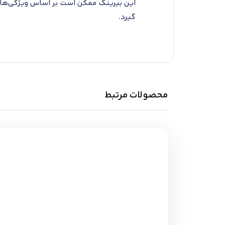
این بیرینگ ممکن است بر اساس ویژگی‌ها ی
گیرد.
محصولات مرتبط