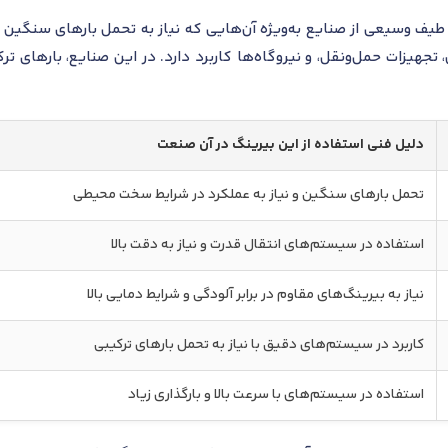
ینگ کف گرد اس کا اف مدل 59196 F در طیف وسیعی از صنایع به‌ویژه آن‌هایی که نیاز به تحمل 
 تجهیزات حمل‌ونقل، و نیروگاه‌ها کاربرد دارد. در این صنایع، بارهای 
دلیل فنی استفاده از این بیرینگ در آن صنعت
تحمل بارهای سنگین و نیاز به عملکرد در شرایط سخت محیطی
استفاده در سیستم‌های انتقال قدرت و نیاز به دقت بالا
نیاز به بیرینگ‌های مقاوم در برابر آلودگی و شرایط دمایی بالا
کاربرد در سیستم‌های دقیق با نیاز به تحمل بارهای ترکیبی
استفاده در سیستم‌های با سرعت بالا و بارگذاری زیاد