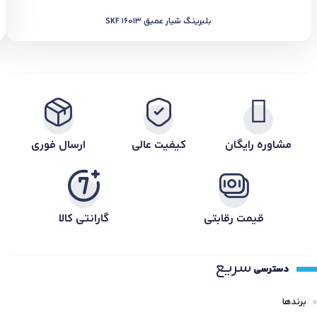
بلبرینگ شیار عمیق SKF 16013
مشاوره رایگان
کیفیت عالی
ارسال فوری
قیمت رقابتی
گارانتی کالا
سریع
دسترسی
برندها