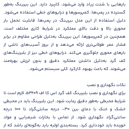
بارهایی با شدت زیاد وارد می‌شود، کاربرد دارد. این بیرینگ به‌طور
گسترده در پمپ‌ها، کمپرسورها و درایوهای خطی استفاده می‌شود.
دلیل استفاده از این مدل بیرینگ در پمپ‌ها، قابلیت تحمل بار
محوری بالا و دقت بالای عملکرد در شرایط کاری مختلف است.
همچنین در کمپرسورها، این بیرینگ به‌دلیل طراحی مقاوم در برابر
فشار، عمر طولانی‌تری ارائه می‌دهد و از بروز آسیب‌های ناشی از
بارهای محوری جلوگیری می‌کند. درایوهای خطی نیز از بلبرینگ‌های
کف گرد به‌دلیل داشتن عملکرد دقیق و بدون لرزش بهره‌مند
می‌شوند، که باعث بهبود کارکرد کلی سیستم می‌شود.
نکات نگهداری و نصب
برای نگهداری و نصب بلبرینگ کف گرد اس کا اف 53209، لازم است تا
شرایط محیطی به‌طور دقیق رعایت شود. این بلبرینگ باید در محیطی
خشک و خنک با دمای بین ۳۰- درجه سانتی‌گراد تا ۱۰۰ درجه
سانتی‌گراد نگهداری شود. از تماس با بخارات شیمیایی و مواد
خورنده باید خودداری کرد. بسته‌بندی اولیه باید به‌گونه‌ای باشد که از