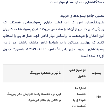
دستگاه‌های دقیق، بسیار مؤثر است.
تحلیل جامع پسوندهای مرتبط
بلبرینگ‌های اس کا اف اغلب دارای پسوندهایی هستند که
ویژگی‌های خاصی از آن‌ها را مشخص می‌کند. این پسوندها به کاربران
این امکان را می‌دهند تا براساس نیاز خاص خود، مدل‌هایی را انتخاب
کنند که بهترین عملکرد را در شرایط خاص داشته باشند. در ادامه،
پسوندهای موجود برای بلبرینگ اس کا اف 53209 به‌صورت جدول
آورده شده است:
توضیح فنی
پسوند
تأثیر بر عملکرد بیرینگ
دقیق
اشاره به
قفسه
این نوع قفسه باعث افزایش عمر بیرینگ
MA
فولادی با
و تحمل بار بالاتر می‌شود.
کیفیت بالا