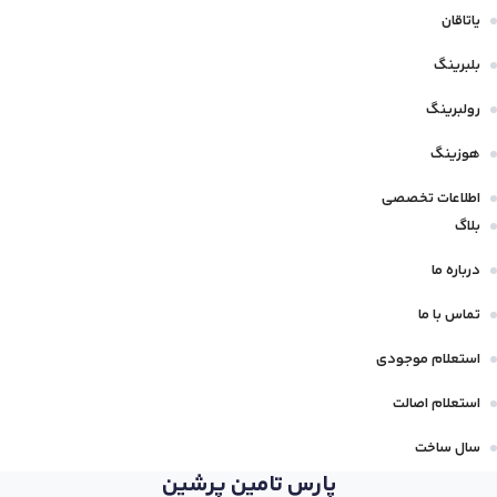
یاتاقان
بلبرینگ
رولبرینگ
هوزینگ
اطلاعات تخصصی
بلاگ
درباره ما
تماس با ما
استعلام موجودی
استعلام اصالت
سال ساخت
پارس تامین پرشین