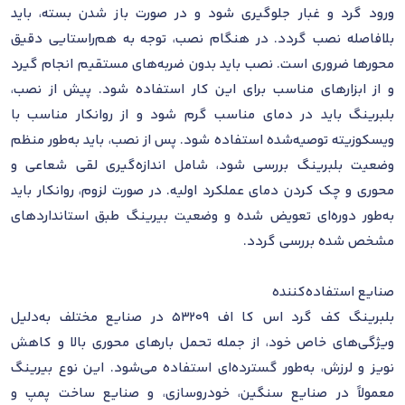
ورود گرد و غبار جلوگیری شود و در صورت باز شدن بسته، باید
بلافاصله نصب گردد. در هنگام نصب، توجه به هم‌راستایی دقیق
محورها ضروری است. نصب باید بدون ضربه‌های مستقیم انجام گیرد
و از ابزارهای مناسب برای این کار استفاده شود. پیش از نصب،
بلبرینگ باید در دمای مناسب گرم شود و از روانکار مناسب با
ویسکوزیته توصیه‌شده استفاده شود. پس از نصب، باید به‌طور منظم
وضعیت بلبرینگ بررسی شود، شامل اندازه‌گیری لقی شعاعی و
محوری و چک کردن دمای عملکرد اولیه. در صورت لزوم، روانکار باید
به‌طور دوره‌ای تعویض شده و وضعیت بیرینگ طبق استانداردهای
مشخص شده بررسی گردد.
صنایع استفاده‌کننده
بلبرینگ کف گرد اس کا اف 53209 در صنایع مختلف به‌دلیل
ویژگی‌های خاص خود، از جمله تحمل بارهای محوری بالا و کاهش
نویز و لرزش، به‌طور گسترده‌ای استفاده می‌شود. این نوع بیرینگ
معمولاً در صنایع سنگین، خودروسازی، و صنایع ساخت پمپ و