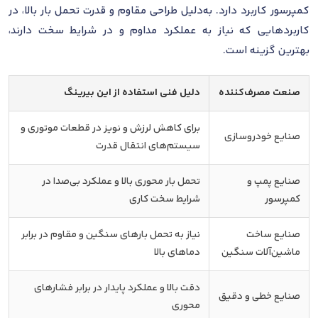
کمپرسور کاربرد دارد. به‌دلیل طراحی مقاوم و قدرت تحمل بار بالا، در
کاربردهایی که نیاز به عملکرد مداوم و در شرایط سخت دارند،
بهترین گزینه است.
صنعت مصرف‌کننده
دلیل فنی استفاده از این بیرینگ
برای کاهش لرزش و نویز در قطعات موتوری و
صنایع خودروسازی
سیستم‌های انتقال قدرت
صنایع پمپ و
تحمل بار محوری بالا و عملکرد بی‌صدا در
کمپرسور
شرایط سخت کاری
صنایع ساخت
نیاز به تحمل بارهای سنگین و مقاوم در برابر
ماشین‌آلات سنگین
دماهای بالا
دقت بالا و عملکرد پایدار در برابر فشارهای
صنایع خطی و دقیق
محوری