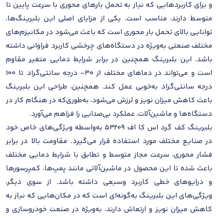
و برای کاربردهایی که نیاز به تحمل بارهای محوری با سرعت پایین تا
متوسط دارند، مناسب است. یکی از مزایای اصلی این بلبرینگ‌ها،
توانایی بالای تحمل بار محوری است که باعث می‌شود در مکانیزم‌های
مختلف صنعتی به‌ویژه در دستگاه‌های چرخشی کاربرد فراوانی داشته
باشد. این بلبرینگ همچنین در برابر شرایط دمایی متغیر مقاوم
است و می‌تواند در دماهای مختلف از ۳۰- درجه سانتی‌گراد تا ۱۰۰
درجه سانتی‌گراد به‌خوبی عمل کند. همچنین، طراحی این بلبرینگ
باعث کاهش میزان نویز و لرزش می‌شود، به‌طوری‌که در هنگام کار در
دستگاه‌ها و ماشین‌آلات، عملکرد بی‌صدایی را فراهم می‌آورد.
بلبرینگ کف گرد اس کا اف 53209 به‌واسطه ویژگی‌های خاص خود
در صنایع مختلف مورد استفاده قرار می‌گیرد. مقاومت بالا در برابر
فشار محوری، سرعت مجاز متوسط و تطابق با شرایط دمایی مختلف
باعث شده تا این محصول در ماشین‌آلاتی مانند پمپ‌ها، کمپرسورها
و درایوهای خطی کاربرد وسیعی داشته باشد. از سوی دیگر،
ویژگی‌های این بلبرینگ به‌گونه‌ای است که در مکان‌هایی که نیاز به
کاهش میزان نویز و ارتعاش دارند، به‌ویژه در صنعت خودروسازی و