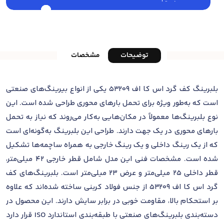
توضیحات
مشخصات
بلبرینگ کف گرد اس کا اف 53209 یکی از انواع بیرینگ‌های صنعتی
است که به‌طور ویژه برای تحمل بارهای محوری طراحی شده است. این
نوع بلبرینگ‌ها معمولاً در مکان‌هایی به‌کار می‌روند که نیاز به تحمل
بارهای محوری در یک جهت دارند. طراحی این بلبرینگ به‌گونه‌ای است
که از یک رینگ داخلی و یک رینگ خارجی به همراه ساچمه‌ها تشکیل
شده است. مشخصات فنی این مدل شامل قطر خارجی ۴۲ میلی‌متر،
قطر داخلی ۲۵ میلی‌متر و عرض ۲۳ میلی‌متر است. بلبرینگ‌های کف
گرد اس کا اف 53209 از جنس فولاد کربنی ساخته شده‌اند که علاوه
بر استحکام بالا، مقاومت خوبی در برابر سایش دارند. این محصول در
دسته‌بندی بلبرینگ‌های صنعتی با طبقه‌بندی استاندارد ISO قرار دارد