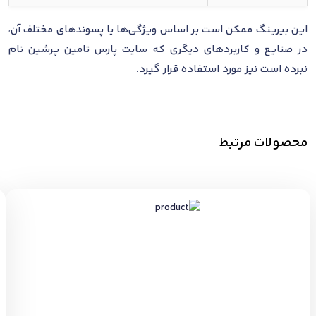
این بیرینگ ممکن است بر اساس ویژگی‌ها یا پسوندهای مختلف آن،
در صنایع و کاربردهای دیگری که سایت پارس تامین پرشین نام
نبرده است نیز مورد استفاده قرار گیرد.
محصولات مرتبط