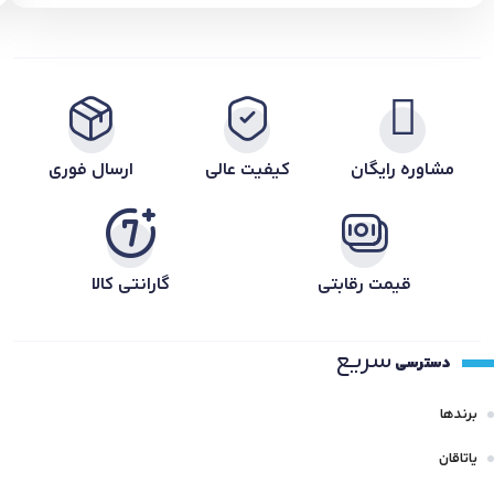
مشاوره رایگان
کیفیت عالی
ارسال فوری
قیمت رقابتی
گارانتی کالا
سریع
دسترسی
برندها
یاتاقان