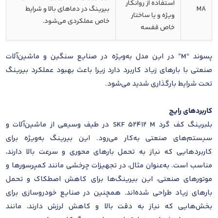
استفاده از روانکار
MA
بیرینگ در دماهای بالا و شرایط
ویژه و یا ساختار
خاص عملکردی می‌شود.
خاص قفسه
پسوند “M” در این مدل به‌ویژه در صنایع سنگین و ماشین‌آلات
صنعتی با بارهای زیاد کاربرد دارد زیرا باعث بهبود عملکرد بیرینگ
تحت شرایط بارگذاری شدید می‌شود.
کاربردهای رایج
بلبرینگ کف گرد SKF 52412 M در طیف وسیعی از ماشین‌آلات و
سیستم‌های صنعتی به‌کار می‌رود. این بیرینگ به‌ویژه برای
کاربردهایی که نیاز به تحمل بارهای محوری و سرعت بالا دارند،
مناسب است. به‌عنوان مثال، در تجهیزات چرخشی مانند کمپرسورها و
موتورهای صنعتی، این بیرینگ‌ها برای کاهش اصطکاک و تحمل
بارهای زیاد طراحی شده‌اند. همچنین در صنایع خودروسازی برای
بخش‌هایی که نیاز به دقت بالا و کاهش لرزش دارند، مانند