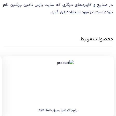
در صنایع و کاربردهای دیگری که سایت پارس تامین پرشین نام
نبرده است نیز مورد استفاده قرار گیرد.
محصولات مرتبط
بلبرینگ شیار عمیق SKF 16015