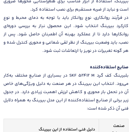
بیرینگ، استفاده از ابزار مناسب برای هم‌راستایی محورها ضروری
است و نباید از ضربه مستقیم برای نصب استفاده کرد.
در فرآیند روانکاری، نوع روانکار باید با توجه به دمای محیط و نوع
کارکرد بیرینگ انتخاب شود. این محصول نیاز به بررسی دوره‌ای
روانکارها دارد تا از عملکرد بهینه آن اطمینان حاصل شود. پس از
نصب، باید وضعیت بیرینگ از نظر لقی شعاعی و محوری کنترل شده و
هر گونه تغییرات در نویز یا ارتعاشات ثبت شود.
صنایع استفاده‌کننده
بلبرینگ کف گرد SKF 52412 M در بسیاری از صنایع مختلف به‌کار
می‌رود. انتخاب این بیرینگ در هر صنعت به دلیل ویژگی‌های خاص
آن در تحمل بار محوری و کاهش لرزش اهمیت زیادی دارد. در جدول
زیر برخی از صنایع استفاده‌کننده از این مدل بیرینگ به همراه دلایل
فنی آن ذکر شده است:
صنعت
دلیل فنی استفاده از این بیرینگ