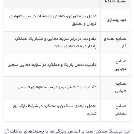
مصرف‌کننده
تحمل بار محوری و کاهش ارتعاشات در سیستم‌های
خودروسازی
فرمان و تعلیق
صنایع نفت و
مقاومت در برابر شرایط دمایی و فشار بالا، عملکرد
گاز
پایدار در محیط‌های سخت
صنایع
قابلیت تحمل بار بالا و عملکرد در شرایط دمایی متغیر
دریایی
صنایع
دقت بالا و کاهش نویز در سیستم‌های حساس
هوایی
صنایع
تحمل بارهای سنگین و عملکرد در شرایط بارگذاری
معدنی
شدید
این بیرینگ ممکن است بر اساس ویژگی‌ها یا پسوندهای مختلف آن،