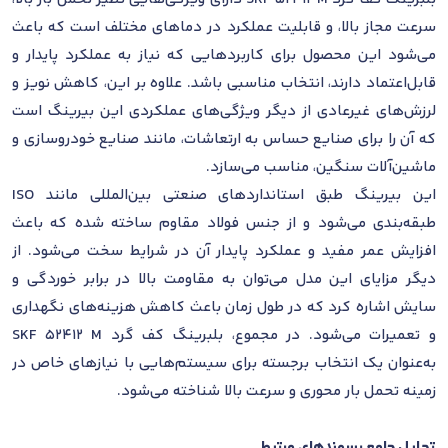
سرعت مجاز بالا، و قابلیت عملکرد در دماهای مختلف است که باعث
می‌شود این محصول برای کاربردهایی که نیاز به عملکرد پایدار و
قابل‌اعتماد دارند، انتخاب مناسبی باشد. علاوه بر این، کاهش نویز و
لرزش‌های غیرعادی از دیگر ویژگی‌های عملکردی این بیرینگ است
که آن را برای صنایع حساس به ارتعاشات، مانند صنایع خودروسازی و
ماشین‌آلات سنگین، مناسب می‌سازد.
این بیرینگ طبق استانداردهای صنعتی بین‌المللی مانند ISO
طبقه‌بندی می‌شود و از جنس فولاد مقاوم ساخته شده که باعث
افزایش عمر مفید و عملکرد پایدار آن در شرایط سخت می‌شود. از
دیگر مزایای این مدل می‌توان به مقاومت بالا در برابر خوردگی و
سایش اشاره کرد که در طول زمان باعث کاهش هزینه‌های نگهداری
و تعمیرات می‌شود. در مجموع، بلبرینگ کف گرد SKF 52412 M
به‌عنوان یک انتخاب برجسته برای سیستم‌هایی با نیازهای خاص در
زمینه تحمل بار محوری و سرعت بالا شناخته می‌شود.
تحلیل جامع پسوندهای مرتبط