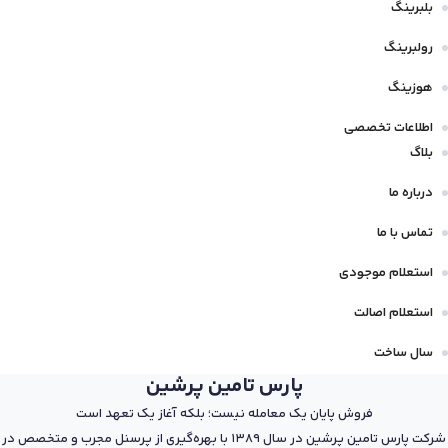
بلبرینگ
رولبرینگ
هوزینگ
اطلاعات تخصصی
بلاگ
درباره ما
تماس با ما
استعلام موجودی
استعلام اصالت
سال ساخت
پارس تامین پرشین
فروش پایان یک معامله نیست؛ بلکه آغاز یک تعهد است
شرکت پارس تامین پرشین در سال 1389 با بهره‌گیری از پرسنل مجرب و متخصص در