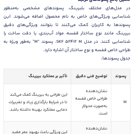
در مدل‌های مختلف بلبرینگ، پسوندهای مشخصی به‌منظور
شناسایی ویژگی‌های خاص به نام محصول اضافه می‌شوند. این
پسوندها به کاربران کمک می‌کنند تا بتوانند ویژگی‌های دقیق
بیرینگ، مانند نوع ساختار قفسه، مواد آب‌بندی، یا دقت ساخت را
شناسایی کنند. در مدل SKF 52412 M، پسوند “M” به‌طور ویژه به
طراحی خاص قفسه و نوع ساختار آن اشاره دارد.
جدول پسوندها:
پسوند
توضیح فنی دقیق
تأثیر بر عملکرد بیرینگ
نشان‌دهنده
این طراحی به بیرینگ کمک می‌کند
طراحی خاص قفسه
M
تا در شرایط بارگذاری زیاد و تغییرات
به‌صورت مدولار
دمایی عملکرد بهینه داشته باشد.
است.
نشان‌دهنده
این ویژگی باعث بهبود عمر مفید