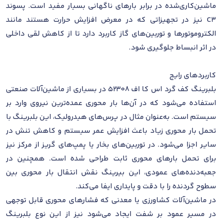
ماشین‌کاری‌شده در برابر بارهای ناگهانی بسیار مفید است. پسوند
C3 نیز در تجهیزاتی که در معرض افزایش حرارت هستند مانند
الکتروموتورها و توربین‌های گاز کاربرد دارد تا از کاهش لقی داخلی
در اثر انبساط جلوگیری شود.
کاربردهای رایج
بلبرینگ کف گرد اس کا اف 52308 در بسیاری از ماشین‌آلات صنعتی
استفاده می‌شود که در آن‌ها بار محوری عمده‌ترین نیروی وارد بر
سیستم است. به‌عنوان مثال در پرس‌های هیدرولیک، این بلبرینگ با
تحمل بار محوری زیاد باعث افزایش عمر سیستم و کاهش تنش در
سایر اجزا می‌شود. در توربین‌های بخار یا پمپ‌های گریز از مرکز نیز
برای تحمل بارهای محوری ثابت طراحی شده است. همچنین در
جعبه‌دنده‌های عمودی، این بیرینگ نقش انتقال بار محوری بین
سطوح گردنده را با دقت و پایداری ایفا می‌کند.
در ماشین‌آلات کشاورزی یا معدنی که فشارهای محوری قابل توجهی
در مسیر عمود بر شفت ایجاد می‌شود نیز از این نوع بلبرینگ