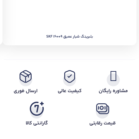
بلبرینگ شیار عمیق SKF 16009
مشاوره رایگان
کیفیت عالی
ارسال فوری
قیمت رقابتی
گارانتی کالا