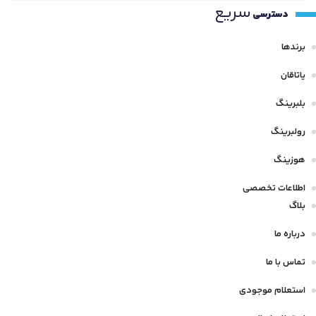
سریع
دسترسی
برندها
یاتاقان
بلبرینگ
رولبرینگ
هوزینگ
اطلاعات تخصصی
بلاگ
درباره ما
تماس با ما
استعلام موجودی