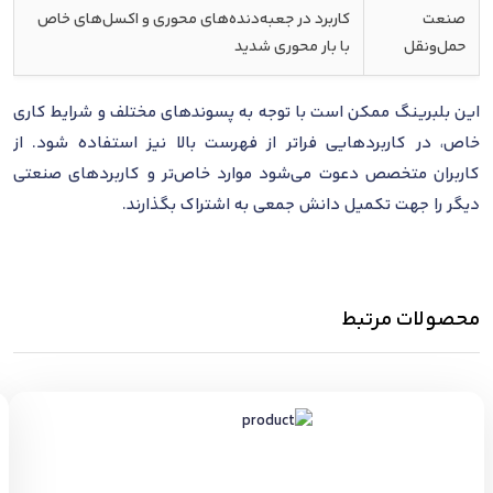
صنعت
کاربرد در جعبه‌دنده‌های محوری و اکسل‌های خاص
حمل‌ونقل
با بار محوری شدید
این بلبرینگ ممکن است با توجه به پسوندهای مختلف و شرایط کاری
خاص، در کاربردهایی فراتر از فهرست بالا نیز استفاده شود. از
کاربران متخصص دعوت می‌شود موارد خاص‌تر و کاربردهای صنعتی
دیگر را جهت تکمیل دانش جمعی به اشتراک بگذارند.
محصولات مرتبط