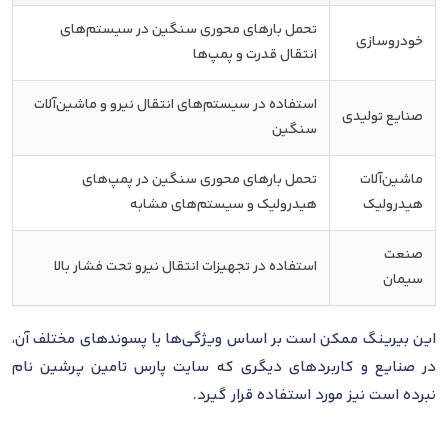
تحمل بارهای محوری سنگین در سیستم‌های
خودروسازی
انتقال قدرت و پمپ‌ها
استفاده در سیستم‌های انتقال نیرو و ماشین‌آلات
صنایع تولیدی
سنگین
ماشین‌آلات
تحمل بارهای محوری سنگین در پمپ‌های
هیدرولیک
هیدرولیک و سیستم‌های مشابه
صنعت
استفاده در تجهیزات انتقال نیرو تحت فشار بالا
سیمان
این بیرینگ ممکن است بر اساس ویژگی‌ها یا پسوندهای مختلف آن،
در صنایع و کاربردهای دیگری که سایت پارس تامین پرشین نام
نبرده است نیز مورد استفاده قرار گیرد.