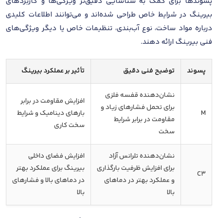
پسوندها برای کمک به شناسایی دقیق‌تر ویژگی‌ها و کاربردهای
بیرینگ در شرایط خاص طراحی شده‌اند و می‌توانند اطلاعات کلیدی
درباره مواد ساخت، نوع آب‌بندی، تنظیمات خاص یا دیگر ویژگی‌های
فنی بیرینگ ارائه دهند.
پسوند
توضیح فنی دقیق
تأثیر بر عملکرد بیرینگ
نشان‌دهنده قفسه فلزی
افزایش مقاومت در برابر
برای تحمل فشارهای زیاد و
M
بارهای دینامیک و شرایط
مقاومت در برابر شرایط
سخت کاری
سخت
نشان‌دهنده تلرانس آزاد
افزایش فضای داخلی
برای افزایش ظرفیت بارگذاری
بیرینگ برای عملکرد بهتر
C3
و عملکرد بهتر در دماهای
در دماهای بالا و فشارهای
بالا
بالا