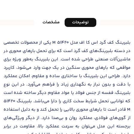
توضیحات
مشخصات
بلبرینگ کف گرد اس کا اف مدل 51420 M یکی از محصولات تخصصی
در دسته بلبرینگ‌های کف گرد است که برای تحمل بارهای محوری در
ماشین‌آلات صنعتی طراحی شده است. این بلبرینگ به‌طور ویژه برای
مواقعی که بارهای محوری سنگین در یک جهت وارد می‌شود، کاربرد
دارد. طراحی این بلبرینگ با ساختاری ساده و مقاوم، امکان عملکرد
با دقت و بدون نیاز به نگهداری زیاد را فراهم می‌آورد. در این نوع
بلبرینگ، قفسه از جنس فولاد یا مواد مقاوم دیگر ساخته شده است
که توانایی تحمل شرایط سخت کاری را دارا می‌باشد. بلبرینگ 51420
M قادر است تا بارهای محوری بالایی را تحمل کند و به دلیل استفاده
از گوی‌های فولادی، عملکرد روان و بی‌صدا دارد. از دیگر ویژگی‌های
برجسته این مدل می‌توان به سرعت عملکرد بالا، مقاومت در برابر