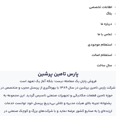
اطلاعات تخصصی
بلاگ
درباره ما
تماس با ما
استعلام موجودی
استعلام اصالت
سال ساخت
پارس تامین پرشین
فروش پایان یک معامله نیست؛ بلکه آغاز یک تعهد است
شرکت پارس تامین پرشین در سال 1389 با بهره‌گیری از پرسنل مجرب و متخصص در
حوزه تامین قطعات مکانیکی و تجهیزات صنعتی تاسیس گردید. این مجموعه به
پشتوانه تجربه بالای هیئت مدیره و تلاش بی‌دریغ پرسنل خود توانست خدمات
ارزنده‌ای را به صنایع کشور عرضه نماید و با شرکت‌های بزرگ و کوچک صنعتی در