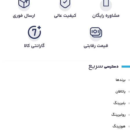
مشاوره رایگان
کیفیت عالی
ارسال فوری
قیمت رقابتی
گارانتی کالا
سریع
دسترسی
برندها
یاتاقان
بلبرینگ
رولبرینگ
هوزینگ