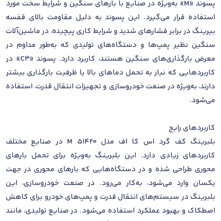
پسوند «M» به‌ویژه در صنایع با بارهای سنگین و شرایط سخت مورد
استفاده قرار می‌گیرد. این پسوند به دلیل مقاومت بالای قفسه
بیرینگ در برابر فشارهای شدید و شرایط کاری پیچیده، در ماشین‌آلات
سنگین نظیر پمپ‌ها و دستگاه‌های تولیدی که به‌طور مداوم در
معرض بارگذاری‌های سنگین هستند، کاربرد دارد. پسوند «C3» در
کاربردهایی که نیاز به تحمل دماهای بالا یا ظرفیت بارگذاری بیشتر
دارند، به‌ویژه در صنعت خودروسازی و تجهیزات انتقال قدرت، استفاده
می‌شود.
کاربردهای رایج
بلبرینگ کف گرد اس کا اف مدل 51420 M در صنایع مختلف
کاربردهای زیادی دارد. این بلبرینگ به‌ویژه برای تحمل بارهای
محوری طراحی شده و در دستگاه‌هایی که بارهای محوری در جهت
یکسان وارد می‌شود، به‌کار می‌رود. در صنعت خودروسازی، این
بلبرینگ در سیستم‌های انتقال قدرت و پمپ‌های خودرو برای کاهش
اصطکاک و بهبود عملکرد استفاده می‌شود. در صنایع تولیدی، مانند