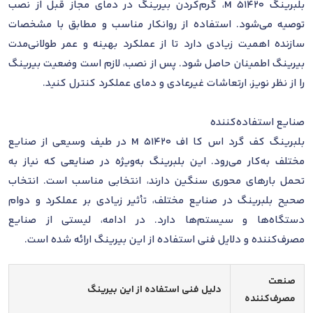
بلبرینگ 51420 M، گرم‌کردن بیرینگ در دمای مجاز قبل از نصب
توصیه می‌شود. استفاده از روانکار مناسب و مطابق با مشخصات
سازنده اهمیت زیادی دارد تا از عملکرد بهینه و عمر طولانی‌مدت
بیرینگ اطمینان حاصل شود. پس از نصب، لازم است وضعیت بیرینگ
را از نظر نویز، ارتعاشات غیرعادی و دمای عملکرد کنترل کنید.
صنایع استفاده‌کننده
بلبرینگ کف گرد اس کا اف 51420 M در طیف وسیعی از صنایع
مختلف به‌کار می‌رود. این بلبرینگ به‌ویژه در صنایعی که نیاز به
تحمل بارهای محوری سنگین دارند، انتخابی مناسب است. انتخاب
صحیح بلبرینگ در صنایع مختلف، تأثیر زیادی بر عملکرد و دوام
دستگاه‌ها و سیستم‌ها دارد. در ادامه، لیستی از صنایع
مصرف‌کننده و دلایل فنی استفاده از این بیرینگ ارائه شده است.
صنعت
دلیل فنی استفاده از این بیرینگ
مصرف‌کننده