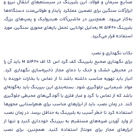
صنایع سیمان و فولاد، این بلبرینگ در سیستم‌های انتقال نیرو و
ابزارآلات سنگین برای تضمین عملکرد پایدار و طولانی‌مدت دستگاه‌ها
به‌کار می‌رود. همچنین در ماشین‌آلات هیدرولیک و پمپ‌های بزرگ،
بلبرینگ 51420 M به‌دلیل توانایی تحمل بارهای محوری سنگین، مورد
استفاده قرار می‌گیرد.
نکات نگهداری و نصب
برای نگهداری صحیح بلبرینگ کف گرد اس کا اف 51420 M باید آن را
در محیطی خشک و خنک با دمای مجاز ذخیره‌سازی نگهداری کرد.
انبار باید تهویه مناسب داشته باشد تا از تماس با بخارات خورنده یا
مواد شیمیایی جلوگیری شود. بسته‌بندی این بیرینگ باید به‌گونه‌ای
باشد که از تماس با گرد و غبار فلزی یا آلودگی‌های محیطی جلوگیری
کند. در زمان نصب، باید از ابزارهای مناسب برای هم‌راستایی محورها
استفاده کرد تا خطر آسیب به بلبرینگ به حداقل برسد. در زمان نصب،
از وارد آوردن ضربه‌های مستقیم به بیرینگ خودداری کنید و تنها از
ابزارهای مجاز برای مونتاژ استفاده کنید. همچنین، برای نصب