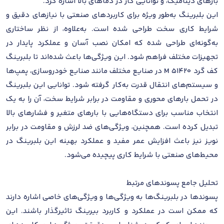
بارهای دینامیک، و توانایی کار در دماهای بالا اشاره کرد.
این بلبرینگ به‌طور ویژه برای کاربردهای صنعتی با نیازهای دقیق و
شرایط کاری سخت طراحی شده است. به‌علاوه، از نظر ساختاری
به‌گونه‌ای طراحی شده که امکان نصب آسان و عملکرد پایدار در
تجهیزات مختلف فراهم شود. این ویژگی‌ها باعث شده‌اند تا بلبرینگ
کف گرد 51420 M در صنایع مختلف مانند صنایع خودروسازی، پمپ‌ها
و سیستم‌های انتقال قدرت به‌کار گرفته شود. توانایی این بلبرینگ
در تحمل بارهای محوری و مقاومت در برابر شرایط سخت، آن را به یک
انتخاب مناسب برای دستگاه‌هایی با بارهای متغیر و فشارهای بالا
تبدیل کرده است. همچنین، ویژگی‌های ضد لرزش و مقاومت در برابر
نویز نیز باعث افزایش عمر مفید و عملکرد بهینه این بلبرینگ در
محیط‌های صنعتی با شرایط کاری پیچیده می‌شود.
تحلیل جامع پسوندهای مرتبط
پسوندها در بلبرینگ‌ها به ویژگی‌ها و ویژگی‌های خاصی اشاره دارند
که ممکن است در عملکرد و کاربرد بیرینگ تاثیرگذار باشند. این