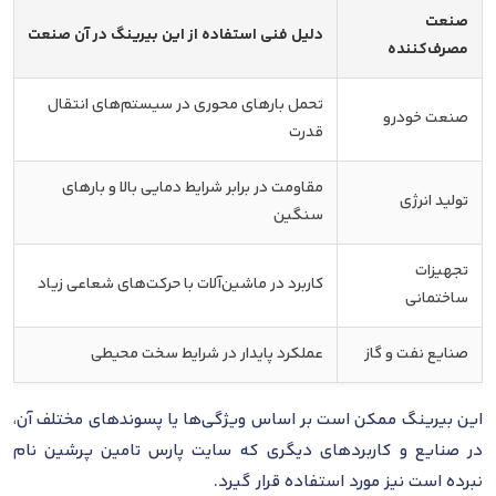
صنعت
دلیل فنی استفاده از این بیرینگ در آن صنعت
مصرف‌کننده
تحمل بارهای محوری در سیستم‌های انتقال
صنعت خودرو
قدرت
مقاومت در برابر شرایط دمایی بالا و بارهای
تولید انرژی
سنگین
تجهیزات
کاربرد در ماشین‌آلات با حرکت‌های شعاعی زیاد
ساختمانی
صنایع نفت و گاز
عملکرد پایدار در شرایط سخت محیطی
این بیرینگ ممکن است بر اساس ویژگی‌ها یا پسوندهای مختلف آن،
در صنایع و کاربردهای دیگری که سایت پارس تامین پرشین نام
نبرده است نیز مورد استفاده قرار گیرد.