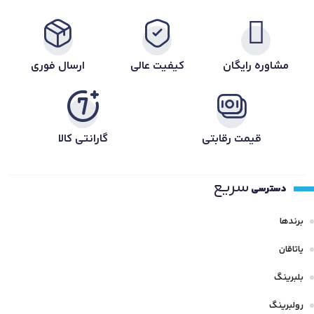
مشاوره رایگان
کیفیت عالی
ارسال فوری
قیمت رقابتی
گارانتی کالا
سریع
دسترسی
برندها
یاتاقان
بلبرینگ
رولبرینگ