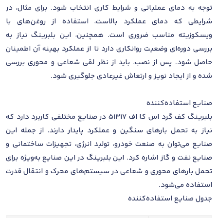
توجه به دمای عملیاتی و شرایط کاری انتخاب شود. برای مثال، در
شرایطی که دمای عملکرد بالاست، استفاده از روغن‌های با
ویسکوزیته مناسب ضروری است. همچنین، این بلبرینگ نیاز به
بررسی دوره‌ای وضعیت روانکاری دارد تا از عملکرد بهینه آن اطمینان
حاصل شود. پس از نصب، باید از نظر لقی شعاعی و محوری بررسی
شده و از ایجاد نویز و ارتعاش غیرعادی جلوگیری شود.
صنایع استفاده‌کننده
بلبرینگ کف گرد اس کا اف 51317 در صنایع مختلفی کاربرد دارد که
نیاز به تحمل بارهای سنگین و عملکرد پایدار دارند. از جمله این
صنایع می‌توان به صنعت خودرو، تولید انرژی، تجهیزات ساختمانی و
صنایع نفت و گاز اشاره کرد. این بلبرینگ در این صنایع به‌ویژه برای
تحمل بارهای محوری و شعاعی در سیستم‌های محرک و انتقال قدرت
استفاده می‌شود.
جدول صنایع استفاده‌کننده