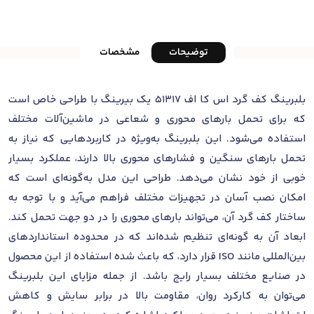
توضیحات
مشخصات
بلبرینگ کف گرد اس کا اف 51317 یک بیرینگ با طراحی خاص است
که برای تحمل بارهای محوری و شعاعی در ماشین‌آلات مختلف
استفاده می‌شود. این بلبرینگ به‌ویژه در کاربردهایی که نیاز به
تحمل بارهای سنگین و فشارهای محوری بالا دارند، عملکرد بسیار
خوبی از خود نشان می‌دهد. طراحی این مدل به‌گونه‌ای است که
امکان نصب آسان در تجهیزات مختلف فراهم می‌آید و با توجه به
ساختار کف گرد آن، می‌تواند بارهای محوری را در دو جهت تحمل کند.
ابعاد آن به گونه‌ای تنظیم شده‌اند که در محدوده استانداردهای
بین‌المللی مانند ISO قرار دارد، که باعث شده استفاده از این محصول
در صنایع مختلف بسیار رایج باشد. از جمله مزایای این بلبرینگ
می‌توان به کارکرد روان، مقاومت بالا در برابر سایش و کاهش