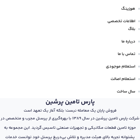
هوزینگ
اطلاعات تخصصی
بلاگ
درباره ما
تماس با ما
استعلام موجودی
استعلام اصالت
سال ساخت
پارس تامین پرشین
فروش پایان یک معامله نیست؛ بلکه آغاز یک تعهد است
شرکت پارس تامین پرشین در سال 1389 با بهره‌گیری از پرسنل مجرب و متخصص در
حوزه تامین قطعات مکانیکی و تجهیزات صنعتی تاسیس گردید. این مجموعه به
پشتوانه تجربه بالای هیئت مدیره و تلاش بی‌دریغ پرسنل خود توانست خدمات