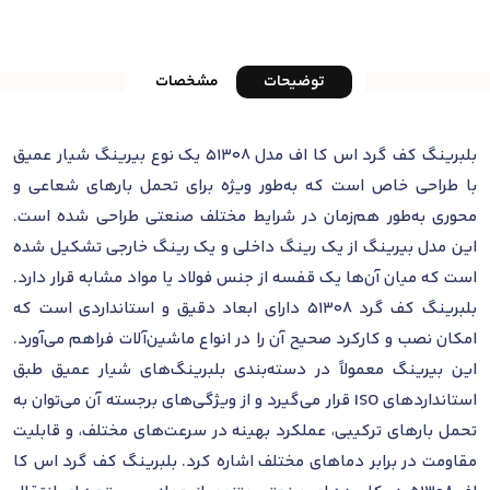
توضیحات
مشخصات
بلبرینگ کف گرد اس کا اف مدل 51308 یک نوع بیرینگ شیار عمیق
با طراحی خاص است که به‌طور ویژه برای تحمل بارهای شعاعی و
محوری به‌طور هم‌زمان در شرایط مختلف صنعتی طراحی شده است.
این مدل بیرینگ از یک رینگ داخلی و یک رینگ خارجی تشکیل شده
است که میان آن‌ها یک قفسه از جنس فولاد یا مواد مشابه قرار دارد.
بلبرینگ کف گرد 51308 دارای ابعاد دقیق و استانداردی است که
امکان نصب و کارکرد صحیح آن را در انواع ماشین‌آلات فراهم می‌آورد.
این بیرینگ معمولاً در دسته‌بندی بلبرینگ‌های شیار عمیق طبق
استانداردهای ISO قرار می‌گیرد و از ویژگی‌های برجسته آن می‌توان به
تحمل بارهای ترکیبی، عملکرد بهینه در سرعت‌های مختلف، و قابلیت
مقاومت در برابر دماهای مختلف اشاره کرد. بلبرینگ کف گرد اس کا