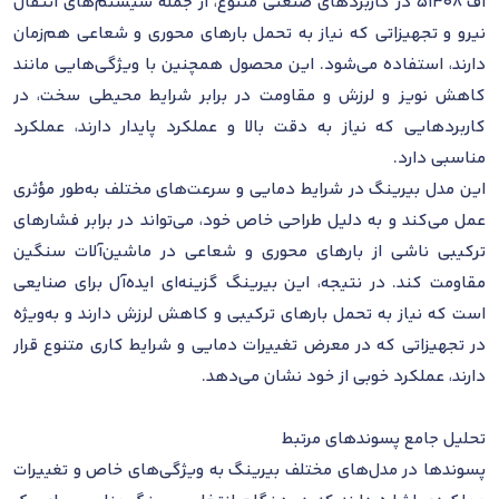
اف 51308 در کاربردهای صنعتی متنوع، از جمله سیستم‌های انتقال
نیرو و تجهیزاتی که نیاز به تحمل بارهای محوری و شعاعی هم‌زمان
دارند، استفاده می‌شود. این محصول همچنین با ویژگی‌هایی مانند
کاهش نویز و لرزش و مقاومت در برابر شرایط محیطی سخت، در
کاربردهایی که نیاز به دقت بالا و عملکرد پایدار دارند، عملکرد
مناسبی دارد.
این مدل بیرینگ در شرایط دمایی و سرعت‌های مختلف به‌طور مؤثری
عمل می‌کند و به دلیل طراحی خاص خود، می‌تواند در برابر فشارهای
ترکیبی ناشی از بارهای محوری و شعاعی در ماشین‌آلات سنگین
مقاومت کند. در نتیجه، این بیرینگ گزینه‌ای ایده‌آل برای صنایعی
است که نیاز به تحمل بارهای ترکیبی و کاهش لرزش دارند و به‌ویژه
در تجهیزاتی که در معرض تغییرات دمایی و شرایط کاری متنوع قرار
دارند، عملکرد خوبی از خود نشان می‌دهد.
تحلیل جامع پسوندهای مرتبط
پسوندها در مدل‌های مختلف بیرینگ به ویژگی‌های خاص و تغییرات