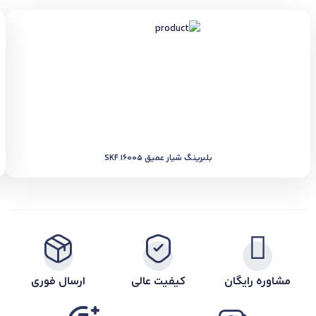
بلبرینگ شیار عمیق SKF 16005
مشاوره رایگان
کیفیت عالی
ارسال فوری