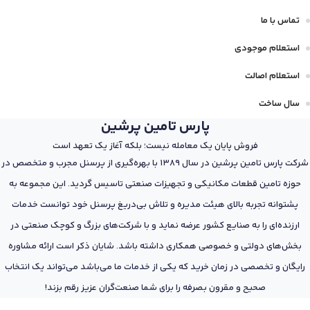
تماس با ما
استعلام موجودی
استعلام اصالت
سال ساخت
پارس تامین پرشین
فروش پایان یک معامله نیست؛ بلکه آغاز یک تعهد است
شرکت پارس تامین پرشین در سال 1389 با بهره‌گیری از پرسنل مجرب و متخصص در
حوزه تامین قطعات مکانیکی و تجهیزات صنعتی تاسیس گردید. این مجموعه به
پشتوانه تجربه بالای هیئت مدیره و تلاش بی‌دریغ پرسنل خود توانست خدمات
ارزنده‌ای را به صنایع کشور عرضه نماید و با شرکت‌های بزرگ و کوچک صنعتی در
بخش‌های دولتی و خصوصی همکاری داشته باشد. شایان ذکر است ارائه مشاوره
رایگان و تخصصی در زمان خرید که یکی از خدمات ما می‌باشد می‌تواند یک انتخاب
صحیح و مقرون بصرفه را برای شما صنعت‌گران عزیز رقم بزند!