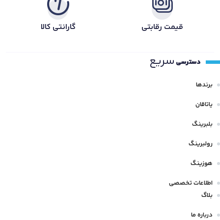
قیمت رقابتی
گارانتی کالا
سریع
دسترسی
برندها
یاتاقان
بلبرینگ
رولبرینگ
هوزینگ
اطلاعات تخصصی
بلاگ
درباره ما