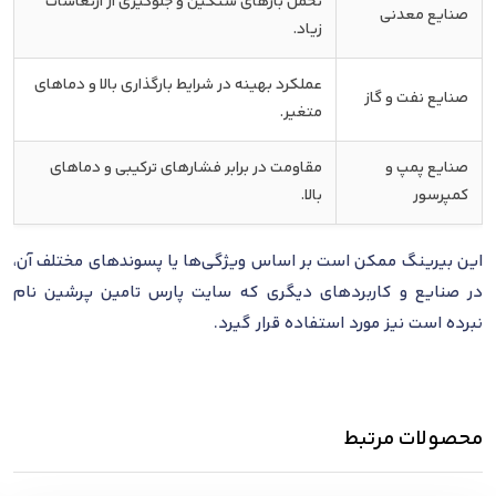
تحمل بارهای سنگین و جلوگیری از ارتعاشات
صنایع معدنی
زیاد.
عملکرد بهینه در شرایط بارگذاری بالا و دماهای
صنایع نفت و گاز
متغیر.
صنایع پمپ و
مقاومت در برابر فشارهای ترکیبی و دماهای
کمپرسور
بالا.
این بیرینگ ممکن است بر اساس ویژگی‌ها یا پسوندهای مختلف آن،
در صنایع و کاربردهای دیگری که سایت پارس تامین پرشین نام
نبرده است نیز مورد استفاده قرار گیرد.
محصولات مرتبط