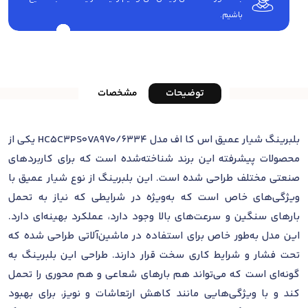
باشیم.
توضیحات
مشخصات
بلبرینگ شیار عمیق اس کا اف مدل 6334/HC5C3PS0VA970 یکی از
محصولات پیشرفته این برند شناخته‌شده است که برای کاربردهای
صنعتی مختلف طراحی شده است. این بلبرینگ از نوع شیار عمیق با
ویژگی‌های خاص است که به‌ویژه در شرایطی که نیاز به تحمل
بارهای سنگین و سرعت‌های بالا وجود دارد، عملکرد بهینه‌ای دارد.
این مدل به‌طور خاص برای استفاده در ماشین‌آلاتی طراحی شده که
تحت فشار و شرایط کاری سخت قرار دارند. طراحی این بلبرینگ به
گونه‌ای است که می‌تواند هم بارهای شعاعی و هم محوری را تحمل
کند و با ویژگی‌هایی مانند کاهش ارتعاشات و نویز، برای بهبود