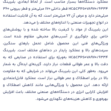
عملکرد دستگاه‌ها بسیار مناسب است. از لحاظ ابعادی، بلبرینگ
6334/HC5C3PS0VA970 قطر داخلی 170 میلی‌متر و قطر بیرونی 360
میلی‌متر دارد و عرض آن 72 میلی‌متر است، که به آن قابلیت استفاده
در انواع تجهیزات صنعتی با اندازه‌های مختلف را می‌دهد.
این بلبرینگ از مواد با کیفیت بالا ساخته شده و با پوشش‌های
خاص برای جلوگیری از آسیب‌های محیطی مقاوم شده است.
ویژگی‌های فنی این محصول شامل تحمل بارهای سنگین،
سرعت‌های بالا و عملکرد پایدار در دماهای مختلف است. بلبرینگ
6334/HC5C3PS0VA970 به‌ویژه برای استفاده در صنایعی که به
دقت بالا و عمر طولانی قطعات نیاز دارند، گزینه‌ای ایده‌آل به شمار
می‌رود. به‌طور کلی، این بلبرینگ می‌تواند در شرایطی که به مقاومت
بالا در برابر اصطکاک و عمر طولانی نیاز است، عملکرد قابل‌اعتمادی
ارائه دهد. این محصول با ویژگی‌هایی مانند کاهش اصطکاک و
افزایش کارایی انرژی در دستگاه‌های صنعتی مختلف، باعث افزایش
بهره‌وری و کاهش هزینه‌های نگهداری می‌شود.