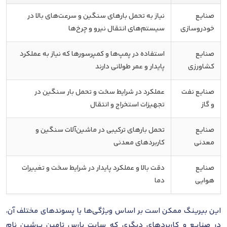
صنایع
نیاز به تحمل بارهای سنگین و سرعت‌های بالا در
خودروسازی
سیستم‌های انتقال نیرو و چرخ‌ها
صنایع
استفاده در پمپ‌ها و کمپرسورها که نیاز به عملکرد
کشاورزی
پایدار و عمر طولانی دارند
صنایع نفت
عملکرد در شرایط سخت و تحمل بار سنگین در
و گاز
تجهیزات استخراج و انتقال
صنایع
تحمل بارهای ترکیبی در ماشین‌آلات سنگین و
معدنی
کاربردهای معدنی
صنایع
دقت بالا و عملکرد پایدار در شرایط سخت و تغییرات
هوایی
دما
این بیرینگ ممکن است بر اساس ویژگی‌ها یا پسوندهای مختلف آن،
در صنایع و کاربردهای دیگری که سایت پارس تامین پرشین نام