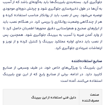
جلوگیری کرد. بسته‌بندی بلبرینگ‌ها باید به‌گونه‌ای باشد که از آسیب
به آن‌ها در طول ذخیره‌سازی جلوگیری شود و چرخش دوره‌ای موجودی
توصیه می‌شود. پس از نصب، باید از روانکار مناسب استفاده کرده و
هر از چندگاهی وضعیت روانکاری را بررسی کرد. در هنگام نصب، باید
از ابزارهای صحیح و هم‌راستایی دقیق محورها اطمینان حاصل کرد تا
از وارد آمدن ضربه یا آسیب به بیرینگ جلوگیری شود. همچنین، پس
از نصب باید دمای اولیه عملکرد بیرینگ را کنترل کرده و از نویز و
ارتعاشات غیرعادی جلوگیری کرد.
صنایع استفاده‌کننده
این بلبرینگ با ویژگی‌های خاص خود، در طیف وسیعی از صنایع
کاربرد دارد. در ادامه، برخی از صنایع رایج که از این نوع بلبرینگ
استفاده می‌کنند، آمده است:
صنعت
دلیل فنی استفاده از این بیرینگ
مصرف‌کننده