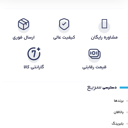
مشاوره رایگان
کیفیت عالی
ارسال فوری
قیمت رقابتی
گارانتی کالا
سریع
دسترسی
برندها
یاتاقان
بلبرینگ