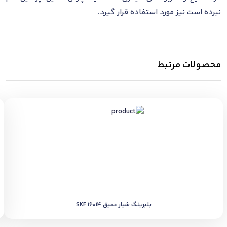
نبرده است نیز مورد استفاده قرار گیرد.
محصولات مرتبط
بلبرینگ شیار عمیق SKF 16014