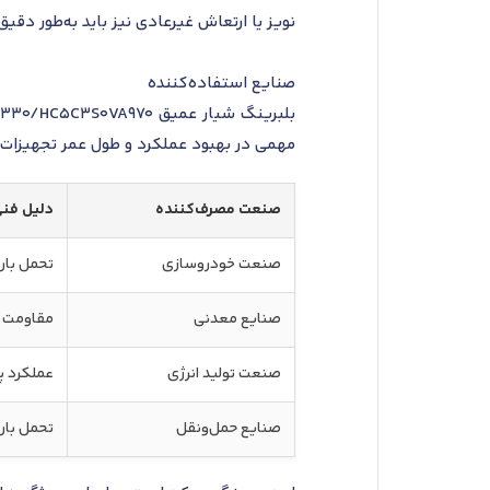
نویز یا ارتعاش غیرعادی نیز باید به‌طور دقیق
صنایع استفاده‌کننده
مهمی در بهبود عملکرد و طول عمر تجهیزات
صنعت مصرف‌کننده
دلیل فنی
صنعت خودروسازی
تحمل بار
صنایع معدنی
مقاومت ب
صنعت تولید انرژی
عملکرد پا
صنایع حمل‌ونقل
تحمل بار