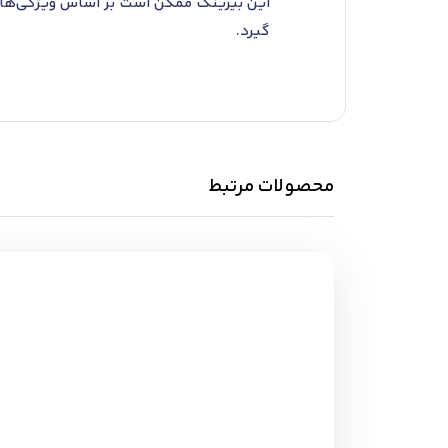
این بیرینگ ممکن است بر اساس ویژگی‌ها ی
گیرد.
محصولات مرتبط