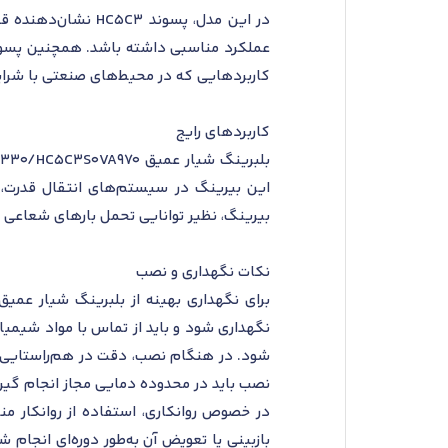
در این مدل، پسوند
کاربردهایی که در محیط‌های صنعتی با شرای
کاربردهای رایج
این بیرینگ در سیستم‌های انتقال قدرت، ت
بیرینگ، نظیر توانایی تحمل بارهای شعاعی و 
نکات نگهداری و نصب
نگهداری شود و باید از تماس با مواد شیمیا
شود. در هنگام نصب، دقت در هم‌راستایی محو
نصب باید در محدوده دمایی مجاز انجام گیرد
در خصوص روانکاری، استفاده از روانکار م
بازبینی یا تعویض آن به‌طور دوره‌ای انجام