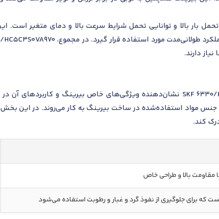
مل بار بالا و توانایی تحمل شرایط سرعت بالا و دمای متغیر است. این
نیاز دارند.
پسوندهای موجود در مدل SKF 6330/HC5C3S0VA970 نشان‌دهنده ویژگی‌های خاص بیری
جنس مواد استفاده‌شده در ساخت بیرینگ به کار می‌روند. در این بخش،
درک کند.
 مقاومت بالا و طراحی خاص
ست که برای جلوگیری از نفوذ گرد و غبار و رطوبت استفاده می‌شود