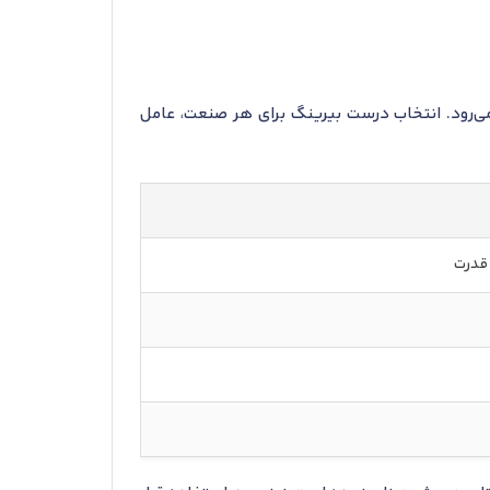
ایع مختلف به‌کار می‌رود. انتخاب درست بیرینگ برای هر صنعت، عامل
 قدرت