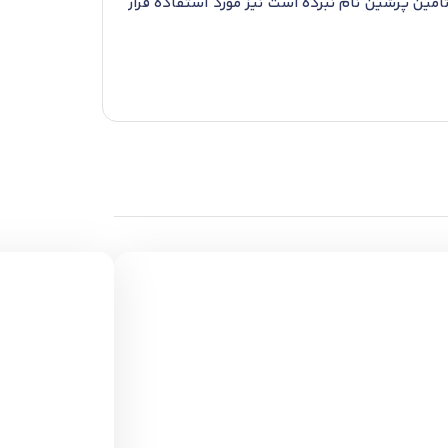
مین پرشین نام نبرده است نیز مورد استفاده قرار