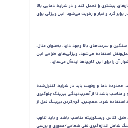
بتواند بارهای بیشتری را تحمل کند و در شرایط دمایی بالا
موجب مقاومت بیشتر در برابر گرد و غبار و رطوبت می‌شود، این ویژگی برای
از به تحمل بارهای سنگین و سرعت‌های بالا وجود دارد. به‌عنوان مثال،
حمل‌ونقل استفاده می‌شود. ویژگی‌های طراحی این
 آن را برای این کاربردها ایده‌آل می‌سازد.
اید محیط انبارش آن خشک و خنک باشد. محدوده دما و رطوبت باید در شرایط کنترل‌شده
م و مناسب باشد تا از آسیب‌دیدگی بیرینگ جلوگیری
ید استفاده شود. همچنین، گرم‌کردن بیرینگ قبل از
د طبق کلاس ویسکوزیته مناسب باشد و باید تناوب
یرینگ شامل اندازه‌گیری لقی شعاعی/محوری و بررسی