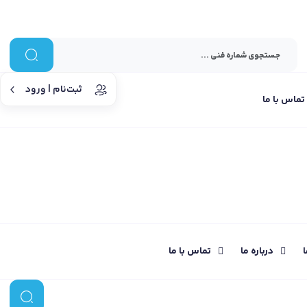
ثبت‌نام | ورود
تماس با ما
ا
درباره ما
تماس با ما