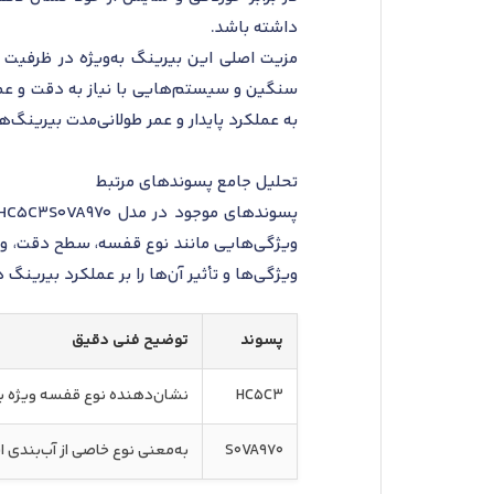
داشته باشد.
مزیت اصلی این بیرینگ به‌ویژه در ظرفیت تح
به عملکرد پایدار و عمر طولانی‌مدت بیرینگ‌ها 
تحلیل جامع پسوندهای مرتبط
ویژگی‌هایی مانند نوع قفسه، سطح دقت، و 
ویژگی‌ها و تأثیر آن‌ها را بر عملکرد بیرینگ 
پسوند
توضیح فنی دقیق
HC5C3
نشان‌دهنده نوع قفسه ویژه با
S0VA970
به‌معنی نوع خاصی از آب‌بندی ا