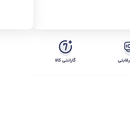
قابتی
گارانتی کالا