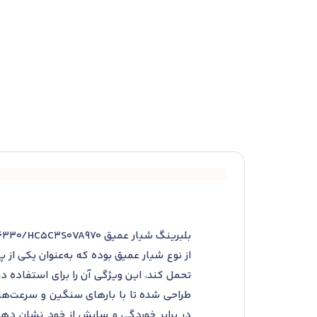
از نوع شیار عمیق بوده که به‌عنوان یکی از پ
تحمل کند، این ویژگی آن را برای استفاده د
در برابر خوردگی و سایش از خود نشان دهد