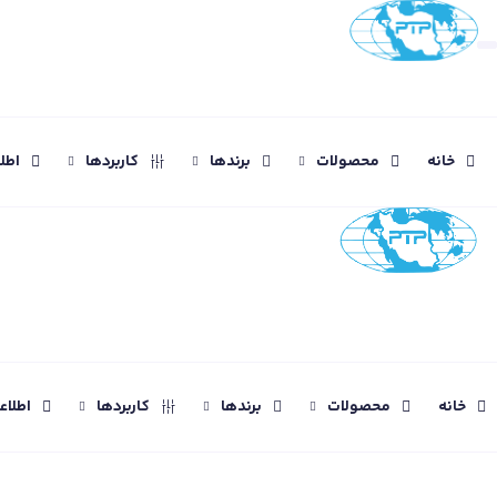
خانه
محصولات
برندها
کاربردها
اطل
خانه
محصولات
برندها
کاربردها
اطلا