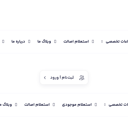
اعات تخصصی
استعلام اصالت
وبلاگ ما
درباره ما
ثبت‌نام | ورود
عات تخصصی
استعلام موجودی
استعلام اصالت
وبلاگ م