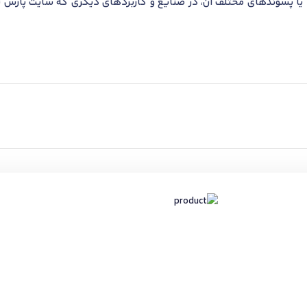
ا پسوندهای مختلف آن، در صنایع و کاربردهای دیگری که سایت پارس تا