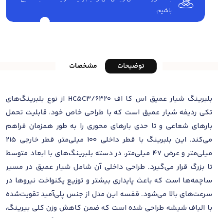
باشیم.
توضیحات
مشخصات
بلبرینگ شیار عمیق اس کا اف 6320/HC5C3 از نوع بلبرینگ‌های
تکی ردیفه شیار عمیق است که با طراحی خاص خود، قابلیت تحمل
بارهای شعاعی و تا حدی بارهای محوری را به طور همزمان فراهم
می‌کند. این بلبرینگ با قطر داخلی 100 میلی‌متر، قطر خارجی 215
میلی‌متر و عرض 47 میلی‌متر، در دسته بلبرینگ‌های با ابعاد متوسط
تا بزرگ قرار می‌گیرد. طراحی داخلی آن شامل شیار عمیق در مسیر
ساچمه‌ها است که باعث پایداری بیشتر و توزیع یکنواخت نیروها در
سرعت‌های بالا می‌شود. قفسه این مدل از جنس پلی‌آمید تقویت‌شده
با الیاف شیشه طراحی شده است که ضمن کاهش وزن کلی بیرینگ،