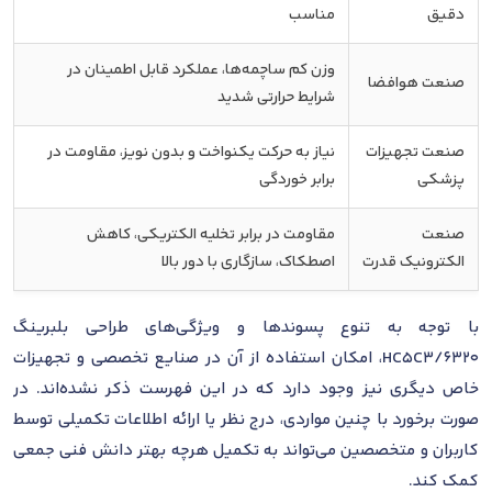
دقیق
مناسب
وزن کم ساچمه‌ها، عملکرد قابل اطمینان در
صنعت هوافضا
شرایط حرارتی شدید
صنعت تجهیزات
نیاز به حرکت یکنواخت و بدون نویز، مقاومت در
پزشکی
برابر خوردگی
صنعت
مقاومت در برابر تخلیه الکتریکی، کاهش
الکترونیک قدرت
اصطکاک، سازگاری با دور بالا
با توجه به تنوع پسوندها و ویژگی‌های طراحی بلبرینگ
6320/HC5C3، امکان استفاده از آن در صنایع تخصصی و تجهیزات
خاص دیگری نیز وجود دارد که در این فهرست ذکر نشده‌اند. در
صورت برخورد با چنین مواردی، درج نظر یا ارائه اطلاعات تکمیلی توسط
کاربران و متخصصین می‌تواند به تکمیل هرچه بهتر دانش فنی جمعی
کمک کند.