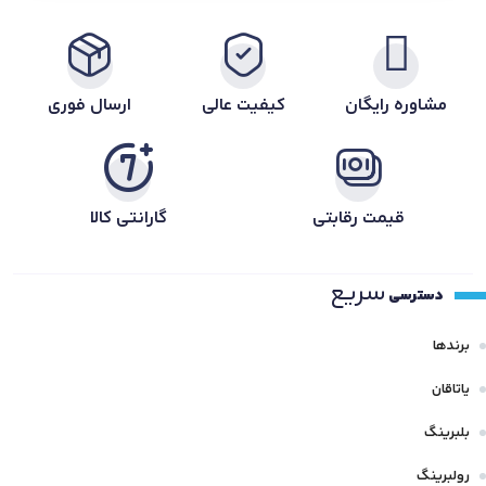
مشاوره رایگان
کیفیت عالی
ارسال فوری
قیمت رقابتی
گارانتی کالا
سریع
دسترسی
برندها
یاتاقان
بلبرینگ
رولبرینگ