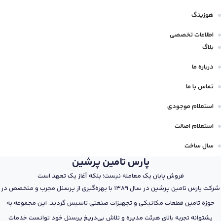
هوزینگ
اطلاعات تخصصی
بلاگ
درباره ما
تماس با ما
استعلام موجودی
استعلام اصالت
سال ساخت
پارس تامین پرشین
فروش پایان یک معامله نیست؛ بلکه آغاز یک تعهد است
شرکت پارس تامین پرشین در سال 1389 با بهره‌گیری از پرسنل مجرب و متخصص در
حوزه تامین قطعات مکانیکی و تجهیزات صنعتی تاسیس گردید. این مجموعه به
پشتوانه تجربه بالای هیئت مدیره و تلاش بی‌دریغ پرسنل خود توانست خدمات