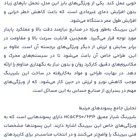
خوبی عمل کند. یکی از ویژگی‌های بارز این مدل، تحمل بارهای زیاد
بدون افزایش دمای غیرعادی است، که باعث کاهش خطر خرابی و
افزایش طول عمر دستگاه می‌شود.
این بیرینگ به‌طور ویژه در صنایع نیازمند دقت بالا و عملکرد پایدار
مورد توجه قرار می‌گیرد. همچنین، قابلیت سرعت بالا و مقاومت در
برابر سایش و لرزش از دیگر ویژگی‌های برجسته آن است. علاوه بر
این، طراحی خاص آن باعث می‌شود تا در سیستم‌های محرک و
مکانیزم‌های دقیق، کارکرد روان و بدون نیاز به نگهداری مداوم را ارائه
دهد. در نهایت، طراحی و مواد به‌کاررفته در ساخت این بلبرینگ
موجب کاهش نویز و لرزش در حین کار می‌شود، که از ویژگی‌های
مهم در بسیاری از صنایع حساس به این مسائل است.
تحلیل جامع پسوندهای مرتبط
بلبرینگ شیار عمیق 6316/HC5C3S0 دارای پسوندهایی است که به
ویژگی‌های خاص این بیرینگ اشاره دارند. این پسوندها مشخصات
فنی بیرینگ را واضح‌تر می‌کنند و در انتخاب مناسب‌تر برای کاربردهای