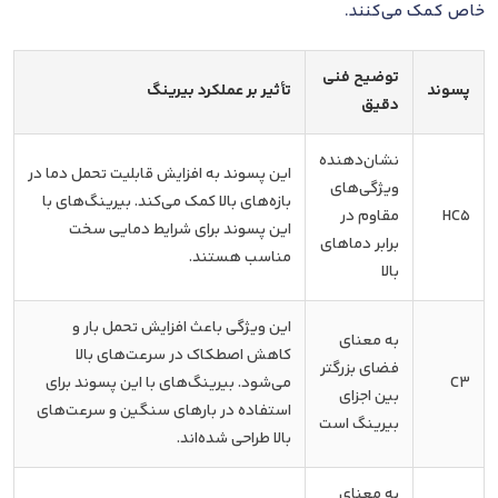
خاص کمک می‌کنند.
توضیح فنی
پسوند
تأثیر بر عملکرد بیرینگ
دقیق
نشان‌دهنده
این پسوند به افزایش قابلیت تحمل دما در
ویژگی‌های
بازه‌های بالا کمک می‌کند. بیرینگ‌های با
HC5
مقاوم در
این پسوند برای شرایط دمایی سخت
برابر دماهای
مناسب هستند.
بالا
این ویژگی باعث افزایش تحمل بار و
به معنای
کاهش اصطکاک در سرعت‌های بالا
فضای بزرگتر
C3
می‌شود. بیرینگ‌های با این پسوند برای
بین اجزای
استفاده در بارهای سنگین و سرعت‌های
بیرینگ است
بالا طراحی شده‌اند.
به معنای