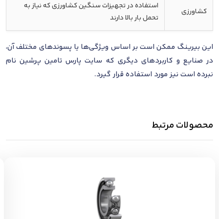
استفاده در تجهیزات سنگین کشاورزی که نیاز به
کشاورزی
تحمل بار بالا دارند
این بیرینگ ممکن است بر اساس ویژگی‌ها یا پسوندهای مختلف آن،
در صنایع و کاربردهای دیگری که سایت پارس تامین پرشین نام
نبرده است نیز مورد استفاده قرار گیرد.
محصولات مرتبط