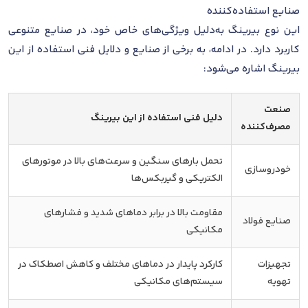
صنایع استفاده‌کننده
این نوع بیرینگ به‌دلیل ویژگی‌های خاص خود، در صنایع متنوعی
کاربرد دارد. در ادامه، به برخی از صنایع و دلایل فنی استفاده از این
بیرینگ اشاره می‌شود:
صنعت
دلیل فنی استفاده از این بیرینگ
مصرف‌کننده
تحمل بارهای سنگین و سرعت‌های بالا در موتورهای
خودروسازی
الکتریکی و گیربکس‌ها
مقاومت بالا در برابر دماهای شدید و فشارهای
صنایع فولاد
مکانیکی
تجهیزات
کارکرد پایدار در دماهای مختلف و کاهش اصطکاک در
تهویه
سیستم‌های مکانیکی