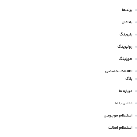
برندها
یاتاقان
بلبرینگ
رولبرینگ
هوزینگ
اطلاعات تخصصی
بلاگ
درباره ما
تماس با ما
استعلام موجودی
استعلام اصالت