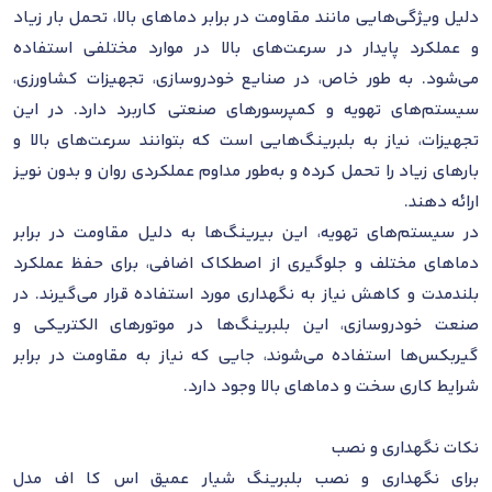
دلیل ویژگی‌هایی مانند مقاومت در برابر دماهای بالا، تحمل بار زیاد
و عملکرد پایدار در سرعت‌های بالا در موارد مختلفی استفاده
می‌شود. به طور خاص، در صنایع خودروسازی، تجهیزات کشاورزی،
سیستم‌های تهویه و کمپرسورهای صنعتی کاربرد دارد. در این
تجهیزات، نیاز به بلبرینگ‌هایی است که بتوانند سرعت‌های بالا و
بارهای زیاد را تحمل کرده و به‌طور مداوم عملکردی روان و بدون نویز
ارائه دهند.
در سیستم‌های تهویه، این بیرینگ‌ها به دلیل مقاومت در برابر
دماهای مختلف و جلوگیری از اصطکاک اضافی، برای حفظ عملکرد
بلندمدت و کاهش نیاز به نگهداری مورد استفاده قرار می‌گیرند. در
صنعت خودروسازی، این بلبرینگ‌ها در موتورهای الکتریکی و
گیربکس‌ها استفاده می‌شوند، جایی که نیاز به مقاومت در برابر
شرایط کاری سخت و دماهای بالا وجود دارد.
نکات نگهداری و نصب
برای نگهداری و نصب بلبرینگ شیار عمیق اس کا اف مدل