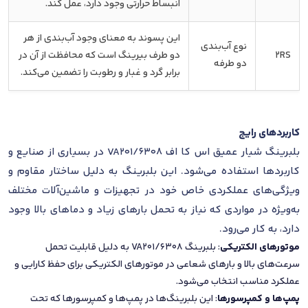
انبساط حرارتی وجود دارد، عمل کند.
این پسوند به معنای وجود آب‌بندی از هر
نوع آب‌بندی
2RS
دو طرف بیرینگ است که محافظت از آن در
دو طرفه
برابر گرد و غبار و رطوبت را تضمین می‌کند.
کاربردهای رایج
بلبرینگ شیار عمیق اس کا اف 6308/VA201 در بسیاری از صنایع و
کاربردها استفاده می‌شود. این بلبرینگ به دلیل ساختار مقاوم و
ویژگی‌های عملکردی خاص خود در تجهیزات و ماشین‌آلات مختلف
به‌ویژه در مواردی که نیاز به تحمل بارهای زیاد و دماهای بالا وجود
دارد، به کار می‌رود.
موتورهای الکتریکی
: بلبرینگ 6308/VA201 به دلیل قابلیت تحمل
سرعت‌های بالا و بارهای شعاعی در موتورهای الکتریکی برای حفظ کارایی و
عملکرد مناسب انتخاب می‌شود.
پمپ‌ها و کمپرسورها
: این بلبرینگ‌ها در پمپ‌ها و کمپرسورها که تحت