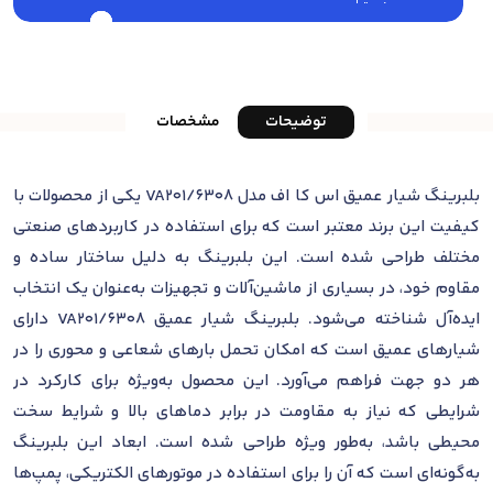
توضیحات
مشخصات
بلبرینگ شیار عمیق اس کا اف مدل 6308/VA201 یکی از محصولات با
کیفیت این برند معتبر است که برای استفاده در کاربردهای صنعتی
مختلف طراحی شده است. این بلبرینگ به دلیل ساختار ساده و
مقاوم خود، در بسیاری از ماشین‌آلات و تجهیزات به‌عنوان یک انتخاب
ایده‌آل شناخته می‌شود. بلبرینگ شیار عمیق 6308/VA201 دارای
شیارهای عمیق است که امکان تحمل بارهای شعاعی و محوری را در
هر دو جهت فراهم می‌آورد. این محصول به‌ویژه برای کارکرد در
شرایطی که نیاز به مقاومت در برابر دماهای بالا و شرایط سخت
محیطی باشد، به‌طور ویژه طراحی شده است. ابعاد این بلبرینگ
به‌گونه‌ای است که آن را برای استفاده در موتورهای الکتریکی، پمپ‌ها