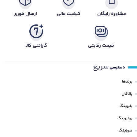
مشاوره رایگان
کیفیت عالی
ارسال فوری
قیمت رقابتی
گارانتی کالا
سریع
دسترسی
برندها
یاتاقان
بلبرینگ
رولبرینگ
هوزینگ