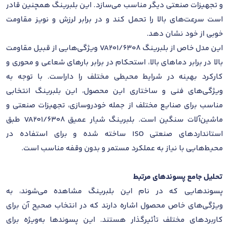
و تجهیزات صنعتی دیگر مناسب می‌سازد. این بلبرینگ همچنین قادر
است سرعت‌های بالا را تحمل کند و در برابر لرزش و نویز مقاومت
خوبی از خود نشان دهد.
این مدل خاص از بلبرینگ 6308/VA201 ویژگی‌هایی از قبیل مقاومت
بالا در برابر دماهای بالا، استحکام در برابر بارهای شعاعی و محوری و
کارکرد بهینه در شرایط محیطی مختلف را داراست. با توجه به
ویژگی‌های فنی و ساختاری این محصول، این بلبرینگ انتخابی
مناسب برای صنایع مختلف از جمله خودروسازی، تجهیزات صنعتی و
ماشین‌آلات سنگین است. بلبرینگ شیار عمیق 6308/VA201 طبق
استانداردهای صنعتی ISO ساخته شده و برای استفاده در
محیط‌هایی با نیاز به عملکرد مستمر و بدون وقفه مناسب است.
تحلیل جامع پسوندهای مرتبط
پسوندهایی که در نام این بلبرینگ مشاهده می‌شوند، به
ویژگی‌های خاص محصول اشاره دارند که در انتخاب صحیح آن برای
کاربردهای مختلف تأثیرگذار هستند. این پسوندها به‌ویژه برای