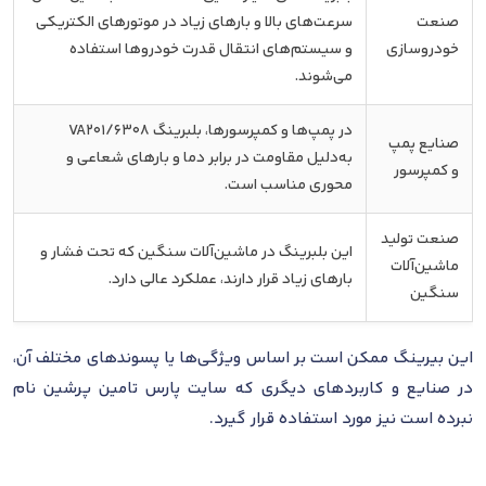
صنعت
سرعت‌های بالا و بارهای زیاد در موتورهای الکتریکی
خودروسازی
و سیستم‌های انتقال قدرت خودروها استفاده
می‌شوند.
در پمپ‌ها و کمپرسورها، بلبرینگ 6308/VA201
صنایع پمپ
به‌دلیل مقاومت در برابر دما و بارهای شعاعی و
و کمپرسور
محوری مناسب است.
صنعت تولید
این بلبرینگ در ماشین‌آلات سنگین که تحت فشار و
ماشین‌آلات
بارهای زیاد قرار دارند، عملکرد عالی دارد.
سنگین
این بیرینگ ممکن است بر اساس ویژگی‌ها یا پسوندهای مختلف آن،
در صنایع و کاربردهای دیگری که سایت پارس تامین پرشین نام
نبرده است نیز مورد استفاده قرار گیرد.