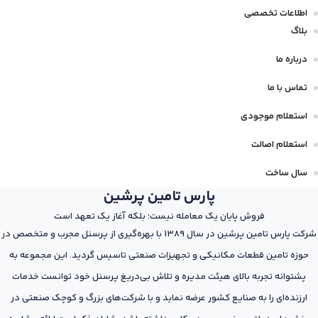
اطلاعات تخصصی
بلاگ
درباره ما
تماس با ما
استعلام موجودی
استعلام اصالت
سال ساخت
پارس تامین پرشین
فروش پایان یک معامله نیست؛ بلکه آغاز یک تعهد است
شرکت پارس تامین پرشین در سال 1389 با بهره‌گیری از پرسنل مجرب و متخصص در
حوزه تامین قطعات مکانیکی و تجهیزات صنعتی تاسیس گردید. این مجموعه به
پشتوانه تجربه بالای هیئت مدیره و تلاش بی‌دریغ پرسنل خود توانست خدمات
ارزنده‌ای را به صنایع کشور عرضه نماید و با شرکت‌های بزرگ و کوچک صنعتی در