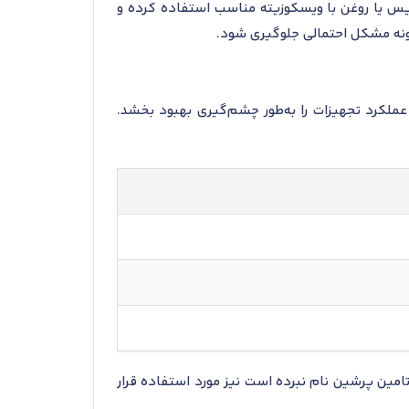
گریس یا روغن با ویسکوزیته مناسب استفاده کرده و
گونه مشکل احتمالی جلوگیری شود.
عملکرد تجهیزات را به‌طور چشم‌گیری بهبود بخشد.
مین پرشین نام نبرده است نیز مورد استفاده قرار