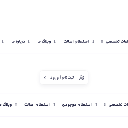
اعات تخصصی
استعلام اصالت
وبلاگ ما
درباره ما
ثبت‌نام | ورود
عات تخصصی
استعلام موجودی
استعلام اصالت
وبلاگ م