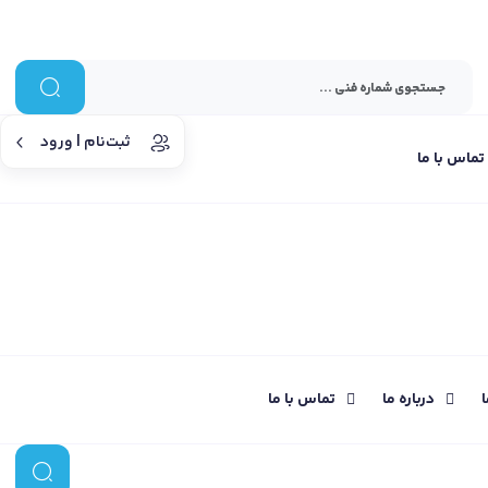
ثبت‌نام | ورود
تماس با ما
ا
درباره ما
تماس با ما