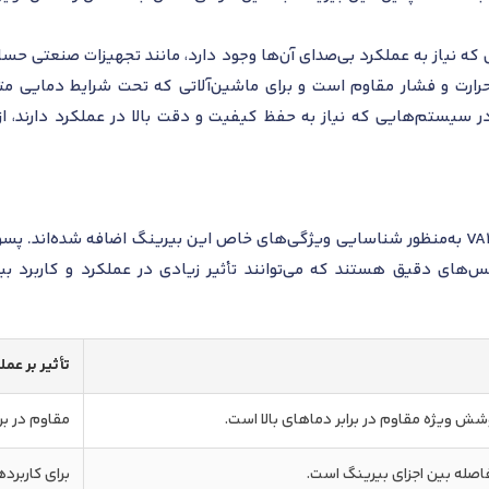
ژه در کاربردهایی که نیاز به عملکرد بی‌صدای آن‌ها وجود دارد، مانند تجهیزات صنع
رارت و فشار مقاوم است و برای ماشین‌آلاتی که تحت شرایط دمایی متغی
 سیستم‌هایی که نیاز به حفظ کیفیت و دقت بالا در عملکرد دارند، 
پسوندهای مرتبط با مدل بلبرینگ 6304/VA201 به‌منظور شناسایی ویژگی‌های خاص این بیرینگ 
‌های دقیق هستند که می‌توانند تأثیر زیادی در عملکرد و کاربرد ب
تأثیر بر عم
ش ویژه مقاوم در برابر دماهای بالا است.
مقاوم در بر
فاصله بین اجزای بیرینگ است.
برای کاربرده