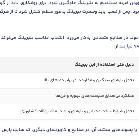
آوردن ضربه مستقیم به بلبرینگ جلوگیری شود. برای روانکاری، باید از 
 شود. پس از نصب، باید وضعیت بیرینگ به‌طور منظم کنترل شود تا از هر
د، در صنایع متعددی به‌کار می‌رود. انتخاب مناسب بلبرینگ می‌تواند 
دلیل فنی استفاده از این بیرینگ
تحمل بارهای سنگین و مقاومت در برابر دماهای بالا
عملکرد بی‌صدای سیستم‌های تهویه و فن‌ها
تحمل شرایط سخت محیطی و بارهای زیاد در ماشین‌آلات کشاورزی
ا پسوندهای مختلف آن، در صنایع و کاربردهای دیگری که سایت پارس تا