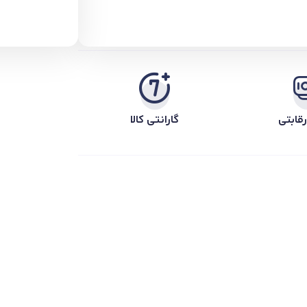
قابتی
گارانتی کالا