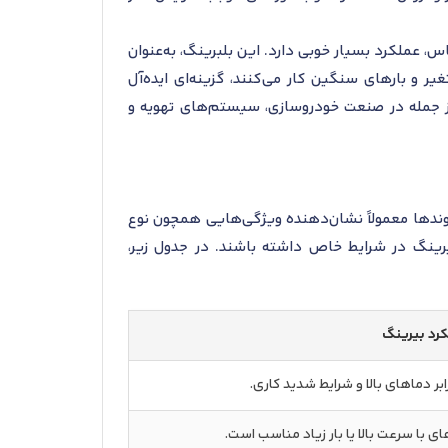
تی حساس، عملکرد بسیار خوبی دارد. این بلبرینگ، به‌عنوان
ر و بارهای سنگین کار می‌کنند، گزینه‌ای ایده‌آل
از جمله در صنعت خودروسازی، سیستم‌های تهویه و
اضافه شده‌اند. پسوندها معمولاً نشان‌دهنده ویژگی‌هایی همچون نوع
یرینگ در شرایط خاص داشته باشند. در جدول زیر،
لکرد بیرینگ
ابر دماهای بالا و شرایط شدید کاری.
ای با سرعت بالا یا بار زیاد مناسب است.