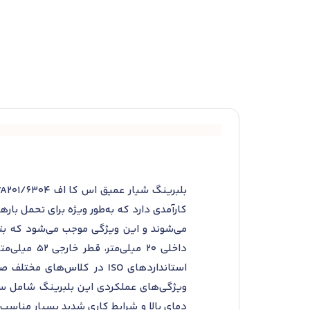
کارآمدی دارد که به‌طور ویژه برای تحمل ب
استانداردهای ISO در کلاس‌
ویژگی‌های عملکردی این بلبرینگ شامل سرعت
دمای بالا و شرایط کاری شدید بسیار مناسب