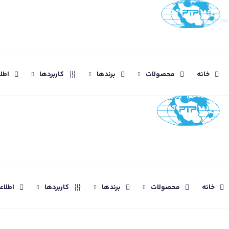
خانه
محصولات
برندها
کاربردها
اطل
خانه
محصولات
برندها
کاربردها
اطلا