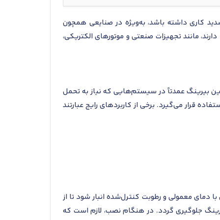
ایط شدید کاری داشته باشد، به‌ویژه در صنایعی همچون
سرعت‌های بالا دارند، مانند تجهیزات صنعتی و موتورهای الکتریکی،
ه برد. این بیرینگ عمدتاً در سیستم‌هایی که نیاز به تحمل
فاده قرار می‌گیرد. برخی از کاربردهای رایج عبارتند
نگ باید در محیطی با دمای معمولی و رطوبت کنترل‌شده انبار شود تا از
لبرینگ جلوگیری گردد. در هنگام نصب، لازم است که