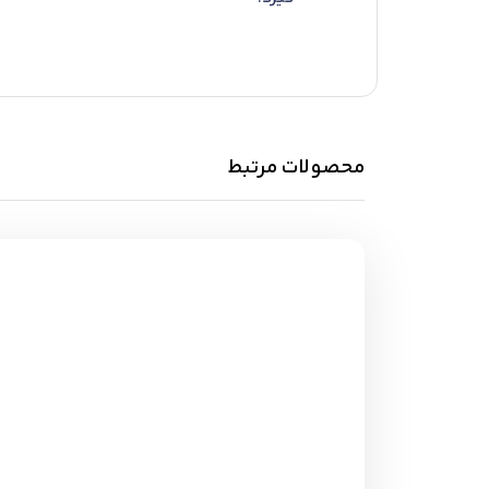
محصولات مرتبط