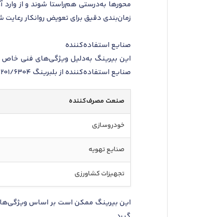
محورها به‌درستی هم‌راستا شوند و از وارد 
زمان‌بندی دقیق برای تعویض روانکار رعایت
صنایع استفاده‌کننده
این بیرینگ به‌دلیل ویژگی‌های فنی خاص خو
صنایع استفاده‌کننده از بلبرینگ 6304/VA201 عبارتند از:
صنعت مصرف‌کننده
خودروسازی
صنایع تهویه
تجهیزات کشاورزی
این بیرینگ ممکن است بر اساس ویژگی‌ها ی
گیرد.