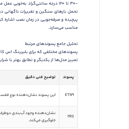
-30 تا 120 درجه سانتی‌گراد به‌خوب
تحمل بارهای سنگین و تغییرات ناگهانی در ج
پیچیده و صرفه‌جویی در زمان نصب اشاره کرد
مناسب می‌سازد.
تحلیل جامع پسوندهای مرتبط
تمییز مدل‌ها از یکدیگر و تطابق بهتر با شر
پسوند
توضیح فنی دقیق
ETN9
این پسوند نشان‌دهنده نوع قفسه ف
نشان‌دهنده وجود آب‌بندی دوطرفه 
2RS
جلوگیری می‌کند.