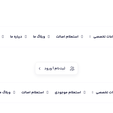
اعات تخصصی
استعلام اصالت
وبلاگ ما
درباره ما
ثبت‌نام | ورود
عات تخصصی
استعلام موجودی
استعلام اصالت
وبلاگ م