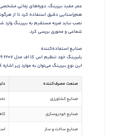
عمر مفید بیرینگ، دوره‌های زمانی مشخصی با
نصب نباید ضربه مستقیم به بیرینگ وارد شود
شعاعی و محوری بررسی کرد.
صنایع استفاده‌کننده
این نوع بیرینگ می‌توان به موارد زیر اشاره ک
صنعت مصرف‌کننده
دلی
صنایع کشاورزی
تحم
صنایع خودروسازی
کاه
صنایع ساخت و ساز
است