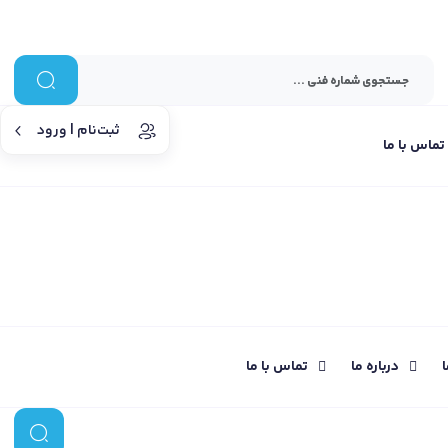
ثبت‌نام | ورود
تماس با ما
ا
درباره ما
تماس با ما