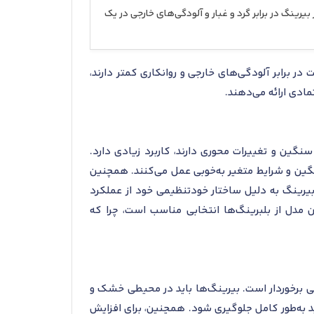
بیرینگ در برابر گرد و غبار و آلودگی‌های خارجی در یک
به محافظت در برابر آلودگی‌های خارجی و روانکاری کمتر دارند،
مادی ارائه می‌دهند.
ز به تحمل بارهای سنگین و تغییرات محوری دارند، کاربرد زیادی دارد.
نگین و شرایط متغیر به‌خوبی عمل می‌کنند. همچنین
بیرینگ به دلیل ساختار خودتنظیمی خود از عملکرد
ن مدل از بلبرینگ‌ها انتخابی مناسب است، چرا که
استاندارد نگهداری از اهمیت بالایی برخوردار است. بیرینگ‌ها باید در محیطی خشک و
 و غبار باید به‌طور کامل جلوگیری شود. همچنین، برای افزایش