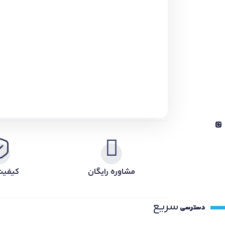
مشاوره رایگان
کیفیت
سریع
دسترسی