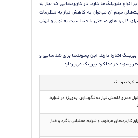
ایر انواع بلبرینگ‌ها دارد. در کاربردهایی که نیاز به
زیت‌های مهم آن می‌توان به کاهش نیاز به تنظیمات
 برای کاربردهای صنعتی با حساسیت به نویز و لرزش
های خاص و توانمندی‌های فنی بیرینگ اشاره دارند. این پسوندها برای شناسایی و
هر پسوند در عملکرد بیرینگ می‌پردازد:
عملکرد بیرینگ
ل عمر و کاهش نیاز به نگهداری، به‌ویژه در شرایط
.
ی کاربردهای مرطوب و شرایط عملیاتی با گرد و غبار