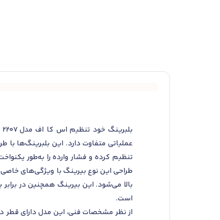
عملیاتی متفاوت دارد. این بلبرینگ‌ها با طرا
تنظیم کرده و فشار وارده را به‌طور یکنواخ
طراحی این نوع بیرینگ با ویژگی‌های خاصی 
بالا می‌شود. این بیرینگ همچنین در برابر 
است.