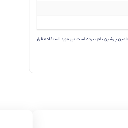
مین پرشین نام نبرده است نیز مورد استفاده قرار