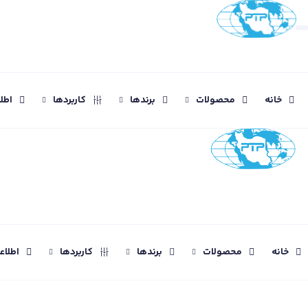
خانه
محصولات
برندها
کاربردها
اطل
خانه
محصولات
برندها
کاربردها
اطلا