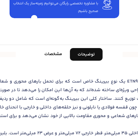
با مشاوره تخصصی رایگان می‌توانیم زمینه‌ساز یک انتخاب
صحیح باشیم.
مشخصات
توضیحات
بلبرینگ خود تنظیم اس کا اف مدل 2207 ETN9 یک نوع بیرینگ خاص است که برای تحمل با
حی ویژه‌ای ساخته شده‌اند که به آن‌ها این امکان را می‌دهد تا در صورت 
ت توزیع کنند. ساختار کلی این بیرینگ به‌گونه‌ای است که شامل دو رد
چون قفسه فولادی یا نایلونی و نیز حلقه‌های داخلی و خارجی با انحنای
بارهای شعاعی و محوری مقاومت بالایی از خود نشان می‌دهد و برای استفا