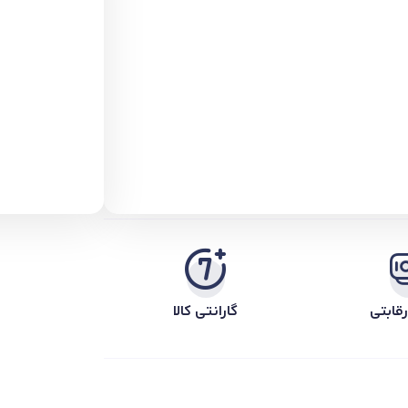
قابتی
گارانتی کالا