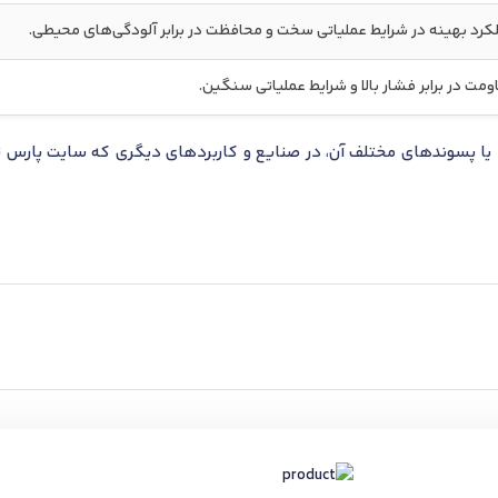
کرد بهینه در شرایط عملیاتی سخت و محافظت در برابر آلودگی‌های محیطی.
ومت در برابر فشار بالا و شرایط عملیاتی سنگین.
ا پسوندهای مختلف آن، در صنایع و کاربردهای دیگری که سایت پارس تا