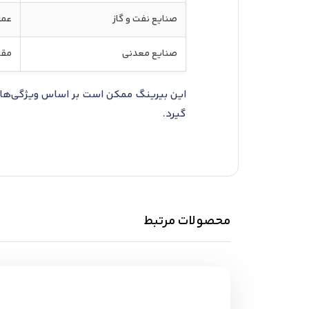
صنایع نفت و گاز
عمل
صنایع معدنی
مقا
این بیرینگ ممکن است بر اساس ویژگی‌ها ی
گیرد.
محصولات مرتبط