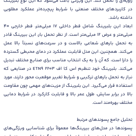
زاویه‌ای را تحمل کند. این ویژگی باعث می‌شود که این نوع بلبرینگ
در کاربردهای مختلف صنعتی با شرایط پیچیده‌تر عملکرد مطلوبی
داشته باشد.
ابعاد این بلبرینگ شامل قطر داخلی 17 میلی‌متر، قطر خارجی 40
میلی‌متر و عرض 12 میلی‌متر است. از نظر تحمل بار، این بیرینگ قادر
به تحمل بارهای شعاعی بالاست و در سرعت‌های نسبتاً بالا عمل
می‌کند. همچنین، این مدل قابلیت عملکرد در دمای محیطی گسترده
را دارا است، که آن را به یک انتخاب مناسب برای صنایع مختلف تبدیل
می‌کند. بلبرینگ خود تنظیم اس کا اف 2203 ETN9 در صنایعی که
نیاز به تحمل بارهای ترکیبی و شرایط تغییر موقعیت محور دارند، مورد
استفاده قرار می‌گیرد. این بلبرینگ از مزیت‌های مهمی چون مقاومت
بالا در برابر سایش، طول عمر بالا و قابلیت کارکرد در شرایط دمایی
مختلف بهره‌مند است.
تحلیل جامع پسوندهای مرتبط
پسوندها در مدل‌های بیرینگ‌ها معمولاً برای شناسایی ویژگی‌های