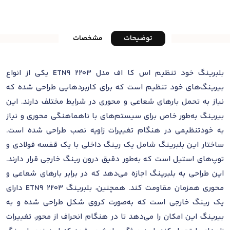
توضیحات
مشخصات
بلبرینگ خود تنظیم اس کا اف مدل 2203 ETN9 یکی از انواع
بیرینگ‌های خود تنظیم است که برای کاربردهایی طراحی شده که
نیاز به تحمل بارهای شعاعی و محوری در شرایط مختلف دارند. این
بیرینگ به‌طور خاص برای سیستم‌های با ناهماهنگی محوری و نیاز
به خودتنظیمی در هنگام تغییرات زاویه نصب طراحی شده است.
ساختار این بلبرینگ شامل یک رینگ داخلی با یک قفسه فولادی و
توپ‌های استیل است که به‌طور دقیق درون رینگ خارجی قرار دارند.
این طراحی به بلبرینگ اجازه می‌دهد که در برابر بارهای شعاعی و
محوری همزمان مقاومت کند. همچنین، بلبرینگ 2203 ETN9 دارای
یک رینگ خارجی است که به‌صورت کروی شکل طراحی شده و به
بیرینگ این امکان را می‌دهد تا در هنگام انحراف از محور، تغییرات