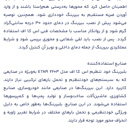
اطمینان حاصل کرد که محورها به‌درستی هم‌راستا باشند و از وارد
آوردن ضربه مستقیم به بیرینگ خودداری شود. همچنین، توصیه
می‌شود پیش از نصب، بیرینگ در دمای حدود 30 درجه سانتی‌گراد
گرم شود و از روانکار مناسب با مشخصات فنی اس کا اف استفاده
گردد. پس از نصب، باید لقی شعاعی و محوری بررسی شود و شرایط
عملکردی بیرینگ از جمله دمای داخلی و نویز آن کنترل گردد.
صنایع استفاده‌کننده
بلبرینگ خود تنظیم اس کا اف مدل 2203 ETN9 به‌ویژه در صنایعی
که به سیستم‌های خودتنظیم و تحمل بارهای ترکیبی نیاز دارند،
کاربرد دارد. این بیرینگ‌ها در صنایعی مانند خودروسازی، صنایع
کشاورزی، ماشین‌آلات ساخت‌وساز و تولید پمپ‌ها و کمپرسورها
استفاده می‌شوند. در این صنایع، بلبرینگ‌ها به‌طور خاص به دلیل
ویژگی خودتنظیمی و تحمل بارهای مختلف در شرایط تغییر زاویه و
انحراف محور مورد توجه قرار دارند.