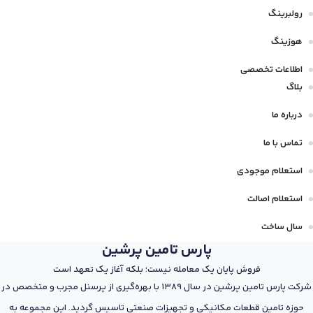
رولبرینگ
هوزینگ
اطلاعات تخصصی
بلاگ
درباره ما
تماس با ما
استعلام موجودی
استعلام اصالت
سال ساخت
پارس تامین پرشین
فروش پایان یک معامله نیست؛ بلکه آغاز یک تعهد است
شرکت پارس تامین پرشین در سال 1389 با بهره‌گیری از پرسنل مجرب و متخصص در
حوزه تامین قطعات مکانیکی و تجهیزات صنعتی تاسیس گردید. این مجموعه به