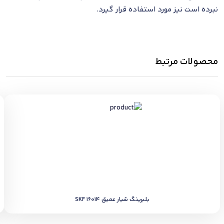
نبرده است نیز مورد استفاده قرار گیرد.
محصولات مرتبط
بلبرینگ شیار عمیق SKF 16014