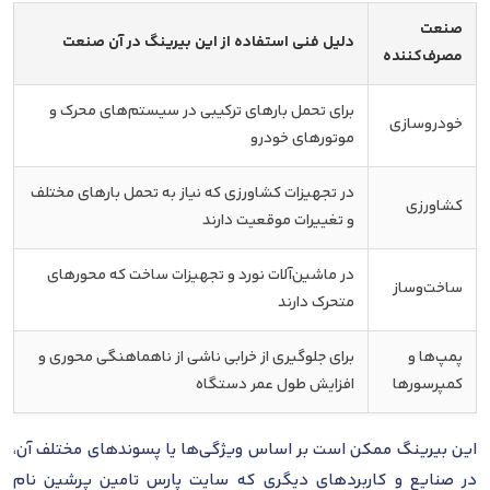
صنعت
دلیل فنی استفاده از این بیرینگ در آن صنعت
مصرف‌کننده
برای تحمل بارهای ترکیبی در سیستم‌های محرک و
خودروسازی
موتورهای خودرو
در تجهیزات کشاورزی که نیاز به تحمل بارهای مختلف
کشاورزی
و تغییرات موقعیت دارند
در ماشین‌آلات نورد و تجهیزات ساخت که محورهای
ساخت‌وساز
متحرک دارند
پمپ‌ها و
برای جلوگیری از خرابی ناشی از ناهماهنگی محوری و
کمپرسورها
افزایش طول عمر دستگاه
این بیرینگ ممکن است بر اساس ویژگی‌ها یا پسوندهای مختلف آن،
در صنایع و کاربردهای دیگری که سایت پارس تامین پرشین نام