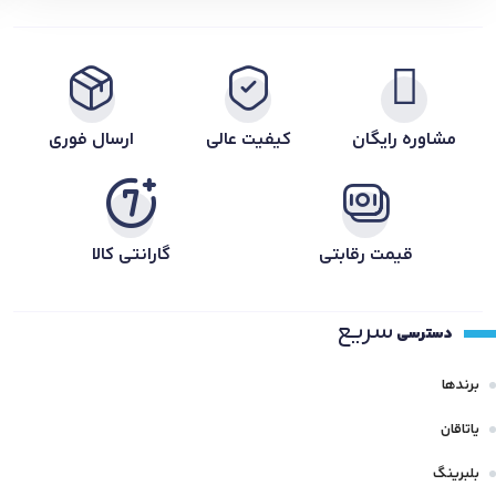
مشاوره رایگان
کیفیت عالی
ارسال فوری
قیمت رقابتی
گارانتی کالا
سریع
دسترسی
برندها
یاتاقان
بلبرینگ