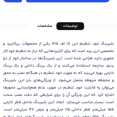
توضیحات
مشخصات
بلبرینگ خود تنظیم اس کا اف 1215 یکی از محصولات پرکاربرد و
تخصصی این برند است که برای کاربردهایی که نیاز به تنظیم خودکار
محوری دارند طراحی شده است. این بلبرینگ‌ها در ساختار خود از دو
ردیف ساچمه استفاده می‌کنند و از یک رینگ داخلی و یک رینگ
خارجی بهره می‌برند که به صورت خود تنظیم در هنگام نصب به محور
و محفظه مربوطه متصل می‌شود. از ویژگی‌های بارز این بلبرینگ
می‌توان به قابلیت خود تنظیم در صورت عدم هم‌راستایی محورها
اشاره کرد که این ویژگی آن را برای شرایطی که دقت نصب سخت
است، بسیار مناسب می‌سازد. ابعاد این بلبرینگ شامل قطر خارجی
۱۵۵ میلی‌متر، قطر داخلی ۷۵ میلی‌متر و عرض 47 میلی‌متر است.
بلبرینگ 1215 به‌طور خاص در دسته‌بندی بلبرینگ‌های خود تنظیم