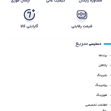
مشاوره رایگان
کیفیت عالی
ارسال فوری
قیمت رقابتی
گارانتی کالا
سریع
دسترسی
برندها
یاتاقان
بلبرینگ
رولبرینگ
هوزینگ
اطلاعات تخصصی