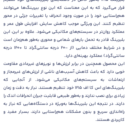
قرار می‌گیرد که به این معناست که این نوع بیرینگ‌ها می‌توانند
هم‌راستایی خود را در صورت وجود انحراف یا تغییرات جزئی در محور
تنظیم کنند. این ویژگی موجب کاهش سایش، افزایش طول عمر و
عملکرد روان‌تر در سیستم‌های مکانیکی می‌شود. علاوه بر این، این
بلبرینگ قادر به تحمل بارهای شعاعی و محوری به‌طور هم‌زمان است
و در شرایط مختلف دمایی (از -۲۰ درجه سانتی‌گراد تا +۱۲۰ درجه
سانتی‌گراد) عملکرد بهینه‌ای دارد.
این محصول همچنین در برابر لرزش‌ها و نویزهای غیرعادی مقاومت
خوبی دارد که باعث کاهش آسیب‌های ناشی از لرزش‌های غیرمجاز و
ارتعاشات به سیستم‌های مکانیکی می‌شود. از آنجایی که
بلبرینگ‌های اس کا اف 1215 خود تنظیم هستند، نیاز به دقت و زمان
زیادی برای نصب ندارند و به‌طور طبیعی قابلیت جبران انحرافات اندک را
دارند. در نتیجه این بلبرینگ‌ها به‌ویژه در دستگاه‌هایی که نیاز به
راه‌اندازی سریع و بدون مشکلات هم‌راستایی دارند، بسیار مفید و
کاربردی هستند.