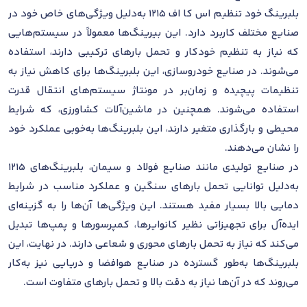
بلبرینگ خود تنظیم اس کا اف 1215 به‌دلیل ویژگی‌های خاص خود در
صنایع مختلف کاربرد دارد. این بیرینگ‌ها معمولاً در سیستم‌هایی
که نیاز به تنظیم خودکار و تحمل بارهای ترکیبی دارند، استفاده
می‌شوند. در صنایع خودروسازی، این بلبرینگ‌ها برای کاهش نیاز به
تنظیمات پیچیده و زمان‌بر در مونتاژ سیستم‌های انتقال قدرت
استفاده می‌شوند. همچنین در ماشین‌آلات کشاورزی، که شرایط
محیطی و بارگذاری متغیر دارند، این بلبرینگ‌ها به‌خوبی عملکرد خود
را نشان می‌دهند.
در صنایع تولیدی مانند صنایع فولاد و سیمان، بلبرینگ‌های 1215
به‌دلیل توانایی تحمل بارهای سنگین و عملکرد مناسب در شرایط
دمایی بالا بسیار مفید هستند. این ویژگی‌ها آن‌ها را به گزینه‌ای
ایده‌آل برای تجهیزاتی نظیر کانوایرها، کمپرسورها و پمپ‌ها تبدیل
می‌کند که نیاز به تحمل بارهای محوری و شعاعی دارند. در نهایت، این
بلبرینگ‌ها به‌طور گسترده در صنایع هوافضا و دریایی نیز به‌کار
می‌روند که در آن‌ها نیاز به دقت بالا و تحمل بارهای متفاوت است.