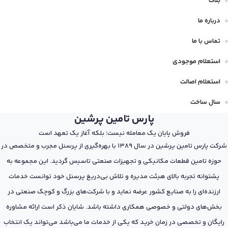
بلاگ
درباره ما
تماس با ما
استعلام موجودی
استعلام اصالت
سال ساخت
پارس تامین پرشین
فروش پایان یک معامله نیست؛ بلکه آغاز یک تعهد است
شرکت پارس تامین پرشین در سال 1389 با بهره‌گیری از پرسنل مجرب و متخصص در
حوزه تامین قطعات مکانیکی و تجهیزات صنعتی تاسیس گردید. این مجموعه به
پشتوانه تجربه بالای هیئت مدیره و تلاش بی‌دریغ پرسنل خود توانست خدمات
ارزنده‌ای را به صنایع کشور عرضه نماید و با شرکت‌های بزرگ و کوچک صنعتی در
بخش‌های دولتی و خصوصی همکاری داشته باشد. شایان ذکر است ارائه مشاوره
رایگان و تخصصی در زمان خرید که یکی از خدمات ما می‌باشد می‌تواند یک انتخاب