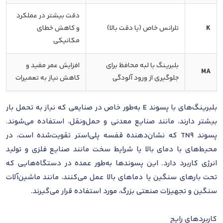
دقت بیشتر در عملکرد
K
تلرانس خاص (یا دقت بالا)
و کاهش خطای
مکانیکی
بلبرینگ با لبه محافظ برای
افزایش عمر مفید و
MA
جلوگیری از ورود آلودگی
کاهش نیاز به تعمیرات
بلبرینگ‌های با پسوند E به‌طور خاص در صنایعی که نیاز به تحمل بار
بیشتر دارند، مانند صنایع معدنی و حمل‌ونقل، استفاده می‌شوند.
پسوند TN9 که نشان‌دهنده قفسه پلی‌استر تقویت‌شده است، در
محیط‌های با دمای بالا یا شرایط سخت مانند صنایع فلزی و تولید
انرژی کاربرد دارد. این پسوندها به‌طور عمده در دستگاه‌هایی که
تحت بارهای سنگین یا دماهای بالا عمل می‌کنند، مانند ماشین‌آلات
سنگین و تجهیزات صنعتی بزرگ، مورد استفاده قرار می‌گیرند.
کاربردهای رایج