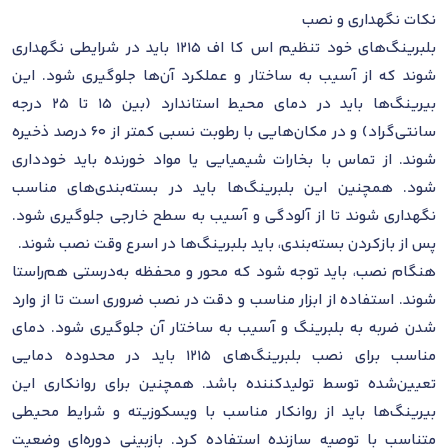
نکات نگهداری و نصب
بلبرینگ‌های خود تنظیم اس کا اف 1215 باید در شرایطی نگهداری
شوند که از آسیب به ساختار و عملکرد آن‌ها جلوگیری شود. این
بیرینگ‌ها باید در دمای محیط استاندارد (بین ۱۵ تا ۲۵ درجه
سانتی‌گراد) و در مکان‌هایی با رطوبت نسبی کمتر از ۶۰ درصد ذخیره
شوند. از تماس با بخارات شیمیایی یا مواد خورنده باید خودداری
شود. همچنین این بلبرینگ‌ها باید در بسته‌بندی‌های مناسب
نگهداری شوند تا از آلودگی و آسیب به سطح خارجی جلوگیری شود.
پس از بازکردن بسته‌بندی، باید بلبرینگ‌ها در اسرع وقت نصب شوند.
هنگام نصب، باید توجه شود که محور و محفظه به‌درستی هم‌راستا
شوند. استفاده از ابزار مناسب و دقت در نصب ضروری است تا از وارد
شدن ضربه به بلبرینگ و آسیب به ساختار آن جلوگیری شود. دمای
مناسب برای نصب بلبرینگ‌های 1215 باید در محدوده دمایی
تعیین‌شده توسط تولیدکننده باشد. همچنین برای روانکاری این
بیرینگ‌ها باید از روانکار مناسب با ویسکوزیته و شرایط محیطی
متناسب با توصیه سازنده استفاده کرد. بازبینی دوره‌ای وضعیت