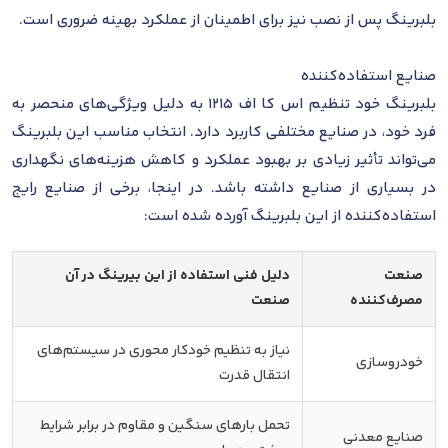
بلبرینگ پس از نصب نیز برای اطمینان از عملکرد بهینه ضروری است.
صنایع استفاده‌کننده
بلبرینگ خود تنظیم اس کا اف 1215 به دلیل ویژگی‌های منحصر به
فرد خود، در صنایع مختلفی کاربرد دارد. انتخاب مناسب این بلبرینگ
می‌تواند تأثیر زیادی بر بهبود عملکرد و کاهش هزینه‌های نگهداری
در بسیاری از صنایع داشته باشد. در اینجا، برخی از صنایع رایج
استفاده‌کننده از این بلبرینگ آورده شده است:
صنعت
دلیل فنی استفاده از این بیرینگ در آن
مصرف‌کننده
صنعت
نیاز به تنظیم خودکار محوری در سیستم‌های
خودروسازی
انتقال قدرت
تحمل بارهای سنگین و مقاوم در برابر شرایط
صنایع معدنی