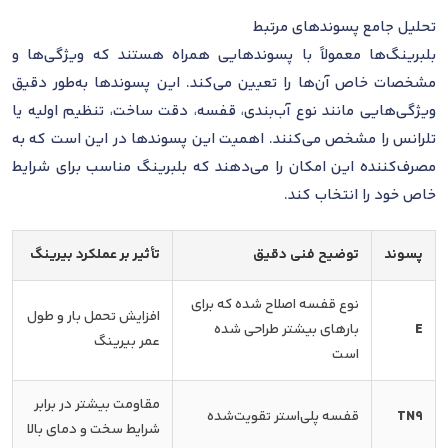
تحلیل جامع پسوندهای مرتبط
بلبرینگ‌ها معمولاً با پسوندهایی همراه هستند که ویژگی‌ها و
مشخصات خاص آن‌ها را تعیین می‌کند. این پسوندها به‌طور دقیق
ویژگی‌هایی مانند نوع آب‌بندی، قفسه، دقت ساخت، تنظیم اولیه یا
تلرانس را مشخص می‌کنند. اهمیت این پسوندها در این است که به
مصرف‌کننده این امکان را می‌دهند که بلبرینگ مناسب برای شرایط
خاص خود را انتخاب کند.
پسوند
توضیح فنی دقیق
تأثیر بر عملکرد بیرینگ
نوع قفسه اصلاح شده که برای
افزایش تحمل بار و طول
E
بارهای بیشتر طراحی شده
عمر بیرینگ
است
مقاومت بیشتر در برابر
TN9
قفسه پلی‌استر تقویت‌شده
شرایط سخت و دمای بالا