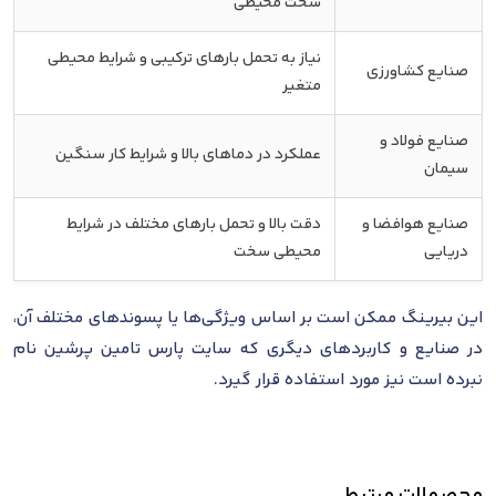
سخت محیطی
نیاز به تحمل بارهای ترکیبی و شرایط محیطی
صنایع کشاورزی
متغیر
صنایع فولاد و
عملکرد در دماهای بالا و شرایط کار سنگین
سیمان
صنایع هوافضا و
دقت بالا و تحمل بارهای مختلف در شرایط
دریایی
محیطی سخت
این بیرینگ ممکن است بر اساس ویژگی‌ها یا پسوندهای مختلف آن،
در صنایع و کاربردهای دیگری که سایت پارس تامین پرشین نام
نبرده است نیز مورد استفاده قرار گیرد.
محصولات مرتبط