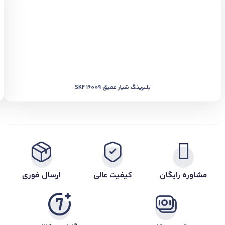
بلبرینگ شیار عمیق SKF 16009
مشاوره رایگان
کیفیت عالی
ارسال فوری