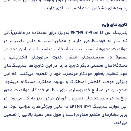
و شیمیایی که نیاز به مقاومت در برابر رطوبت و خوردگی دارند، این
پسوندهای مشخص‌ شده اهمیت زیادی دارند.
کاربردهای رایج
بلبرینگ اس کا اف 1209 EKTN9 به‌ویژه برای استفاده در ماشین‌آلاتی
که نیاز به خودتنظیمی دارند و ممکن است به دلیل تغییرات در
موقعیت محورها، آسیب ببینند، انتخابی مناسب است. این محصول
معمولاً در سیستم‌های انتقال قدرت، موتورهای الکتریکی، و
دستگاه‌های صنعتی دیگر کاربرد دارد. در این کاربردها، بلبرینگ‌های
خود تنظیم به‌طور خودکار موقعیت خود را تنظیم می‌کنند، که این
ویژگی موجب کاهش اصطکاک و بهبود عملکرد دستگاه می‌شود.
همچنین در صنایع خودروسازی برای تنظیم خودکار موقعیت محور
چرخ‌ها در سیستم‌های تعلیق و فرمان خودرو نیز به کار می‌رود. در
این موارد، بلبرینگ 1209 EKTN9 به دلیل ویژگی‌های طراحی خود، در
برابر فشارهای متغیر مقاوم است و طول عمر مفید بالایی را تضمین
می‌کند.