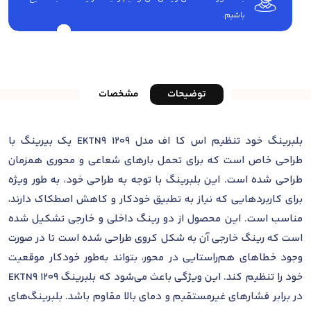
باشیم.
توضیحات
مشخصات
بلبرینگ خود تنظیم اس کا اف مدل 1209 EKTN9 یک بیرینگ با
طراحی خاص است که برای تحمل بارهای شعاعی و محوری همزمان
طراحی شده است. این بلبرینگ با توجه به طراحی خود، به طور ویژه
برای کاربردهایی که نیاز به تطبیق خودکار و کاهش اصطکاک دارند،
مناسب است. این محصول از دو رینگ داخلی و خارجی تشکیل شده
است که رینگ خارجی آن به شکل کروی طراحی شده است تا در صورت
وجود خطاهای هم‌راستایی در محور، بتواند به‌طور خودکار موقعیت
خود را تنظیم کند. این ویژگی باعث می‌شود که بلبرینگ 1209 EKTN9
در برابر فشارهای غیرمستقیم و دمای بالا مقاوم باشد. بلبرینگ‌های