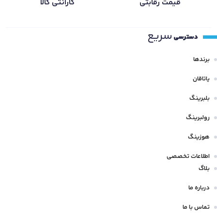
قیمت رقابتی
گارانتی کالا
سریع
دسترسی
برندها
یاتاقان
بلبرینگ
رولبرینگ
هوزینگ
اطلاعات تخصصی
بلاگ
درباره ما
تماس با ما