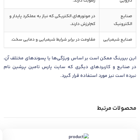
دارویی
رطوبت دارند.
صنایع
در موتورهای الکتریکی که نیاز به عملکرد پایدار و
الکترونیک
کم‌لرزش دارند.
صنایع شیمیایی
مقاومت در برابر شرایط شیمیایی و دمایی سخت.
این بیرینگ ممکن است بر اساس ویژگی‌ها یا پسوندهای مختلف آن،
در صنایع و کاربردهای دیگری که سایت پارس تامین پرشین نام
نبرده است نیز مورد استفاده قرار گیرد.
محصولات مرتبط