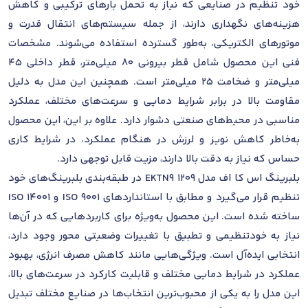
خود تنظیم در صنایعی که نیاز به تحمل بارهای ترکیبی و کاهش
هزینه‌های نگهداری دارند، از جمله سیستم‌های انتقال قدرت و
موتورهای الکتریکی، به‌طور گسترده استفاده می‌شوند. مشخصات
فنی این محصول شامل قطر بیرونی ۸۰ میلی‌متر، قطر داخلی ۴۵
میلی‌متر و ضخامت ۲۵ میلی‌متر است. همچنین این مدل به دلیل
مقاومت بالا در برابر شرایط دمایی و سرعت‌های مختلف، عملکرد
مناسبی در محیط‌های صنعتی دشوار دارد. علاوه بر این، این محصول
به‌خاطر کاهش نویز و لرزش در هنگام عملکرد، در شرایط کاری
حساس که نیاز به دقت بالا دارند، مزیت قابل توجهی دارد.
بلبرینگ اس کا اف مدل 1209 EKTN9 در طبقه‌بندی بلبرینگ‌های خود
تنظیم قرار می‌گیرد و مطابق با استانداردهای ISO 9001 و ISO 14001
ساخته شده است. این محصول به‌ویژه برای کاربردهایی که در آن‌ها
نیاز به خودتنظیمی و تطبیق با تغییرات وضعیتی محور وجود دارد،
انتخابی ایده‌آل است. ویژگی‌هایی مانند کاهش مصرف انرژی، بهبود
عملکرد در شرایط دمایی مختلف و قابلیت کارکرد در سرعت‌های بالا،
این مدل را به یکی از محبوب‌ترین انتخاب‌ها در صنایع مختلف تبدیل