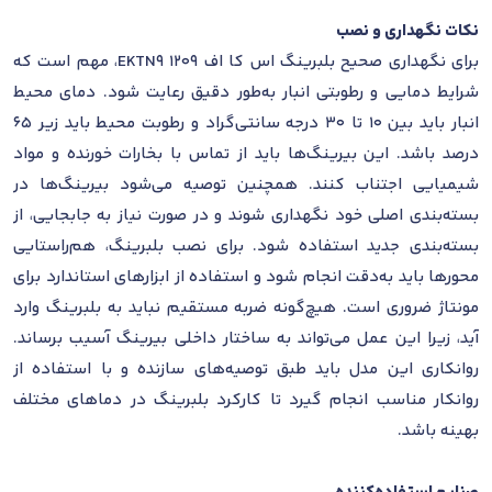
نکات نگهداری و نصب
برای نگهداری صحیح بلبرینگ اس کا اف 1209 EKTN9، مهم است که
شرایط دمایی و رطوبتی انبار به‌طور دقیق رعایت شود. دمای محیط
انبار باید بین ۱۰ تا ۳۰ درجه سانتی‌گراد و رطوبت محیط باید زیر ۶۵
درصد باشد. این بیرینگ‌ها باید از تماس با بخارات خورنده و مواد
شیمیایی اجتناب کنند. همچنین توصیه می‌شود بیرینگ‌ها در
بسته‌بندی اصلی خود نگهداری شوند و در صورت نیاز به جابجایی، از
بسته‌بندی جدید استفاده شود. برای نصب بلبرینگ، هم‌راستایی
محورها باید به‌دقت انجام شود و استفاده از ابزارهای استاندارد برای
مونتاژ ضروری است. هیچ‌گونه ضربه مستقیم نباید به بلبرینگ وارد
آید، زیرا این عمل می‌تواند به ساختار داخلی بیرینگ آسیب برساند.
روانکاری این مدل باید طبق توصیه‌های سازنده و با استفاده از
روانکار مناسب انجام گیرد تا کارکرد بلبرینگ در دماهای مختلف
بهینه باشد.