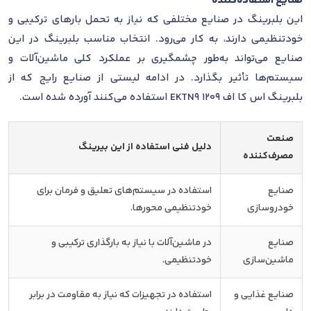
صنایع استفاده‌کننده
این بلبرینگ در صنایع مختلفی که نیاز به تحمل بارهای ترکیبی و
خودتنظیمی دارند، به کار می‌رود. انتخاب مناسب بلبرینگ در این
صنایع می‌تواند به‌طور چشمگیری بر عملکرد کلی ماشین‌آلات و
سیستم‌ها تأثیر بگذارد. در ادامه لیستی از صنایع رایج که از
بلبرینگ اس کا اف 1209 EKTN9 استفاده می‌کنند آورده شده است.
صنعت
دلیل فنی استفاده از این بیرینگ
مصرف‌کننده
صنایع
استفاده در سیستم‌های تعلیق و فرمان برای
خودروسازی
خودتنظیمی محورها.
صنایع
در ماشین‌آلات با نیاز به بارگذاری ترکیبی و
ماشین‌سازی
خودتنظیمی.
صنایع غذایی و
استفاده در تجهیزات که نیاز به مقاومت در برابر