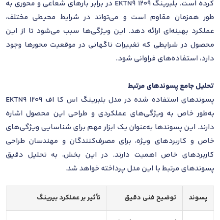
کرده است. بلبرینگ 1209 EKTN9 در برابر بارهای شعاعی و محوری به
طور همزمان مقاوم است و می‌تواند در شرایط محیطی مختلف،
عملکرد بهینه‌ای ارائه دهد. این ویژگی‌ها سبب می‌شود تا از این
محصول در شرایطی که تغییرات ناگهانی در موقعیت محورها وجود
دارد، استفاده‌های فراوانی شود.
تحلیل جامع پسوندهای مرتبط
پسوندهای استفاده شده در مدل بلبرینگ اس کا اف 1209 EKTN9
به‌طور خاص به ویژگی‌های عملکردی و طراحی این محصول اشاره
دارند. این پسوندها به‌عنوان یک ابزار مهم برای شناسایی ویژگی‌های
خاص و کاربردهای ویژه، برای مصرف‌کنندگان و مهندسان طراحی
کاربردهای خاص اهمیت دارند. در این بخش، به تحلیل دقیق
پسوندهای مرتبط با این مدل پرداخته خواهد شد.
پسوند
توضیح فنی دقیق
تأثیر بر عملکرد بیرینگ