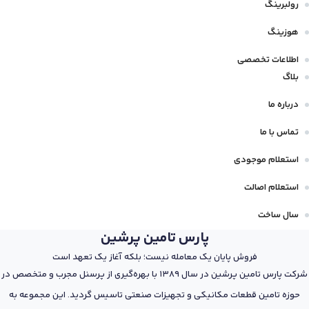
رولبرینگ
هوزینگ
اطلاعات تخصصی
بلاگ
درباره ما
تماس با ما
استعلام موجودی
استعلام اصالت
سال ساخت
پارس تامین پرشین
فروش پایان یک معامله نیست؛ بلکه آغاز یک تعهد است
شرکت پارس تامین پرشین در سال 1389 با بهره‌گیری از پرسنل مجرب و متخصص در
حوزه تامین قطعات مکانیکی و تجهیزات صنعتی تاسیس گردید. این مجموعه به