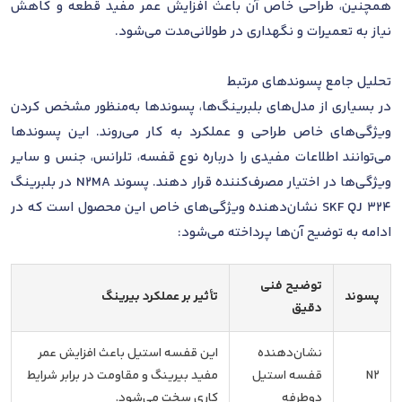
همچنین، طراحی خاص آن باعث افزایش عمر مفید قطعه و کاهش
نیاز به تعمیرات و نگهداری در طولانی‌مدت می‌شود.
تحلیل جامع پسوندهای مرتبط
در بسیاری از مدل‌های بلبرینگ‌ها، پسوندها به‌منظور مشخص کردن
ویژگی‌های خاص طراحی و عملکرد به کار می‌روند. این پسوندها
می‌توانند اطلاعات مفیدی را درباره نوع قفسه، تلرانس، جنس و سایر
ویژگی‌ها در اختیار مصرف‌کننده قرار دهند. پسوند N2MA در بلبرینگ
SKF QJ 324 نشان‌دهنده ویژگی‌های خاص این محصول است که در
ادامه به توضیح آن‌ها پرداخته می‌شود:
توضیح فنی
پسوند
تأثیر بر عملکرد بیرینگ
دقیق
نشان‌دهنده
این قفسه استیل باعث افزایش عمر
N2
قفسه استیل
مفید بیرینگ و مقاومت در برابر شرایط
دوطرفه
کاری سخت می‌شود.