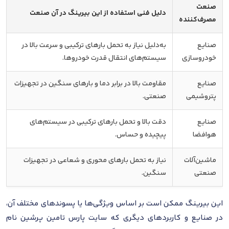
صنعت
دلیل فنی استفاده از این بیرینگ در آن صنعت
مصرف‌کننده
صنایع
به‌دلیل نیاز به تحمل بارهای ترکیبی و سرعت بالا در
خودروسازی
سیستم‌های انتقال قدرت خودروها.
صنایع
مقاومت بالا در برابر دما و بارهای سنگین در تجهیزات
پتروشیمی
صنعتی.
صنایع
دقت بالا و تحمل بارهای ترکیبی در سیستم‌های
هوافضا
پیچیده و حساس.
ماشین‌آلات
نیاز به تحمل بارهای محوری و شعاعی در تجهیزات
صنعتی
سنگین.
این بیرینگ ممکن است بر اساس ویژگی‌ها یا پسوندهای مختلف آن،
در صنایع و کاربردهای دیگری که سایت پارس تامین پرشین نام