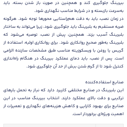
بیرینگ جلوگیری کند و همچنین در صورت باز شدن بسته، باید
به‌سرعت بازبسته و در شرایط مناسب نگهداری شود.
در زمان نصب، باید به دقت هم‌راستایی محورها توجه شود. هرگونه
ضربه مستقیم به بلبرینگ باید جلوگیری شود، زیرا می‌تواند به ساختار
بلبرینگ آسیب بزند. همچنین، پیش از نصب، توصیه می‌شود که
بلبرینگ به‌طور صحیح روانکاری شود. برای روانکاری اولیه، استفاده از
گریس یا روغن با ویسکوزیته مناسب طبق مشخصات سازنده الزامی
است. پس از نصب، باید دمای عملکرد بیرینگ در هنگام راه‌اندازی
کنترل شود تا از گرم شدن بیش از حد آن جلوگیری شود.
صنایع استفاده‌کننده
این بلبرینگ در صنایع مختلفی کاربرد دارد که نیاز به تحمل بارهای
ترکیبی و دقت بالای عملکرد دارند. انتخاب بیرینگ مناسب در این
صنایع برای بهبود کارایی و کاهش هزینه‌های نگهداری و تعمیرات از
اهمیت ویژه‌ای برخوردار است.