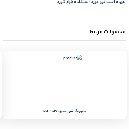
نبرده است نیز مورد استفاده قرار گیرد.
محصولات مرتبط
بلبرینگ شیار عمیق SKF 16026