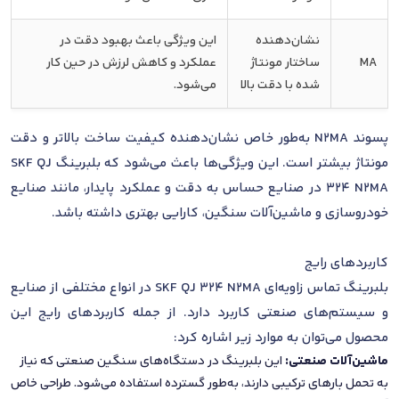
نشان‌دهنده
این ویژگی باعث بهبود دقت در
MA
ساختار مونتاژ
عملکرد و کاهش لرزش در حین کار
شده با دقت بالا
می‌شود.
پسوند N2MA به‌طور خاص نشان‌دهنده کیفیت ساخت بالاتر و دقت
مونتاژ بیشتر است. این ویژگی‌ها باعث می‌شود که بلبرینگ SKF QJ
324 N2MA در صنایع حساس به دقت و عملکرد پایدار، مانند صنایع
خودروسازی و ماشین‌آلات سنگین، کارایی بهتری داشته باشد.
کاربردهای رایج
بلبرینگ تماس زاویه‌ای SKF QJ 324 N2MA در انواع مختلفی از صنایع
و سیستم‌های صنعتی کاربرد دارد. از جمله کاربردهای رایج این
محصول می‌توان به موارد زیر اشاره کرد:
ماشین‌آلات صنعتی:
این بلبرینگ در دستگاه‌های سنگین صنعتی که نیاز
به تحمل بارهای ترکیبی دارند، به‌طور گسترده استفاده می‌شود. طراحی خاص