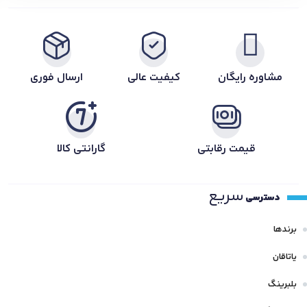
مشاوره رایگان
کیفیت عالی
ارسال فوری
قیمت رقابتی
گارانتی کالا
سریع
دسترسی
برندها
یاتاقان
بلبرینگ