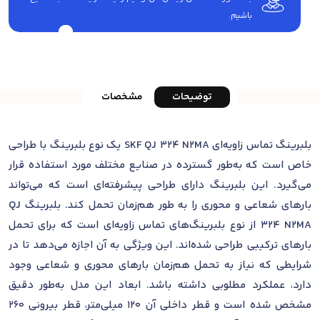
باشیم.
توضیحات
مشخصات
بلبرینگ تماس زاویه‌ای SKF QJ 324 N2MA یک نوع بلبرینگ با طراحی
خاص است که به‌طور گسترده در صنایع مختلف مورد استفاده قرار
می‌گیرد. این بلبرینگ دارای طراحی پیشرفته‌ای است که می‌تواند
بارهای شعاعی و محوری را به طور هم‌زمان تحمل کند. بلبرینگ QJ
324 N2MA از نوع بلبرینگ‌های تماس زاویه‌ای است که برای تحمل
بارهای ترکیبی طراحی شده‌اند. این ویژگی به آن اجازه می‌دهد تا در
شرایطی که نیاز به تحمل هم‌زمان بارهای محوری و شعاعی وجود
دارد، عملکرد مطلوبی داشته باشد. ابعاد این مدل به‌طور دقیق
مشخص شده است و قطر داخلی آن 120 میلی‌متر، قطر بیرونی 260