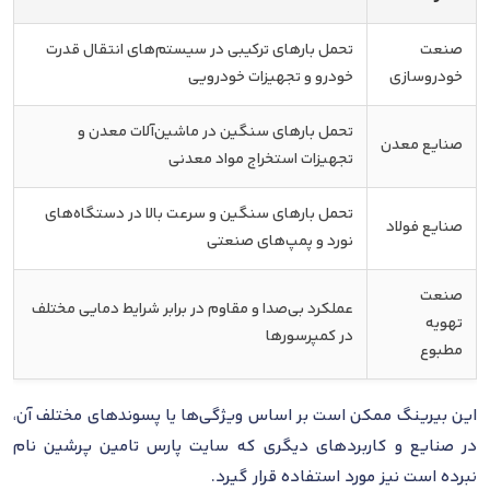
صنعت
تحمل بارهای ترکیبی در سیستم‌های انتقال قدرت
خودروسازی
خودرو و تجهیزات خودرویی
تحمل بارهای سنگین در ماشین‌آلات معدن و
صنایع معدن
تجهیزات استخراج مواد معدنی
تحمل بارهای سنگین و سرعت بالا در دستگاه‌های
صنایع فولاد
نورد و پمپ‌های صنعتی
صنعت
عملکرد بی‌صدا و مقاوم در برابر شرایط دمایی مختلف
تهویه
در کمپرسورها
مطبوع
این بیرینگ ممکن است بر اساس ویژگی‌ها یا پسوندهای مختلف آن،
در صنایع و کاربردهای دیگری که سایت پارس تامین پرشین نام
نبرده است نیز مورد استفاده قرار گیرد.