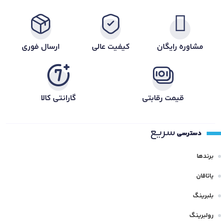
مشاوره رایگان
کیفیت عالی
ارسال فوری
قیمت رقابتی
گارانتی کالا
سریع
دسترسی
برندها
یاتاقان
بلبرینگ
رولبرینگ