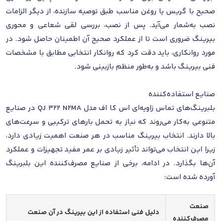
صحیح با گریس یا روغن مناسب طبق توصیه سازنده، از دیگر الزامات
نصب به‌شمار می‌آید. پس از نصب، بررسی لقی شعاعی و محوری
بیرینگ ضروری است تا از عملکرد صحیح آن اطمینان حاصل شود. در
مورد روانکاری، باید دقت کرد که روانکار انتخابی مطابق با مشخصات
فنی بیرینگ باشد و به‌طور منظم بازبینی شود.
صنایع استفاده‌کننده
بلبرینگ‌های تماس زاویه‌ای اس کا اف مدل QJ 322 N2MA در صنایع
متنوعی به‌کار می‌روند که نیاز به تحمل بارهای ترکیبی و سرعت‌های
بالا دارند. انتخاب بیرینگ مناسب در هر صنعت اهمیت زیادی دارد،
زیرا این انتخاب می‌تواند تأثیر زیادی بر عمر مفید تجهیزات و عملکرد
آن‌ها بگذارد. در ادامه، برخی از صنایع مصرف‌کننده این بلبرینگ
آورده شده است:
صنعت
دلیل فنی استفاده از این بیرینگ در آن صنعت
مصرف‌کننده