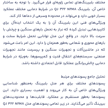
مختلف بلبرینگ‌های تماس زاویه‌ای قرار می‌گیرد. با توجه به ساختار
خاص آن، بلبرینگ QJ 322 N2MA در شرایط دمایی مختلف عملکرد
بسیار خوبی دارد و می‌تواند در محدوده وسیعی از دماها کار کند.
ویژگی‌های فنی این بلبرینگ آن را به یک انتخاب ایده‌آل برای
کاربردهایی تبدیل کرده که نیاز به تحمل بارهای سنگین و چرخش با
سرعت بالا دارند. در واقع، این مدل توانایی تحمل شرایط سخت و
بارهای محوری و شعاعی به‌طور همزمان را دارد. این امر باعث می‌شود
که در ماشین‌آلات و تجهیزات سنگین و پرسرعت مانند تجهیزات
صنعتی، سیستم‌های انتقال قدرت و کمپرسورها، به‌ویژه در شرایط
دمایی چالش‌برانگیز، عملکرد قابل اعتمادی داشته باشد.
تحلیل جامع پسوندهای مرتبط
پسوندهای مختلف برای هر مدل بلبرینگ به‌منظور شناسایی
ویژگی‌های خاص آن به کار می‌روند و اهمیت بسیاری دارند. این
پسوندها به‌طور مستقیم بر عملکرد، قابلیت‌ها و محدودیت‌های
بیرینگ تأثیر می‌گذارند. در زیر، تمامی پسوندهای مدل QJ 322 N2MA