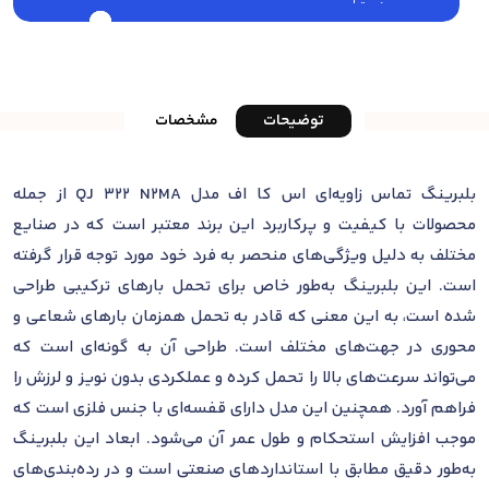
توضیحات
مشخصات
بلبرینگ تماس زاویه‌ای اس کا اف مدل QJ 322 N2MA از جمله
محصولات با کیفیت و پرکاربرد این برند معتبر است که در صنایع
مختلف به دلیل ویژگی‌های منحصر به فرد خود مورد توجه قرار گرفته
است. این بلبرینگ به‌طور خاص برای تحمل بارهای ترکیبی طراحی
شده است، به این معنی که قادر به تحمل همزمان بارهای شعاعی و
محوری در جهت‌های مختلف است. طراحی آن به گونه‌ای است که
می‌تواند سرعت‌های بالا را تحمل کرده و عملکردی بدون نویز و لرزش را
فراهم آورد. همچنین این مدل دارای قفسه‌ای با جنس فلزی است که
موجب افزایش استحکام و طول عمر آن می‌شود. ابعاد این بلبرینگ
به‌طور دقیق مطابق با استانداردهای صنعتی است و در رده‌بندی‌های