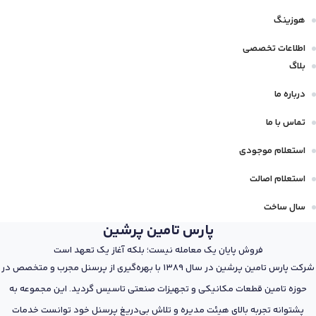
هوزینگ
اطلاعات تخصصی
بلاگ
درباره ما
تماس با ما
استعلام موجودی
استعلام اصالت
سال ساخت
پارس تامین پرشین
فروش پایان یک معامله نیست؛ بلکه آغاز یک تعهد است
شرکت پارس تامین پرشین در سال 1389 با بهره‌گیری از پرسنل مجرب و متخصص در
حوزه تامین قطعات مکانیکی و تجهیزات صنعتی تاسیس گردید. این مجموعه به
پشتوانه تجربه بالای هیئت مدیره و تلاش بی‌دریغ پرسنل خود توانست خدمات