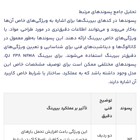
تحلیل جامع پسوندهای مرتبط
پسوندها در کدهای بیرینگ‌ها برای اشاره به ویژگی‌های خاص آن‌ها
به‌کار می‌روند و می‌توانند اطلاعات دقیق‌تری در مورد طراحی، مواد، یا
ویژگی‌های خاص بیرینگ ارائه دهند. این پسوندها به‌طور معمول در
کاتالوگ‌ها و دیتاشیت‌های فنی برای شناسایی و تعیین ویژگی‌های
دقیق‌تر بیرینگ استفاده می‌شوند. برای بیرینگ QJ 238 N2MA،
پسوندهای مختلفی ممکن است برای توصیف مشخصات خاص این
مدل وجود داشته باشد که به عملکرد، ساختار یا شرایط خاص کاربرد
آن اشاره دارند.
توضیح
پسوند
فنی
تأثیر بر عملکرد بیرینگ
دقیق
این ویژگی باعث افزایش تحمل بارهای
دو ردیف
N2
محوری بیشتر و کاهش اصطکاک در شرایط