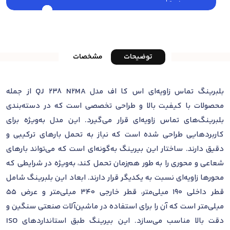
توضیحات
مشخصات
بلبرینگ تماس زاویه‌ای اس کا اف مدل QJ 238 N2MA از جمله
محصولات با کیفیت بالا و طراحی تخصصی است که در دسته‌بندی
بلبرینگ‌های تماس زاویه‌ای قرار می‌گیرد. این مدل به‌ویژه برای
کاربردهایی طراحی شده است که نیاز به تحمل بارهای ترکیبی و
دقیق دارند. ساختار این بیرینگ به‌گونه‌ای است که می‌تواند بارهای
شعاعی و محوری را به طور هم‌زمان تحمل کند، به‌ویژه در شرایطی که
محورها زاویه‌ای نسبت به یکدیگر قرار دارند. ابعاد این بلبرینگ شامل
قطر داخلی 190 میلی‌متر، قطر خارجی 340 میلی‌متر و عرض 55
میلی‌متر است که آن را برای استفاده در ماشین‌آلات صنعتی سنگین و
دقت بالا مناسب می‌سازد. این بیرینگ طبق استانداردهای ISO