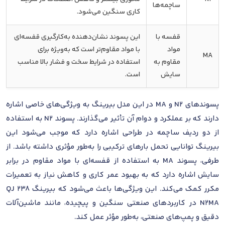
ساچمه‌ها
کاری سنگین می‌شود.
قفسه با
این پسوند نشان‌دهنده به‌کارگیری قفسه‌ای
مواد
با مواد مقاوم‌تر است که به‌ویژه برای
MA
مقاوم به
استفاده در شرایط سخت و فشار بالا مناسب
سایش
است.
پسوندهای N2 و MA در این مدل بیرینگ به ویژگی‌های خاصی اشاره
دارند که بر عملکرد و دوام آن تأثیر می‌گذارند. پسوند N2 به استفاده
از دو ردیف ساچمه در طراحی اشاره دارد که موجب می‌شود این
بیرینگ توانایی تحمل بارهای ترکیبی را به‌طور مؤثری داشته باشد. از
طرفی، پسوند MA به استفاده از قفسه‌ای با مواد مقاوم در برابر
سایش اشاره دارد که به بهبود عمر کاری و کاهش نیاز به تعمیرات
مکرر کمک می‌کند. این ویژگی‌ها باعث می‌شود که بیرینگ QJ 238
N2MA در کاربردهای صنعتی سنگین و پیچیده، مانند ماشین‌آلات
دقیق و پمپ‌های صنعتی، به‌طور مؤثر عمل کند.