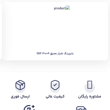
بلبرینگ شیار عمیق SKF 16009
مشاوره رایگان
کیفیت عالی
ارسال فوری