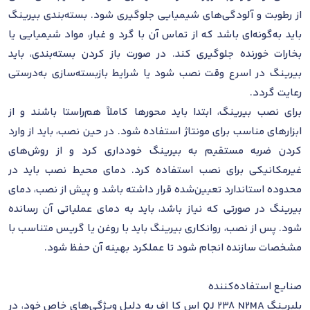
از رطوبت و آلودگی‌های شیمیایی جلوگیری شود. بسته‌بندی بیرینگ
باید به‌گونه‌ای باشد که از تماس آن با گرد و غبار، مواد شیمیایی یا
بخارات خورنده جلوگیری کند. در صورت باز کردن بسته‌بندی، باید
بیرینگ در اسرع وقت نصب شود یا شرایط بازبسته‌سازی به‌درستی
رعایت گردد.
برای نصب بیرینگ، ابتدا باید محورها کاملاً هم‌راستا باشند و از
ابزارهای مناسب برای مونتاژ استفاده شود. در حین نصب، باید از وارد
کردن ضربه مستقیم به بیرینگ خودداری کرد و از روش‌های
غیرمکانیکی برای نصب استفاده کرد. دمای محیط نصب باید در
محدوده استاندارد تعیین‌شده قرار داشته باشد و پیش از نصب، دمای
بیرینگ در صورتی که نیاز باشد، باید به دمای عملیاتی آن رسانده
شود. پس از نصب، روانکاری بیرینگ باید با روغن یا گریس متناسب با
مشخصات سازنده انجام شود تا عملکرد بهینه آن حفظ شود.
صنایع استفاده‌کننده
بلبرینگ QJ 238 N2MA اس کا اف به دلیل ویژگی‌های خاص خود، در