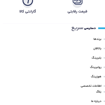
قیمت رقابتی
گارانتی کالا
سریع
دسترسی
برندها
یاتاقان
بلبرینگ
رولبرینگ
هوزینگ
اطلاعات تخصصی
بلاگ
درباره ما