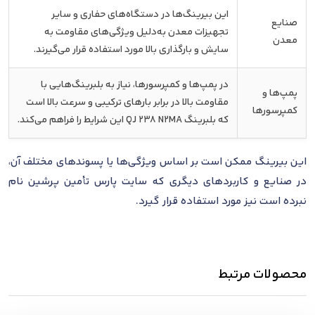
این بیرینگ‌ها در دستگاه‌های حفاری و سایر
صنایع
تجهیزات معدن به‌دلیل ویژگی‌های مقاومت به
معدن
سایش و بارگذاری بالا مورد استفاده قرار می‌گیرند.
در پمپ‌ها و کمپرسورها، نیاز به بلبرینگ‌هایی با
پمپ‌ها و
مقاومت بالا در برابر بارهای ترکیبی و سرعت بالا است
کمپرسورها
که بلبرینگ QJ 238 N2MA این شرایط را فراهم می‌کند.
این بیرینگ ممکن است بر اساس ویژگی‌ها یا پسوندهای مختلف آن،
در صنایع و کاربردهای دیگری که سایت پارس تأمین پرشین نام
نبرده است نیز مورد استفاده قرار گیرد.
محصولات مرتبط