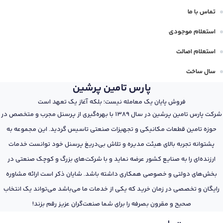
تماس با ما
استعلام موجودی
استعلام اصالت
سال ساخت
پارس تامین پرشین
فروش پایان یک معامله نیست؛ بلکه آغاز یک تعهد است
شرکت پارس تامین پرشین در سال 1389 با بهره‌گیری از پرسنل مجرب و متخصص در
حوزه تامین قطعات مکانیکی و تجهیزات صنعتی تاسیس گردید. این مجموعه به
پشتوانه تجربه بالای هیئت مدیره و تلاش بی‌دریغ پرسنل خود توانست خدمات
ارزنده‌ای را به صنایع کشور عرضه نماید و با شرکت‌های بزرگ و کوچک صنعتی در
بخش‌های دولتی و خصوصی همکاری داشته باشد. شایان ذکر است ارائه مشاوره
رایگان و تخصصی در زمان خرید که یکی از خدمات ما می‌باشد می‌تواند یک انتخاب
صحیح و مقرون بصرفه را برای شما صنعت‌گران عزیز رقم بزند!