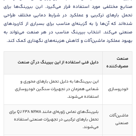
صنایع مختلفی مورد استفاده قرار می‌گیرد. این بیرینگ‌ها برای
تحمل بارهای ترکیبی و عملکرد در شرایط دمایی مختلف طراحی
شده‌اند که آن‌ها را به گزینه‌ای مناسب برای بسیاری از کاربردهای
صنعتی می‌کند. انتخاب بیرینگ مناسب در هر صنعت می‌تواند به
بهبود عملکرد ماشین‌آلات و کاهش هزینه‌های نگهداری کمک کند.
صنعت
دلیل فنی استفاده از این بیرینگ در آن صنعت
مصرف‌کننده
این بیرینگ‌ها به دلیل تحمل بارهای محوری و
خودروسازی
شعاعی همزمان در تجهیزات سنگین خودروسازی
استفاده می‌شوند.
بلبرینگ‌های تماس زاویه‌ای مانند QJ 238 N2MA برای
ماشین‌آلات
تحمل بارهای ترکیبی در تجهیزات صنعتی استفاده
صنعتی
می‌شوند.