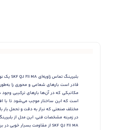
بلبرینگ 
قادر است بارهای شعاعی و محوری را به‌طور
است که این ساختار موجب می‌شود تا با افز
مختلف صنعتی که نیاز به دقت و تحمل بار بالا 
در زمینه مشخصات فنی، این مدل از بلبرینگ‌
SKF QJ 211 MA از مقاومت بسیار