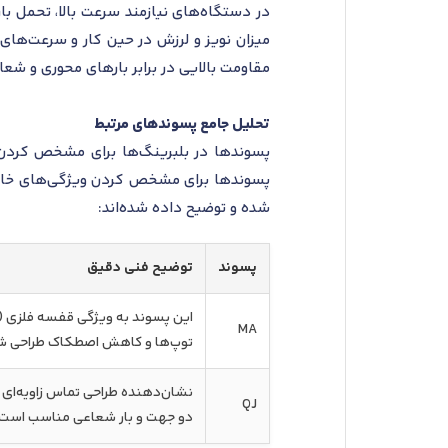
در دستگاه‌های نیازمند سرعت بالا، تحمل با
میزان نویز و لرزش در حین کار و سرعت‌های 
مقاومت بالایی در برابر بارهای محوری و شعا
تحلیل جامع پسوندهای مرتبط
پسوندها در بلبرینگ‌ها برای مشخص کردن 
شده و توضیح داده شده‌اند:
پسوند
توضیح فنی دقیق
MA
توپ‌ها و کاهش اصطکاک طراحی ش
QJ
دو جهت و بار شعاعی مناسب است.