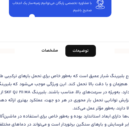
با مشاوره تخصصی رایگان می‌توانیم زمینه‌ساز یک انتخاب
صحیح باشیم.
مشخصات
توضیحات
تماس زاویه‌ای SKF QJ 211 MA یک نوع بلبرینگ شیار عمیق است که به‌طور خاص برای تحمل بار
 هم‌زمان و با دقت بالا تحمل کند. این ویژگی موجب می‌شود که بلبرین
مکانیکی 
ایش توانایی تحمل بار محوری در هر دو جهت، عملکرد بهتری ارائه دهد
دارند، به‌طور مؤثر عمل می‌کند.
ها دارای ابعاد استاندارد بوده و به‌طور خاص برای استفاده در ماشین‌آ
 خوبی در برابر فرسایش و بارهای سنگین برخوردار است و می‌تواند در دماهای مخ