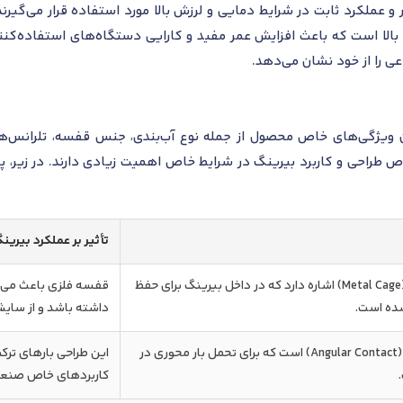
ر و عملکرد ثابت در شرایط دمایی و لرزش بالا مورد استفاده قرار می‌گی
بالا است که باعث افزایش عمر مفید و کارایی دستگاه‌های استفاده‌کنن
عی را از خود نشان می‌دهد.
ویژگی‌های خاص محصول از جمله نوع آب‌بندی، جنس قفسه، تلرانس‌های
تأثیر بر عملکرد بیرین
این پسوند به ویژگی قفسه فلزی (Metal Cage) اشاره دارد که در داخل بیرینگ برای حفظ
قفسه فلزی باعث می‌ش
ده است.
داشته باشد و از سای
نشان‌دهنده طراحی تماس زاویه‌ای (Angular Contact) است که برای تحمل بار محوری در
این طراحی بارهای ترکی
کاربردهای خاص صنعتی