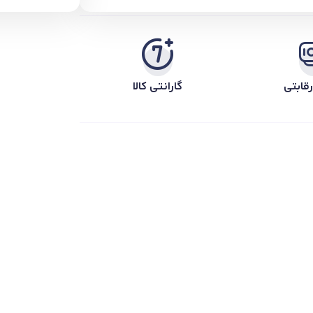
قابتی
گارانتی کالا