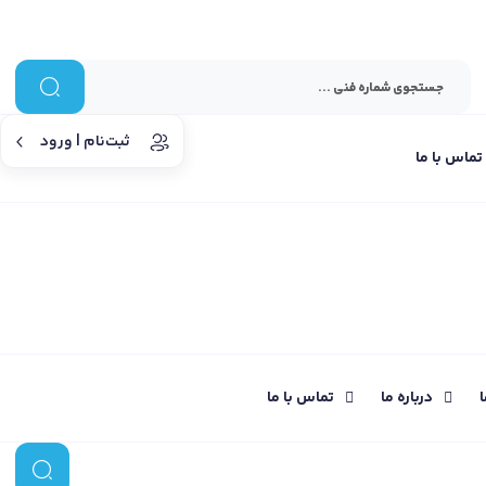
ثبت‌نام | ورود
تماس با ما
ا
درباره ما
تماس با ما