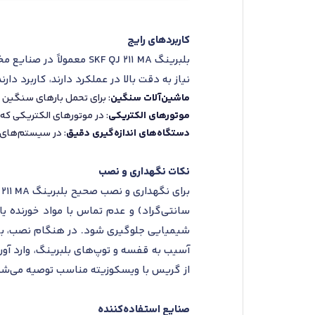
کاربردهای رایج
بلبرینگ SKF QJ 211 MA 
نیاز به دقت بالا در عملکرد دارند، کاربرد دا
ماشین‌آلات سنگین
: برای تحمل بارهای سنگین 
موتورهای الکتریکی
: در موتورهای الکتریکی که نی
دستگاه‌های اندازه‌گیری دقیق
: در سیستم‌های د
نکات نگهداری و نصب
سانتی‌گراد) و عدم تماس با مواد خورنده یا
شیمیایی جلوگیری شود. در هنگام نصب، باید
آسیب به قفسه و توپ‌های بلبرینگ، وارد آور
از گریس با ویسکوزیته مناسب توصیه می‌شود.
صنایع استفاده‌کننده