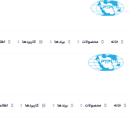
خانه
محصولات
برندها
کاربردها
اطل
خانه
محصولات
برندها
کاربردها
اطلا