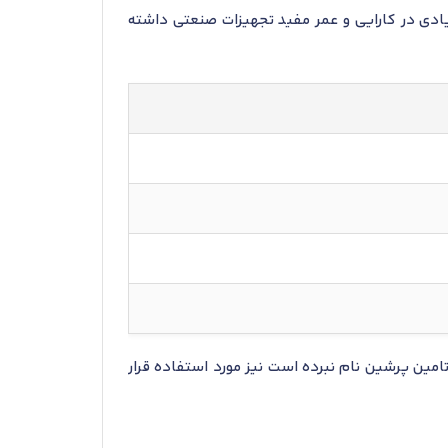
د تأثیر زیادی در کارایی و عمر مفید تجهیزات صنعتی داشته
مین پرشین نام نبرده است نیز مورد استفاده قرار