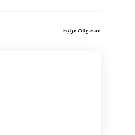
محصولات مرتبط