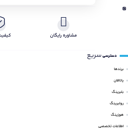
مشاوره رایگان
کیفیت
سریع
دسترسی
برندها
یاتاقان
بلبرینگ
رولبرینگ
هوزینگ
اطلاعات تخصصی