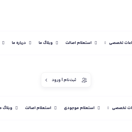
اعات تخصصی
استعلام اصالت
وبلاگ ما
درباره ما
ثبت‌نام | ورود
عات تخصصی
استعلام موجودی
استعلام اصالت
وبلاگ م