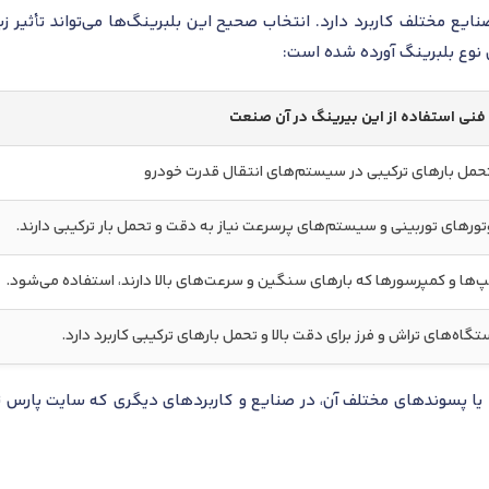
به‌طور گسترده در صنایع مختلف کاربرد دارد. انتخاب صحیح این بلبرینگ‌ها می‌توان
ن نوع بلبرینگ آورده شده است:
فنی استفاده از این بیرینگ در آن صنعت
تحمل بارهای ترکیبی در سیستم‌های انتقال قدرت خودرو
تورهای توربینی و سیستم‌های پرسرعت نیاز به دقت و تحمل بار ترکیبی دارند.
پ‌ها و کمپرسورها که بارهای سنگین و سرعت‌های بالا دارند، استفاده می‌شود.
تگاه‌های تراش و فرز برای دقت بالا و تحمل بارهای ترکیبی کاربرد دارد.
ا پسوندهای مختلف آن، در صنایع و کاربردهای دیگری که سایت پارس تا