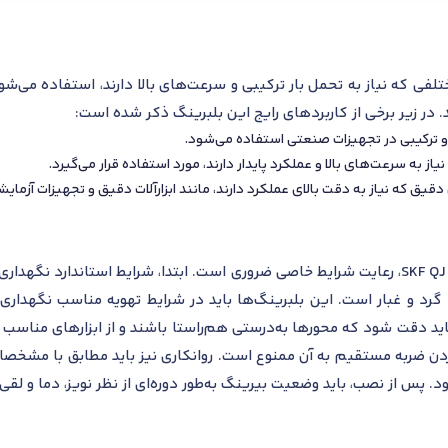
معمولاً در صنایع مختلفی که نیاز به تحمل بار ترکیبی و سرعت‌های بالا دارند، استف
رند. در زیر برخی از کاربردهای رایج این بلبرینگ ذکر شده است:
و ترکیبی در تجهیزات صنعتی استفاده می‌شود.
از به سرعت‌های بالا و عملکرد پایدار دارند، مورد استفاده قرار می‌گیرد.
قیق که نیاز به دقت بالای عملکرد دارند، مانند ابزارآلات دقیق و تجهیزات آزمایشگ
 گرد و غبار است. این بلبرینگ‌ها باید در شرایط تهویه مناسب نگهداری 
 دقت شود که محورها به‌درستی هم‌راستا باشند و از ابزارهای مناسب 
دن ضربه مستقیم به آن ممنوع است. روانکاری نیز باید مطابق با مشخصات
 پس از نصب، باید وضعیت بیرینگ به‌طور دوره‌ای از نظر نویز، دما و 