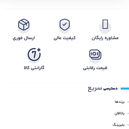
مشاوره رایگان
کیفیت عالی
ارسال فوری
قیمت رقابتی
گارانتی کالا
سریع
دسترسی
برندها
یاتاقان
بلبرینگ