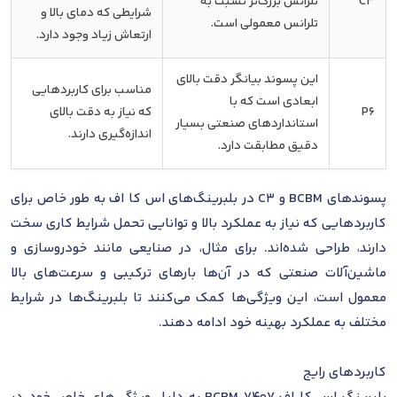
C3
تلرانس بزرگ‌تر نسبت به
شرایطی که دمای بالا و
تلرانس معمولی است.
ارتعاش زیاد وجود دارد.
این پسوند بیانگر دقت بالای
مناسب برای کاربردهایی
ابعادی است که با
P6
که نیاز به دقت بالای
استانداردهای صنعتی بسیار
اندازه‌گیری دارند.
دقیق مطابقت دارد.
پسوندهای BCBM و C3 در بلبرینگ‌های اس کا اف به طور خاص برای
کاربردهایی که نیاز به عملکرد بالا و توانایی تحمل شرایط کاری سخت
دارند، طراحی شده‌اند. برای مثال، در صنایعی مانند خودروسازی و
ماشین‌آلات صنعتی که در آن‌ها بارهای ترکیبی و سرعت‌های بالا
معمول است، این ویژگی‌ها کمک می‌کنند تا بلبرینگ‌ها در شرایط
مختلف به عملکرد بهینه خود ادامه دهند.
کاربردهای رایج