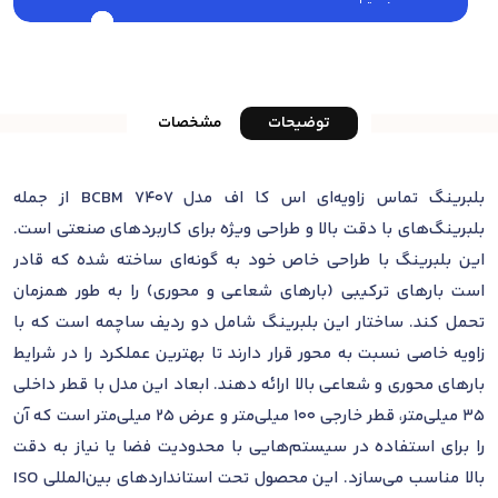
توضیحات
مشخصات
بلبرینگ تماس زاویه‌ای اس کا اف مدل 7407 BCBM از جمله
بلبرینگ‌های با دقت بالا و طراحی ویژه برای کاربردهای صنعتی است.
این بلبرینگ با طراحی خاص خود به گونه‌ای ساخته شده که قادر
است بارهای ترکیبی (بارهای شعاعی و محوری) را به طور همزمان
تحمل کند. ساختار این بلبرینگ شامل دو ردیف ساچمه است که با
زاویه خاصی نسبت به محور قرار دارند تا بهترین عملکرد را در شرایط
بارهای محوری و شعاعی بالا ارائه دهند. ابعاد این مدل با قطر داخلی
35 میلی‌متر، قطر خارجی 100 میلی‌متر و عرض 25 میلی‌متر است که آن
را برای استفاده در سیستم‌هایی با محدودیت فضا یا نیاز به دقت
بالا مناسب می‌سازد. این محصول تحت استانداردهای بین‌المللی ISO