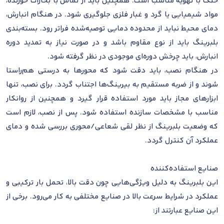
خنک با تهویه مناسب است. همچنین باید از تماس با بخارات خورنده،
مواد شیمیایی یا گرد و غبار فلزی جلوگیری شود. در هنگام انبارش،
دمای محیط نباید از محدوده دمایی توصیه‌شده فراتر رود. بسته‌بندی
بلبرینگ باید از نوع مقاوم باشد و در صورت نیاز به تمدید دوره
انبارش، باید چرخش دوره‌ای موجودی در نظر گرفته شود.
در هنگام نصب، باید دقت شود که محورها به درستی هم‌راستا
شوند و از ضربه مستقیم به بیرینگ‌ها اجتناب گردد. برای نصب، تنها
ابزارهای مجاز باید مورد استفاده قرار گیرد و همچنین از روانکار
مناسب با مشخصات سازنده استفاده شود. پس از نصب، لازم است
که وضعیت بلبرینگ از نظر لقی شعاعی/محوری بررسی شده و دمای
عملکرد آن کنترل گردد.
صنایع استفاده‌کننده
این بلبرینگ به دلیل ویژگی‌هایی چون دقت بالا، تحمل بار ترکیبی و
عملکرد در شرایط سرعت بالا در صنایع مختلفی به کار می‌رود. برخی از
این صنایع عبارتند از: