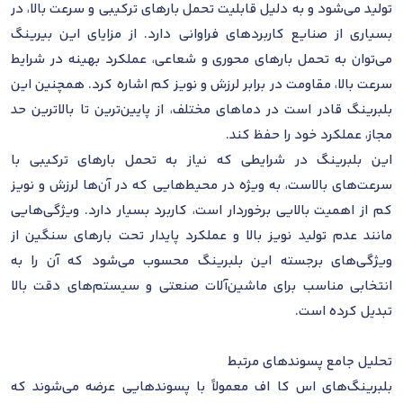
تولید می‌شود و به دلیل قابلیت تحمل بارهای ترکیبی و سرعت بالا، در
بسیاری از صنایع کاربردهای فراوانی دارد. از مزایای این بیرینگ
می‌توان به تحمل بارهای محوری و شعاعی، عملکرد بهینه در شرایط
سرعت بالا، مقاومت در برابر لرزش و نویز کم اشاره کرد. همچنین این
بلبرینگ قادر است در دماهای مختلف، از پایین‌ترین تا بالاترین حد
مجاز، عملکرد خود را حفظ کند.
این بلبرینگ در شرایطی که نیاز به تحمل بارهای ترکیبی با
سرعت‌های بالاست، به ویژه در محیط‌هایی که در آن‌ها لرزش و نویز
کم از اهمیت بالایی برخوردار است، کاربرد بسیار دارد. ویژگی‌هایی
مانند عدم تولید نویز بالا و عملکرد پایدار تحت بارهای سنگین از
ویژگی‌های برجسته این بلبرینگ محسوب می‌شود که آن را به
انتخابی مناسب برای ماشین‌آلات صنعتی و سیستم‌های دقت بالا
تبدیل کرده است.
تحلیل جامع پسوندهای مرتبط
بلبرینگ‌های اس کا اف معمولاً با پسوندهایی عرضه می‌شوند که