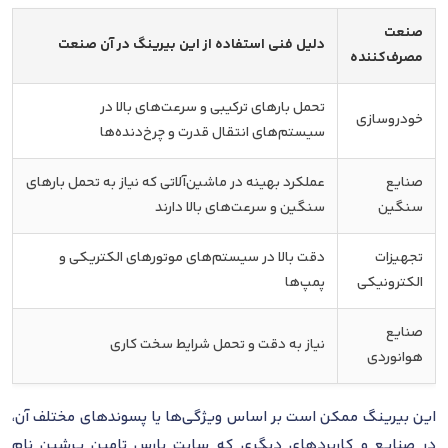
صنعت
دلیل فنی استفاده از این بیرینگ در آن صنعت
مصرف‌کننده
تحمل بارهای ترکیبی و سرعت‌های بالا در
خودروسازی
سیستم‌های انتقال قدرت و چرخ‌دنده‌ها
صنایع
عملکرد بهینه در ماشین‌آلاتی که نیاز به تحمل بارهای
سنگین
سنگین و سرعت‌های بالا دارند
تجهیزات
دقت بالا در سیستم‌های موتورهای الکتریکی و
الکترونیکی
پمپ‌ها
صنایع
نیاز به دقت و تحمل شرایط سخت کاری
هوانوردی
این بیرینگ ممکن است بر اساس ویژگی‌ها یا پسوندهای مختلف آن،
در صنایع و کاربردهای دیگری که سایت پارس تامین پرشین نام