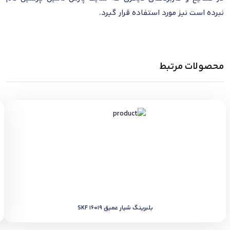
نبرده است نیز مورد استفاده قرار گیرد.
محصولات مرتبط
بلبرینگ شیار عمیق SKF 16019