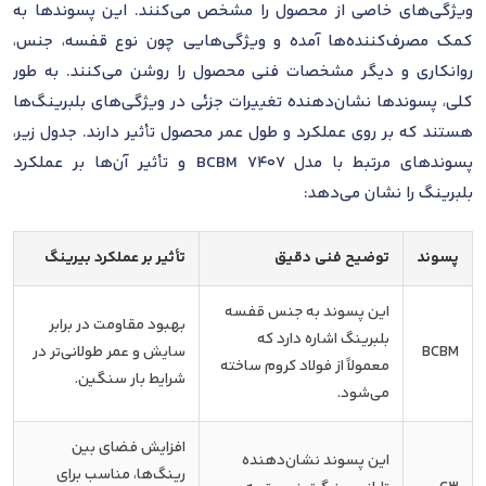
ویژگی‌های خاصی از محصول را مشخص می‌کنند. این پسوندها به
کمک مصرف‌کننده‌ها آمده و ویژگی‌هایی چون نوع قفسه، جنس،
روانکاری و دیگر مشخصات فنی محصول را روشن می‌کنند. به طور
کلی، پسوندها نشان‌دهنده تغییرات جزئی در ویژگی‌های بلبرینگ‌ها
هستند که بر روی عملکرد و طول عمر محصول تأثیر دارند. جدول زیر،
پسوندهای مرتبط با مدل 7407 BCBM و تأثیر آن‌ها بر عملکرد
بلبرینگ را نشان می‌دهد:
پسوند
توضیح فنی دقیق
تأثیر بر عملکرد بیرینگ
این پسوند به جنس قفسه
بهبود مقاومت در برابر
بلبرینگ اشاره دارد که
BCBM
سایش و عمر طولانی‌تر در
معمولاً از فولاد کروم ساخته
شرایط بار سنگین.
می‌شود.
افزایش فضای بین
این پسوند نشان‌دهنده
رینگ‌ها، مناسب برای