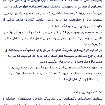
بلبرینگ اس کا اف 7407 BCBM به دلیل ویژگی‌های خاص خود در
بسیاری از صنایع و تجهیزات مختلف مورد استفاده قرار می‌گیرد. این
بیرینگ به ویژه در سیستم‌هایی که نیاز به تحمل بارهای ترکیبی،
سرعت بالا و مقاومت در برابر لرزش دارند، کاربرد دارد. برخی از
کاربردهای رایج این بیرینگ عبارتند از:
در سیستم‌های موتورهای الکتریکی: این بیرینگ قادر است بارهای ترکیبی
ناشی از نیروهای شعاعی و محوری را به خوبی تحمل کند و سرعت‌های بالا را
مدیریت نماید.
در صنایع خودروسازی: بلبرینگ‌های تماس زاویه‌ای معمولاً در سیستم‌های
فرمان، چرخ‌دنده‌ها و سیستم‌های انتقال قدرت به کار می‌روند که نیاز به
دقت بالا و مقاومت در برابر بارهای ترکیبی دارند.
در تجهیزات سنگین صنعتی: این بیرینگ در ماشین‌آلاتی مانند پرس‌ها،
پمپ‌ها و سیستم‌های هیدرولیک استفاده می‌شود که بارهای ترکیبی و
سرعت بالا از ویژگی‌های آن‌هاست.
نکات نگهداری و نصب
شرایط استاندارد نگهداری این بلبرینگ شامل محیط‌های خشک و