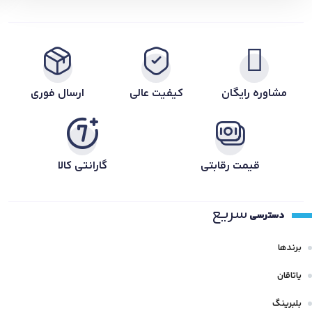
مشاوره رایگان
کیفیت عالی
ارسال فوری
قیمت رقابتی
گارانتی کالا
سریع
دسترسی
برندها
یاتاقان
بلبرینگ