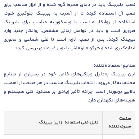
نصب، بلبرینگ باید در دمای محیط گرم شده و از ابزار مناسب برای
نصب آن استفاده گردد تا از آسیب به بیرینگ جلوگیری شود.
استفاده از روانکار مناسب با ویسکوزیته مناسب برای بلبرینگ
ضروری است و باید در فواصل زمانی مشخص، روانکار جدید وارد
بیرینگ گردد. پس از نصب، لازم است تا لقی شعاعی و محوری
اندازه‌گیری شده و هرگونه ارتعاش یا نویز غیرعادی بررسی گردد.
صنایع استفاده‌کننده
این بیرینگ به‌دلیل ویژگی‌های خاص خود در بسیاری از صنایع
مختلف به‌کار می‌رود. انتخاب بلبرینگ مناسب در هر صنعت از اهمیت
بالایی برخوردار است، چراکه تأثیر زیادی بر عملکرد کلی سیستم و
هزینه‌های نگهداری دارد.
صنعت
دلیل فنی استفاده از این بیرینگ
مصرف‌کننده