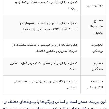
تحمل بارهای ترکیبی در سیستم‌های تعلیق و
خودروسازی
چرخ‌ها
صنایع
تحمل بارهای محوری و شعاعی همزمان در
ماشین‌آلات
دستگاه‌های CNC و سایر تجهیزات دقیق
دقیق
تجهیزات
مقاومت بالا در برابر خوردگی و قابلیت عملکرد در
پزشکی
شرایط استریل و دمایی مختلف
صنایع
تحمل بارهای زیاد و مقاومت در برابر شرایط دمایی
سنگین
سخت
تجهیزات
دقت بالا و کاهش نویز و لرزش در سیستم‌های
الکترونیکی
حساس
این بیرینگ ممکن است بر اساس ویژگی‌ها یا پسوندهای مختلف آن،
در صنایع و کاربردهای دیگری که سایت پارس تامین پرشین نام