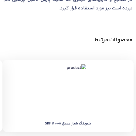
نبرده است نیز مورد استفاده قرار گیرد.
محصولات مرتبط
بلبرینگ شیار عمیق SKF 16008