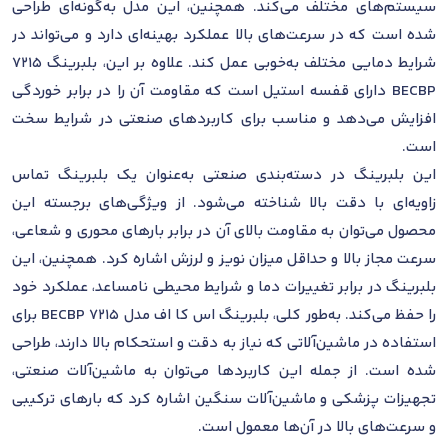
سیستم‌های مختلف می‌کند. همچنین، این مدل به‌گونه‌ای طراحی
شده است که در سرعت‌های بالا عملکرد بهینه‌ای دارد و می‌تواند در
شرایط دمایی مختلف به‌خوبی عمل کند. علاوه بر این، بلبرینگ 7215
BECBP دارای قفسه استیل است که مقاومت آن را در برابر خوردگی
افزایش می‌دهد و مناسب برای کاربردهای صنعتی در شرایط سخت
است.
این بلبرینگ در دسته‌بندی صنعتی به‌عنوان یک بلبرینگ تماس
زاویه‌ای با دقت بالا شناخته می‌شود. از ویژگی‌های برجسته این
محصول می‌توان به مقاومت بالای آن در برابر بارهای محوری و شعاعی،
سرعت مجاز بالا و حداقل میزان نویز و لرزش اشاره کرد. همچنین، این
بلبرینگ در برابر تغییرات دما و شرایط محیطی نامساعد، عملکرد خود
را حفظ می‌کند. به‌طور کلی، بلبرینگ اس کا اف مدل 7215 BECBP برای
استفاده در ماشین‌آلاتی که نیاز به دقت و استحکام بالا دارند، طراحی
شده است. از جمله این کاربردها می‌توان به ماشین‌آلات صنعتی،
تجهیزات پزشکی و ماشین‌آلات سنگین اشاره کرد که بارهای ترکیبی
و سرعت‌های بالا در آن‌ها معمول است.