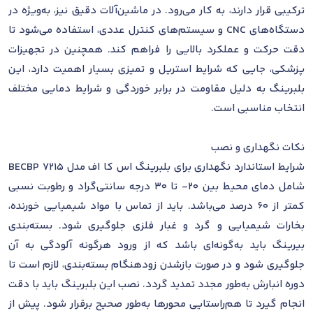
ترکیبی قرار دارند، به کار می‌رود. در ماشین‌آلات دقیق نیز، به‌ویژه در
دستگاه‌های CNC و سیستم‌های کنترل عددی، استفاده می‌شود تا
دقت حرکت و عملکرد بالایی را فراهم کند. همچنین در تجهیزات
پزشکی، جایی که شرایط استریل و تمیزی بسیار اهمیت دارد، این
بلبرینگ به دلیل مقاومت در برابر خوردگی و شرایط دمایی مختلف
انتخاب مناسبی است.
نکات نگهداری و نصب
شرایط استاندارد نگهداری برای بلبرینگ اس کا اف مدل 7215 BECBP
شامل دمای محیط بین 20- تا 30 درجه سانتی‌گراد و رطوبت نسبی
کمتر از 60 درصد می‌باشد. باید از تماس با مواد شیمیایی خورنده،
بخارات شیمیایی و گرد و غبار فلزی جلوگیری شود. بسته‌بندی
بیرینگ باید به‌گونه‌ای باشد که از ورود هرگونه آلودگی به آن
جلوگیری شود و در صورت بازشدن زودهنگام بسته‌بندی، لازم است تا
دوره انبارش به‌طور مجدد تمدید گردد. نصب این بلبرینگ باید با دقت
انجام گیرد تا هم‌راستایی محورها به‌طور صحیح برقرار شود. پیش از