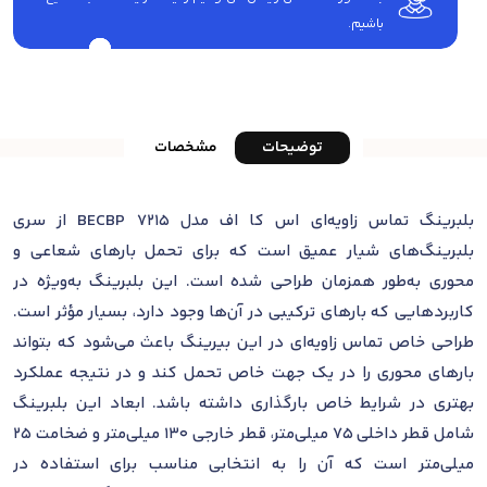
باشیم.
توضیحات
مشخصات
بلبرینگ تماس زاویه‌ای اس کا اف مدل 7215 BECBP از سری
بلبرینگ‌های شیار عمیق است که برای تحمل بارهای شعاعی و
محوری به‌طور همزمان طراحی شده است. این بلبرینگ به‌ویژه در
کاربردهایی که بارهای ترکیبی در آن‌ها وجود دارد، بسیار مؤثر است.
طراحی خاص تماس زاویه‌ای در این بیرینگ باعث می‌شود که بتواند
بارهای محوری را در یک جهت خاص تحمل کند و در نتیجه عملکرد
بهتری در شرایط خاص بارگذاری داشته باشد. ابعاد این بلبرینگ
شامل قطر داخلی 75 میلی‌متر، قطر خارجی 130 میلی‌متر و ضخامت 25
میلی‌متر است که آن را به انتخابی مناسب برای استفاده در