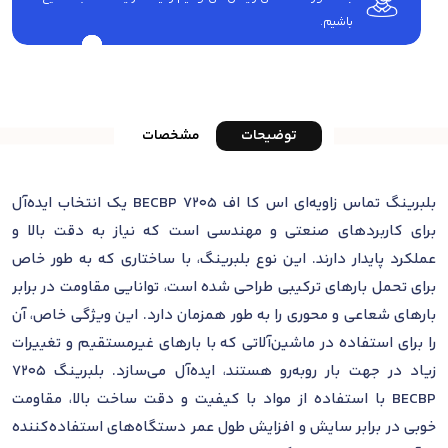
باشیم.
توضیحات
مشخصات
بلبرینگ تماس زاویه‌ای اس کا اف 7205 BECBP یک انتخاب ایده‌آل
برای کاربردهای صنعتی و مهندسی است که نیاز به دقت بالا و
عملکرد پایدار دارند. این نوع بلبرینگ، با ساختاری که به طور خاص
برای تحمل بارهای ترکیبی طراحی شده است، توانایی مقاومت در برابر
بارهای شعاعی و محوری را به طور همزمان دارد. این ویژگی خاص، آن
را برای استفاده در ماشین‌آلاتی که با بارهای غیرمستقیم و تغییرات
زیاد در جهت بار روبه‌رو هستند، ایده‌آل می‌سازد. بلبرینگ 7205
BECBP با استفاده از مواد با کیفیت و دقت ساخت بالا، مقاومت
خوبی در برابر سایش و افزایش طول عمر دستگاه‌های استفاده‌کننده