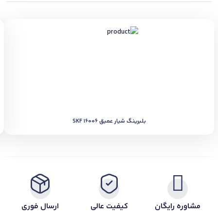
بلبرینگ شیار عمیق SKF 16006
مشاوره رایگان
کیفیت عالی
ارسال فوری