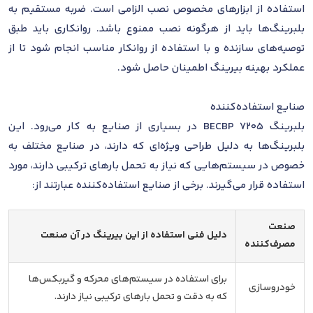
استفاده از ابزارهای مخصوص نصب الزامی است. ضربه مستقیم به
بلبرینگ‌ها باید از هرگونه نصب ممنوع باشد. روانکاری باید طبق
توصیه‌های سازنده و با استفاده از روانکار مناسب انجام شود تا از
عملکرد بهینه بیرینگ اطمینان حاصل شود.
صنایع استفاده‌کننده
بلبرینگ 7205 BECBP در بسیاری از صنایع به کار می‌رود. این
بلبرینگ‌ها به دلیل طراحی ویژه‌ای که دارند، در صنایع مختلف به
خصوص در سیستم‌هایی که نیاز به تحمل بارهای ترکیبی دارند، مورد
استفاده قرار می‌گیرند. برخی از صنایع استفاده‌کننده عبارتند از:
صنعت
دلیل فنی استفاده از این بیرینگ در آن صنعت
مصرف‌کننده
برای استفاده در سیستم‌های محرکه و گیربکس‌ها
خودروسازی
که به دقت و تحمل بارهای ترکیبی نیاز دارند.