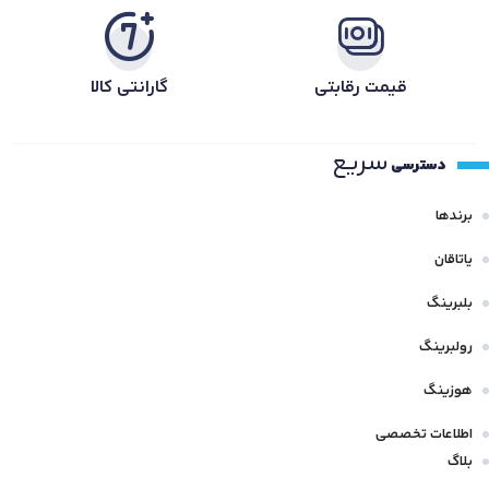
قیمت رقابتی
گارانتی کالا
سریع
دسترسی
برندها
یاتاقان
بلبرینگ
رولبرینگ
هوزینگ
اطلاعات تخصصی
بلاگ