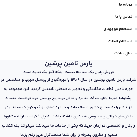
درباره ما
تماس با ما
استعلام موجودی
استعلام اصالت
سال ساخت
پارس تامین پرشین
فروش پایان یک معامله نیست؛ بلکه آغاز یک تعهد است
شرکت پارس تامین پرشین در سال 1389 با بهره‌گیری از پرسنل مجرب و متخصص در
حوزه تامین قطعات مکانیکی و تجهیزات صنعتی تاسیس گردید. این مجموعه به
پشتوانه تجربه بالای هیئت مدیره و تلاش بی‌دریغ پرسنل خود توانست خدمات
ارزنده‌ای را به صنایع کشور عرضه نماید و با شرکت‌های بزرگ و کوچک صنعتی در
بخش‌های دولتی و خصوصی همکاری داشته باشد. شایان ذکر است ارائه مشاوره
رایگان و تخصصی در زمان خرید که یکی از خدمات ما می‌باشد می‌تواند یک انتخاب
صحیح و مقرون بصرفه را برای شما صنعت‌گران عزیز رقم بزند!