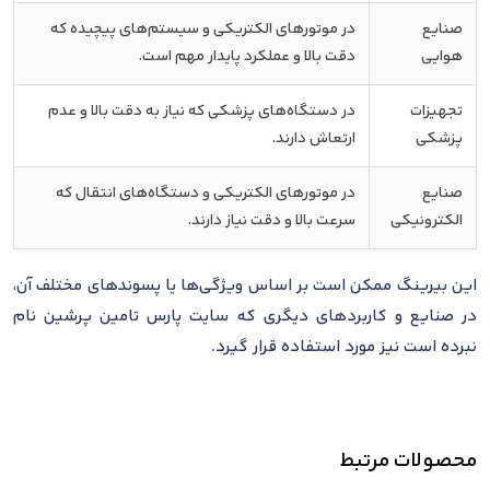
صنایع
در موتورهای الکتریکی و سیستم‌های پیچیده که
هوایی
دقت بالا و عملکرد پایدار مهم است.
تجهیزات
در دستگاه‌های پزشکی که نیاز به دقت بالا و عدم
پزشکی
ارتعاش دارند.
صنایع
در موتورهای الکتریکی و دستگاه‌های انتقال که
الکترونیکی
سرعت بالا و دقت نیاز دارند.
این بیرینگ ممکن است بر اساس ویژگی‌ها یا پسوندهای مختلف آن،
در صنایع و کاربردهای دیگری که سایت پارس تامین پرشین نام
نبرده است نیز مورد استفاده قرار گیرد.
محصولات مرتبط