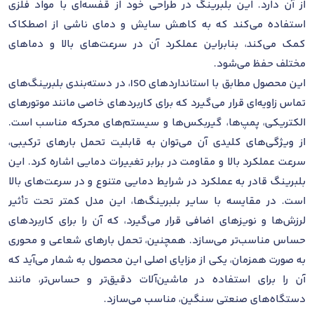
از آن دارد. این بلبرینگ در طراحی خود از قفسه‌ای با مواد فلزی
استفاده می‌کند که به کاهش سایش و دمای ناشی از اصطکاک
کمک می‌کند، بنابراین عملکرد آن در سرعت‌های بالا و دماهای
مختلف حفظ می‌شود.
این محصول مطابق با استانداردهای ISO، در دسته‌بندی بلبرینگ‌های
تماس زاویه‌ای قرار می‌گیرد که برای کاربردهای خاصی مانند موتورهای
الکتریکی، پمپ‌ها، گیربکس‌ها و سیستم‌های محرکه مناسب است.
از ویژگی‌های کلیدی آن می‌توان به قابلیت تحمل بارهای ترکیبی،
سرعت عملکرد بالا و مقاومت در برابر تغییرات دمایی اشاره کرد. این
بلبرینگ قادر به عملکرد در شرایط دمایی متنوع و در سرعت‌های بالا
است. در مقایسه با سایر بلبرینگ‌ها، این مدل کمتر تحت تأثیر
لرزش‌ها و نویزهای اضافی قرار می‌گیرد، که آن را برای کاربردهای
حساس مناسب‌تر می‌سازد. همچنین، تحمل بارهای شعاعی و محوری
به صورت همزمان، یکی از مزایای اصلی این محصول به شمار می‌آید که
آن را برای استفاده در ماشین‌آلات دقیق‌تر و حساس‌تر، مانند
دستگاه‌های صنعتی سنگین، مناسب می‌سازد.