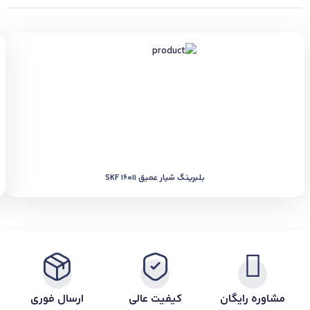
بلبرینگ شیار عمیق SKF 16011
مشاوره رایگان
کیفیت عالی
ارسال فوری