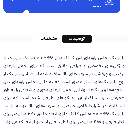
باشیم.
توضیحات
مشخصات
بلبرینگ تماس زاویه‌ای اس کا اف مدل 71968 ACMB، یک بیرینگ با
ویژگی‌های تخصصی و طراحی دقیق است که برای تحمل بارهای
ترکیبی و چرخشی در سرعت‌های بالا ساخته شده است. این بیرینگ از
نوع بلبرینگ‌های شیار عمیق است که به دلیل تماس زاویه‌ای بین
ساچمه‌ها و رینگ‌ها، توانایی تحمل بارهای محوری و شعاعی را به طور
همزمان دارد. ساختار آن به گونه‌ای طراحی شده است که برای
استفاده در شرایط خاص صنعتی و سرعت‌های بالا بهینه باشد.
بلبرینگ 71968 ACMB اس کا اف دارای ابعاد دقیق 340 میلی‌متر برای
قطر خارجی و 480 میلی‌متر برای قطر داخلی است و از آنجا که می‌تواند