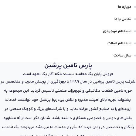
درباره ما
تماس با ما
استعلام موجودی
استعلام اصالت
سال ساخت
پارس تامین پرشین
فروش پایان یک معامله نیست؛ بلکه آغاز یک تعهد است
شرکت پارس تامین پرشین در سال 1389 با بهره‌گیری از پرسنل مجرب و متخصص در
حوزه تامین قطعات مکانیکی و تجهیزات صنعتی تاسیس گردید. این مجموعه به
پشتوانه تجربه بالای هیئت مدیره و تلاش بی‌دریغ پرسنل خود توانست خدمات
ارزنده‌ای را به صنایع کشور عرضه نماید و با شرکت‌های بزرگ و کوچک صنعتی در
بخش‌های دولتی و خصوصی همکاری داشته باشد. شایان ذکر است ارائه مشاوره
رایگان و تخصصی در زمان خرید که یکی از خدمات ما می‌باشد می‌تواند یک انتخاب