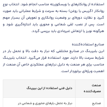
استفاده از روانکارهای با ویسکوزیته مناسب انجام شود. انتخاب نوع
روانکار (گریس یا روغن) بسته به سرعت و شرایط عملیاتی باید صورت
گیرد و نظارت دوره‌ای بر وضعیت روانکاری و تعویض آن بسیار مهم
است. پس از نصب، لقی شعاعی و محوری باید اندازه‌گیری شود و
هرگونه نویز یا ارتعاش غیرعادی باید بررسی گردد.
صنایع استفاده‌کننده
این بلبرینگ در صنایع مختلفی که نیاز به دقت بالا و تحمل بار در
شرایط سرعت بالا دارند، مورد استفاده قرار می‌گیرد. انتخاب بلبرینگ
مناسب برای هر صنعت به دلیل نیازهای عملکردی خاص آن صنعت از
اهمیت ویژه‌ای برخوردار است.
صنعت
دلیل فنی استفاده از این بیرینگ
مصرف‌کننده
صنایع
نیاز به تحمل بارهای محوری و شعاعی در