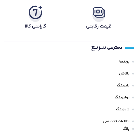
قیمت رقابتی
گارانتی کالا
سریع
دسترسی
برندها
یاتاقان
بلبرینگ
رولبرینگ
هوزینگ
اطلاعات تخصصی
بلاگ