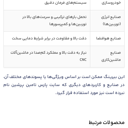
خودروسازی
سیستم‌های فرمان دقیق
صنایع انرژی
تحمل بارهای ترکیبی و سرعت‌های بالا در
(توربین‌ها)
توربین‌ها و کمپرسورها
صنایع هوافضا
دقت بالا و مقاومت در برابر شرایط دمایی سخت
صنایع
نیاز به دقت بالا و عملکرد کم‌صدا در ماشین‌آلات
ماشین‌کاری
CNC
این بیرینگ ممکن است بر اساس ویژگی‌ها یا پسوندهای مختلف آن،
در صنایع و کاربردهای دیگری که سایت پارس تامین پرشین نام
نبرده است نیز مورد استفاده قرار گیرد.
محصولات مرتبط