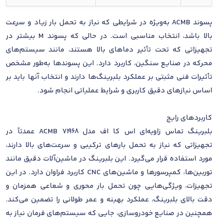
پسوند ACMB به‌ویژه در شرایطی که نیاز به تحمل بار زیاد و سرعت
بالا باشد، انتخاب مناسبی است. در حالی که پسوند M بیشتر در
تجهیزاتی که تحت تأثیر دماهای بالا هستند، مانند سیستم‌های
محرکه در صنایع سنگین، کاربرد دارد. این پسوندها به‌طور مشخص
تأثیرات فنی مثبتی بر عملکرد بلبرینگ‌ها دارند و انتخاب آنها باید بر
اساس نیازهای دقیق کاربری و شرایط عملیاتی انجام شود.
کاربردهای رایج
بلبرینگ تماس زاویه‌ای اس کا اف مدل 71968 ACMB عمدتاً در
تجهیزاتی که نیاز به تحمل بارهای ترکیبی و سرعت‌های بالا دارند،
مورد استفاده قرار می‌گیرد. این بلبرینگ در ماشین‌آلات دقیق مانند
توربین‌ها، کمپرسورها و ماشین‌های CNC کاربرد فراوان دارد. در این
تجهیزات، ویژگی‌هایی چون تحمل بار محوری و شعاعی همزمان و
دقت بالای بلبرینگ، عملکرد بهینه و عمر طولانی را تضمین می‌کند.
همچنین در صنایع خودروسازی، جایی که سیستم‌های فرمان نیاز به