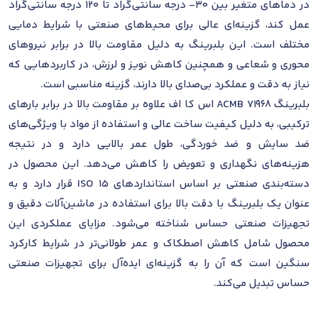
در دماهای متغیر بین 30- درجه سانتی‌گراد تا 120 درجه سانتی‌گراد
عمل کند، گزینه‌ای عالی برای محیط‌های صنعتی با شرایط دمایی
مختلف است. این بلبرینگ به دلیل مقاومت بالا در برابر نیروهای
محوری و شعاعی و همچنین کاهش نویز و لرزش، در کاربردهایی که
نیاز به دقت و عملکرد بی‌صدای بالا دارند، گزینه مناسبی است.
بلبرینگ 71968 ACMB اس کا اف علاوه بر مقاومت بالا در برابر بارهای
ترکیبی، به دلیل کیفیت ساخت عالی و استفاده از مواد با ویژگی‌های
ضد سایش و ضد خوردگی، طول عمر بالایی دارد و در نتیجه
هزینه‌های نگهداری و تعویض را کاهش می‌دهد. این محصول در
دسته‌بندی صنعتی بر اساس استانداردهای ISO 15 قرار دارد و به
عنوان یک بلبرینگ با دقت بالا برای استفاده در ماشین‌آلات دقیق و
تجهیزات صنعتی حساس شناخته می‌شود. مزایای عملکردی این
محصول شامل کاهش اصطکاک و عمر طولانی‌تر در شرایط کارکرد
سنگین است که آن را به گزینه‌ای ایده‌آل برای تجهیزات صنعتی
حساس تبدیل می‌کند.