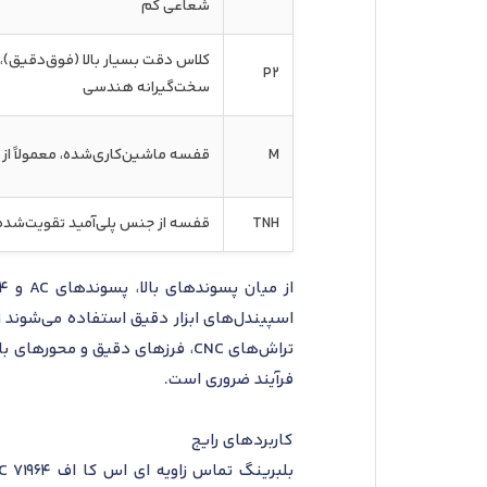
شعاعی کم
P2
سخت‌گیرانه هندسی
M
قفسه ماشین‌کاری‌شده، معمولاً از ج
TNH
قفسه از جنس پلی‌آمید تقویت‌شده
تراش‌های CNC، فرزهای دقیق و م
فرآیند ضروری است.
کاربردهای رایج