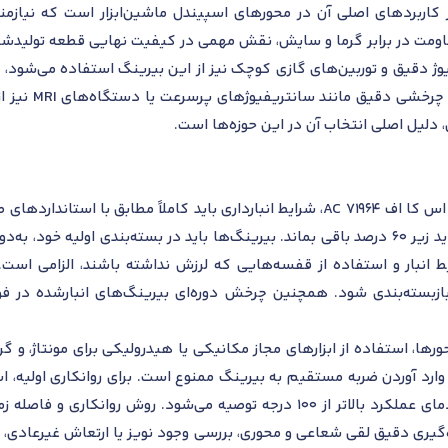
از کاربردهای اصلی آن در محورهای اسپیندل ماشین‌ابزار است که نیازم
قاومت در برابر گرما و سایش، نقش مهمی در کیفیت نهایی قطعه تولیدشد
دقیق و توربین‌های گازی کوچک نیز از این بیرینگ استفاده می‌شود، چو
سنگین را دارد.
 دلیل اصلی انتخاب آن در این حوزه‌ها است.
سانتی‌گراد خارج شود و رطوبت نسبی هوا باید زیر ۶۰ درصد باقی بماند. بیرینگ‌ها باید در بسته‌ب
انبار و استفاده از قفسه‌هایی که لرزش نداشته باشند، الزامی است
بازبسته‌بندی شود. همچنین چرخش دوره‌ای بیرینگ‌های انبارشده در ف
100 یا روغن‌های با پایه مصنوعی در صورت دمای عملکرد بالاتر از ۱۰۰ درجه توصیه 
گیری دقیق لقی شعاعی و محوری، بررسی وجود نویز یا ارتعاش غیرعادی، و