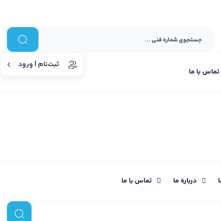
ثبت‌نام | ورود
تماس با ما
ا
درباره ما
تماس با ما