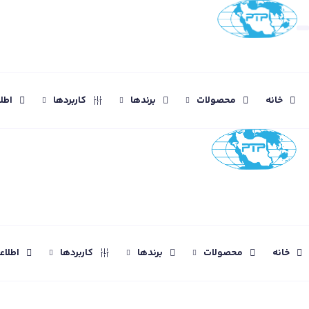
خانه
محصولات
برندها
کاربردها
اطل
خانه
محصولات
برندها
کاربردها
اطلا