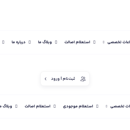
اعات تخصصی
استعلام اصالت
وبلاگ ما
درباره ما
ثبت‌نام | ورود
عات تخصصی
استعلام موجودی
استعلام اصالت
وبلاگ م