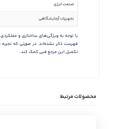
صنعت انرژی
تجهیزات آزمایشگاهی
فهرست ذکر نشده‌اند. در صورتی که تجربه یا
تکمیل این مرجع فنی کمک کند.
محصولات مرتبط