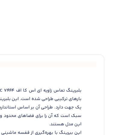
این مدل هستند.
این بیرینگ با بهره‌گیری از قفسه ماشینی از