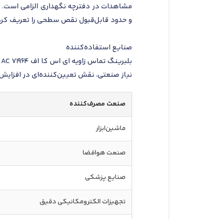
و حدود قابل‌قبول نقص سطحی را تعریف کرده‌
صنایع استفاده‌کننده
ب
نیاز صنعتی، نقش تعیین‌کننده‌ای در افزایش 
صنعت مصرف‌کننده
ماشین‌ابزار
صنعت هوافضا
صنایع پزشکی
تجهیزات الکترومکانیکی دقیق