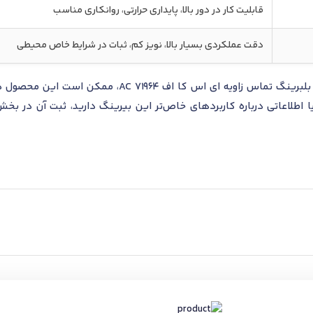
قابلیت کار در دور بالا، پایداری حرارتی، روانکاری مناسب
دقت عملکردی بسیار بالا، نویز کم، ثبات در شرایط خاص محیطی
با توجه به ویژگی‌های ساختاری و عملکردی بلبرینگ تما
 اطلاعاتی درباره کاربردهای خاص‌تر این بیرینگ دارید، ثبت آن در بخش 