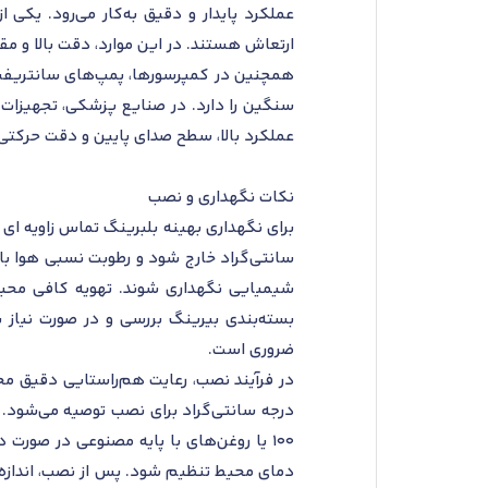
عملکرد پایدار و دقیق به‌کار می‌رود. یکی 
ارتعاش هستند. در این موارد، دقت بالا و م
همچنین در کمپرسورها، پمپ‌های سانتریفیوژ 
عملکرد بالا، سطح صدای پایین و دقت حرکتی،
نکات نگهداری و نصب
شیمیایی نگهداری شوند. تهویه کافی محیط 
بسته‌بندی بیرینگ بررسی و در صورت نیاز 
ضروری است.
دمای محیط تنظیم شود. پس از نصب، اندازه‌