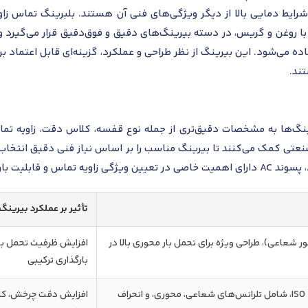
با روغن و گریس، در دسته بیرینگ‌های دقیق و فوق‌دقیق قرار می‌گیرد و ب
فاده می‌شود. این بیرینگ از نظر طراحی و عملکرد، گزینه‌ای قابل اعتماد
ند.
ینگ‌ها به مشخصات دقیق‌تری از جمله نوع قفسه، کلاس دقت، زاویه تم
صنعتی کمک می‌کنند تا بیرینگ مناسب را بر اساس نیاز فنی دقیق انتخاب 
تأثیر بر عملکرد بیرینگ
بت به محور شعاعی)، طراحی ویژه برای تحمل بار محوری بالا در
افزایش ظرفیت تحمل بار
بارگذاری ترکیبی
کلاس دقت بالا طبق استاندارد ISO 492، شامل تلرانس‌های شعاعی، محوری، و انحراف
افزایش دقت چرخش، کاه