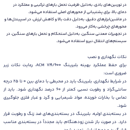
در توربین‌های بادی، به‌دلیل ظرفیت تحمل بارهای ترکیبی و عملکرد در
دمای بالا، برای پشتیبانی از محورهای اصلی استفاده می‌شود.
در ماشین‌ابزارهای دقیق، به‌دلیل دقت بالا و کاهش لرزش، در اسپیندل‌ها و
محورهای چرخشی به‌کار می‌رود.
در تجهیزات معدنی سنگین، به‌دلیل استحکام و تحمل بارهای سنگین، در
سیستم‌های انتقال نیرو استفاده می‌شود.
نکات نگهداری و نصب
برای حفظ عملکرد بهینه بلبرینگ 719/600 ACM، رعایت نکات زیر
ضروری است:
در شرایط نگهداری، بلبرینگ باید در محیطی با دمای بین 0 تا 25 درجه
سانتی‌گراد و رطوبت نسبی کمتر از 60 درصد نگهداری شود. باید از
تماس با بخارات خورنده، مواد شیمیایی و گرد و غبار فلزی جلوگیری
شود.
در بسته‌بندی اولیه، بلبرینگ در بسته‌بندی‌های ضد زنگ و رطوبت قرار
دارد. در صورت باز شدن زودهنگام، باید مجدداً در بسته‌بندی مناسب