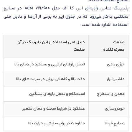
صنایع استفاده‌کننده
بلبرینگ تماس زاویه‌ای اس کا اف مدل 719/600 ACM در صنایع
مختلفی به‌کار می‌رود که در جدول زیر به برخی از آن‌ها و دلایل فنی
استفاده اشاره شده است:
صنعت
دلیل فنی استفاده از این بلبرینگ در آن
مصرف‌کننده
صنعت
انرژی بادی
تحمل بارهای ترکیبی و عملکرد در دمای بالا
ماشین‌ابزار
دقت بالا و کاهش لرزش در سرعت‌های بالا
معدن و استخراج
استحکام و تحمل بارهای سنگین
خودروسازی
عملکرد در شرایط سخت و دمای متغیر
صنایع فولاد
مقاومت در برابر سایش و حرارت بالا