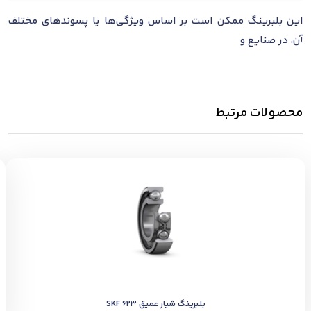
این بلبرینگ ممکن است بر اساس ویژگی‌ها یا پسوندهای مختلف
آن، در صنایع و
محصولات مرتبط
بلبرینگ شیار عمیق SKF 623