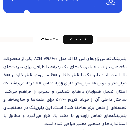
باشیم.
توضیحات
مشخصات
بلبرینگ تماس زاویه‌ای اس کا اف مدل 719/600 ACM یکی از محصولات
تخصصی در دسته بلبرینگ‌های تک ردیفه با طراحی برای سرعت‌های
بالا است. این بلبرینگ با قطر داخلی 600 میلی‌متر، قطر خارجی 800
میلی‌متر و عرض 90 میلی‌متر، دارای زاویه تماس 40 درجه می‌باشد که
امکان تحمل هم‌زمان بارهای شعاعی و محوری را فراهم می‌کند.
ساختار داخلی آن از فولاد کروم 52100 برای حلقه‌ها و ساچمه‌ها و
قفسه‌ای از جنس برنج ساخته شده است. این بلبرینگ در دسته‌بندی
بلبرینگ‌های تماس زاویه‌ای با دقت بالا قرار می‌گیرد و مطابق با
استانداردهای صنعتی معتبر طراحی شده است.