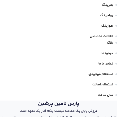
بلبرینگ
رولبرینگ
هوزینگ
اطلاعات تخصصی
بلاگ
درباره ما
تماس با ما
استعلام موجودی
استعلام اصالت
سال ساخت
پارس تامین پرشین
فروش پایان یک معامله نیست؛ بلکه آغاز یک تعهد است