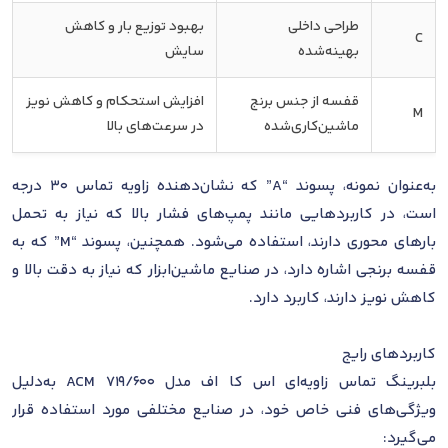
طراحی داخلی
بهبود توزیع بار و کاهش
C
بهینه‌شده
سایش
قفسه از جنس برنج
افزایش استحکام و کاهش نویز
M
ماشین‌کاری‌شده
در سرعت‌های بالا
به‌عنوان نمونه، پسوند “A” که نشان‌دهنده زاویه تماس 30 درجه
است، در کاربردهایی مانند پمپ‌های فشار بالا که نیاز به تحمل
بارهای محوری دارند، استفاده می‌شود. همچنین، پسوند “M” که به
قفسه برنجی اشاره دارد، در صنایع ماشین‌ابزار که نیاز به دقت بالا و
کاهش نویز دارند، کاربرد دارد.
کاربردهای رایج
بلبرینگ تماس زاویه‌ای اس کا اف مدل 719/600 ACM به‌دلیل
ویژگی‌های فنی خاص خود، در صنایع مختلفی مورد استفاده قرار
می‌گیرد: