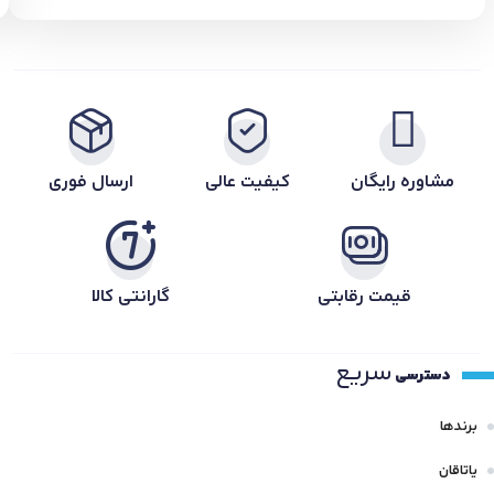
مشاوره رایگان
کیفیت عالی
ارسال فوری
قیمت رقابتی
گارانتی کالا
سریع
دسترسی
برندها
یاتاقان