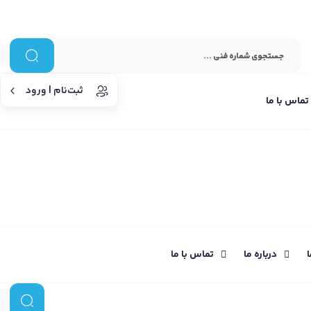
ثبت‌نام | ورود
تماس با ما
ا
درباره ما
تماس با ما