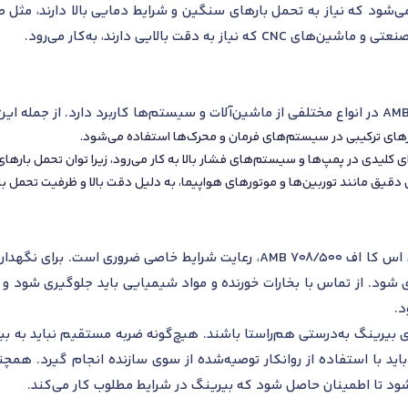
استفاده می‌شود که نیاز به تحمل بارهای سنگین و شرایط دمایی بالا دارند، م
رهای ترکیبی در سیستم‌های فرمان و محرک‌ها استفاده می‌شود.
ای کلیدی در پمپ‌ها و سیستم‌های فشار بالا به کار می‌رود، زیرا توان تحمل باره
قیق مانند توربین‌ها و موتورهای هواپیما، به دلیل دقت بالا و ظرفیت تحمل بار
اری شود. از تماس با بخارات خورنده و مواد شیمیایی باید جلوگیری شود و 
د.
رینگ به‌درستی هم‌راستا باشند. هیچ‌گونه ضربه مستقیم نباید به بیرین
اید با استفاده از روانکار توصیه‌شده از سوی سازنده انجام گیرد. همچنی
شود تا اطمینان حاصل شود که بیرینگ در شرایط مطلوب کار می‌کند.