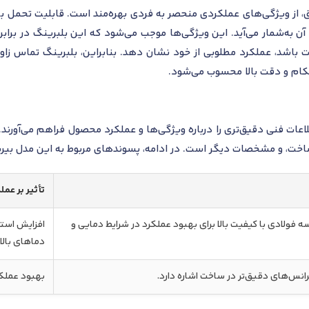
ز ویژگی‌های عملکردی منحصر به فردی بهره‌مند است. قابلیت تحمل بار تر
ی آن به‌شمار می‌آید. این ویژگی‌ها موجب می‌شود که این بلبرینگ در برا
حکام و دقت بالا محسوب می‌شود.
عات فنی دقیق‌تری را درباره ویژگی‌ها و عملکرد محصول فراهم می‌آورند.
اخت، و مشخصات دیگر است. در ادامه، پسوندهای مربوط به این مدل بیرین
تأثیر بر عم
فولادی با کیفیت بالا برای بهبود عملکرد در شرایط دمایی و
افزایش است
دماهای بالا
رانس‌های دقیق‌تر در ساخت اشاره دارد.
بهبود عملکر