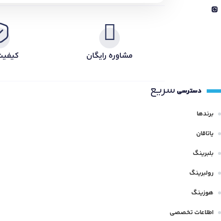
مشاوره رایگان
کیفیت
سریع
دسترسی
برندها
یاتاقان
بلبرینگ
رولبرینگ
هوزینگ
اطلاعات تخصصی