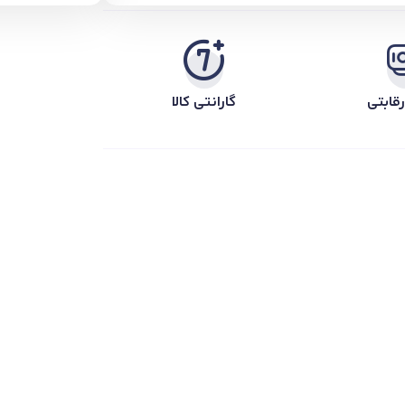
قابتی
گارانتی کالا