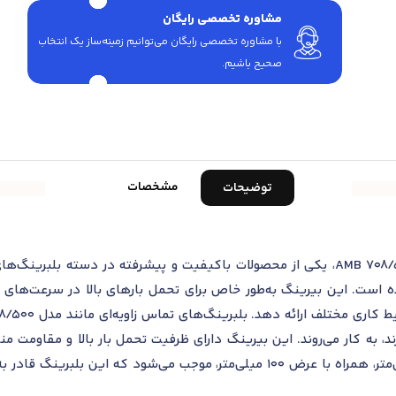
مشاوره تخصصی رایگان
با مشاوره تخصصی رایگان می‌توانیم زمینه‌ساز یک انتخاب
صحیح باشیم.
مشخصات
توضیحات
بلبرینگ تماس زاویه‌ای اس کا اف مدل 708/500 AMB، یکی از محصولات باکیفیت و پیشرفته
است. این بیرینگ به‌طور خاص برای تحمل بارهای بالا در سرعت‌های مت
 به کار می‌روند. این بیرینگ دارای ظرفیت تحمل بار بالا و مقاومت م
داخلی 500 میلی‌متر و قطر خارجی 720 میلی‌متر، همراه با عرض 100 میلی‌متر، 