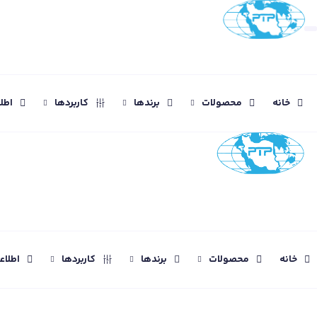
خانه
محصولات
برندها
کاربردها
اطل
خانه
محصولات
برندها
کاربردها
اطلا