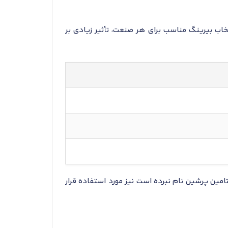
خاب بیرینگ مناسب برای هر صنعت، تأثیر زیادی بر
مین پرشین نام نبرده است نیز مورد استفاده قرار