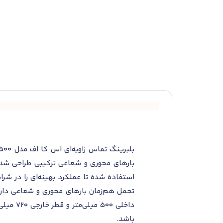
بارهای محوری و شعاعی ترکیبی طراحی شده 
تحمل هم‌زمان بارهای محوری و شعاعی دارند،
باشد.