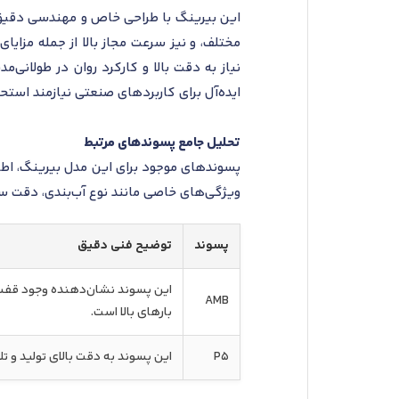
این بیرینگ با طراحی خاص و مهندسی دقیق، ا
مختلف، و نیز سرعت مجاز بالا از جمله مزایا
ایده‌آل برای کاربردهای صنعتی نیازمند است
تحلیل جامع پسوندهای مرتبط
پسوندهای موجود برای این مدل بیرینگ، اطلا
ویژگی‌های خاصی مانند نوع آب‌بندی، دقت س
پسوند
توضیح فنی دقیق
این پسوند نشان‌دهنده وجود قفسه 
AMB
بارهای بالا است.
P5
این پسوند به دقت بالای تولید و تل