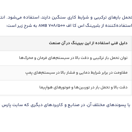
تحمل بارهای ترکیبی و شرایط کاری سنگین دارند، استفاده می‌شود. انت
 بلبرینگ اس کا اف 708/500 AMB به شرح زیر است:
دلیل فنی استفاده از این بیرینگ در آن صنعت
توان تحمل بار ترکیبی و دقت بالا در سیستم‌های فرمان و محرک‌ها
مقاومت در برابر شرایط دمایی و فشار بالا در سیستم‌های پمپ
دقت بالا و تحمل بار در توربین‌ها و موتورهای هواپیما
ا پسوندهای مختلف آن، در صنایع و کاربردهای دیگری که سایت پارس تا