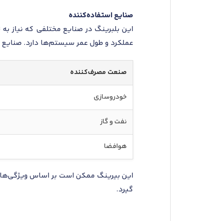
صنایع استفاده‌کننده
این بلبرینگ در صنایع مختلفی که نیاز به 
عملکرد و طول عمر سیستم‌ها دارد. صنایع استفاده‌کننده از
صنعت مصرف‌کننده
خودروسازی
نفت و گاز
هوافضا
این بیرینگ ممکن است بر اساس ویژگی‌ها ی
گیرد.