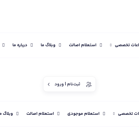
اعات تخصصی
استعلام اصالت
وبلاگ ما
درباره ما
ثبت‌نام | ورود
عات تخصصی
استعلام موجودی
استعلام اصالت
وبلاگ م