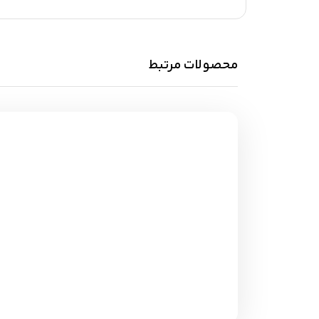
محصولات مرتبط