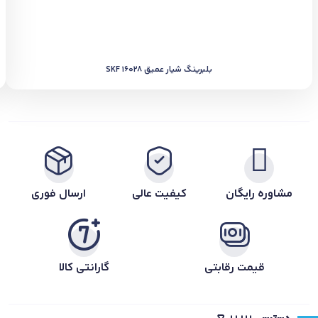
بلبرینگ شیار عمیق SKF 16028
مشاوره رایگان
کیفیت عالی
ارسال فوری
قیمت رقابتی
گارانتی کالا
سریع