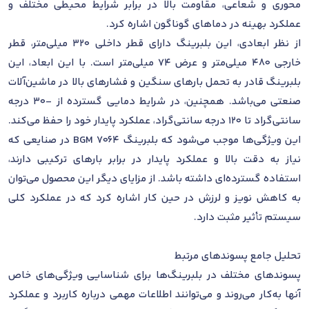
محوری و شعاعی، مقاومت بالا در برابر شرایط محیطی مختلف و
عملکرد بهینه در دماهای گوناگون اشاره کرد.
از نظر ابعادی، این بلبرینگ دارای قطر داخلی 320 میلی‌متر، قطر
خارجی 480 میلی‌متر و عرض 74 میلی‌متر است. با این ابعاد، این
بلبرینگ قادر به تحمل بارهای سنگین و فشارهای بالا در ماشین‌آلات
صنعتی می‌باشد. همچنین، در شرایط دمایی گسترده از -30 درجه
سانتی‌گراد تا 120 درجه سانتی‌گراد، عملکرد پایدار خود را حفظ می‌کند.
این ویژگی‌ها موجب می‌شود که بلبرینگ 7064 BGM در صنایعی که
نیاز به دقت بالا و عملکرد پایدار در برابر بارهای ترکیبی دارند،
استفاده گسترده‌ای داشته باشد. از مزایای دیگر این محصول می‌توان
به کاهش نویز و لرزش در حین کار اشاره کرد که در عملکرد کلی
سیستم تأثیر مثبت دارد.
تحلیل جامع پسوندهای مرتبط
پسوندهای مختلف در بلبرینگ‌ها برای شناسایی ویژگی‌های خاص
آنها به‌کار می‌روند و می‌توانند اطلاعات مهمی درباره کاربرد و عملکرد