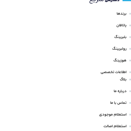
دسترسی
برندها
یاتاقان
بلبرینگ
رولبرینگ
هوزینگ
اطلاعات تخصصی
بلاگ
درباره ما
تماس با ما
استعلام موجودی
استعلام اصالت