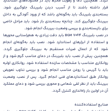
گردد. همچنین، دما و رطوبت محیط باید در محدوده‌های استاندارد
قرار داشته باشند تا از آسیب دیدن بلبرینگ جلوگیری شود.
بسته‌بندی بلبرینگ باید به‌گونه‌ای باشد که از ورود آلودگی به داخل
بیرینگ جلوگیری کند. چنانچه بسته‌بندی باز شود، باید مراحل خاصی
برای بازبسته‌بندی و بررسی وضعیت بیرینگ انجام شود.
در نصب بلبرینگ 7064 BGM باید دقت زیادی به هم‌راستایی محورها
و استفاده از ابزارهای استاندارد شود. نصب باید به‌گونه‌ای انجام
شود که از اعمال ضربات مستقیم به بیرینگ جلوگیری گردد.
همچنین، پیش از نصب، باید بلبرینگ در دمای مناسب گرم شود و از
روانکاری متناسب با مشخصات سازنده استفاده شود. روانکاری اولیه
باید با گریس یا روغن مناسب انجام شود و بررسی تناوب تعویض
روانکار طبق استانداردهای فنی انجام گیرد. پس از نصب، وضعیت
بیرینگ باید از نظر لقی شعاعی و محوری بررسی شود و دمای عملکرد
آن در اولین بار راه‌اندازی کنترل گردد.
صنایع استفاده‌کننده