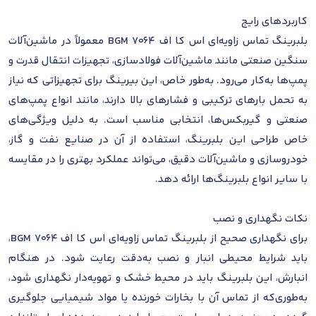
کاربردهای رایج
بلبرینگ تماس زاویه‌ای اس کا اف 7064 BGM معمولاً در ماشین‌آلات
سنگین صنعتی مانند ماشین‌آلات فولادسازی، تجهیزات انتقال قدرت و
پمپ‌ها به‌کار می‌رود. به‌طور خاص، این بیرینگ برای تجهیزاتی که نیاز
به تحمل بارهای ترکیبی و فشارهای بالا دارند، مانند انواع پمپ‌های
صنعتی و گیربکس‌ها، انتخابی مناسب است. به دلیل ویژگی‌های
خاص طراحی این بلبرینگ، استفاده از آن در صنایع نفت و گاز،
خودروسازی و ماشین‌آلات دقیق، می‌تواند عملکرد بهتری را در مقایسه
با سایر انواع بلبرینگ‌ها ارائه دهد.
نکات نگهداری و نصب
برای نگهداری صحیح از بلبرینگ تماس زاویه‌ای اس کا اف 7064 BGM،
باید شرایط محیطی انبار و نصب به‌دقت رعایت شود. در هنگام
انبارش، این بلبرینگ باید در محیط خشک و تهویه‌دار نگهداری شود،
به‌طوری‌که از تماس آن با بخارات خورنده یا مواد شیمیایی جلوگیری