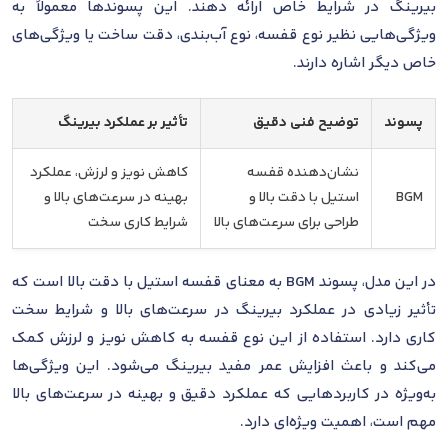
بیرینگ در شرایط خاص ارائه دهند. این پسوندها معمولاً به
ویژگی‌هایی نظیر نوع قفسه، نوع آب‌بندی، دقت ساخت یا ویژگی‌های
خاص دیگر اشاره دارند.
پسوند
توضیح فنی دقیق
تأثیر بر عملکرد بیرینگ
نشان‌دهنده قفسه
کاهش نویز و لرزش، عملکرد
BGM
استیل با دقت بالا و
بهینه در سرعت‌های بالا و
طراحی برای سرعت‌های بالا
شرایط کاری سخت
در این مدل، پسوند BGM به معنای قفسه استیل با دقت بالا است که
تأثیر زیادی در عملکرد بیرینگ در سرعت‌های بالا و شرایط سخت
کاری دارد. استفاده از این نوع قفسه به کاهش نویز و لرزش کمک
می‌کند و باعث افزایش عمر مفید بیرینگ می‌شود. این ویژگی‌ها
به‌ویژه در کاربردهایی که عملکرد دقیق و بهینه در سرعت‌های بالا
مهم است، اهمیت ویژه‌ای دارد.