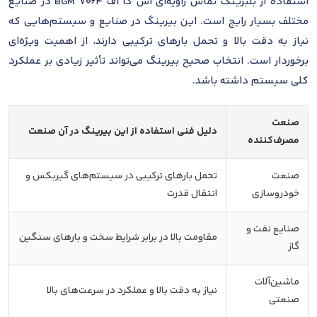
استفاده از بلبرینگ تماس زاویه‌ای اس کا اف 7064 BGM در صنایع
مختلف بسیار رایج است. این بیرینگ در صنایع و سیستم‌هایی که
نیاز به دقت بالا و تحمل بارهای ترکیبی دارند، از اهمیت ویژه‌ای
برخوردار است. انتخاب صحیح بیرینگ می‌تواند تأثیر زیادی بر عملکرد
کلی سیستم داشته باشد.
صنعت
دلیل فنی استفاده از این بیرینگ در آن صنعت
مصرف‌کننده
صنعت
تحمل بارهای ترکیبی در سیستم‌های گیربکس و
خودروسازی
انتقال قدرت
صنایع نفت و
مقاومت بالا در برابر شرایط سخت و بارهای سنگین
گاز
ماشین‌آلات
نیاز به دقت بالا و عملکرد در سرعت‌های بالا
صنعتی