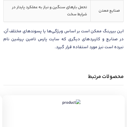
تحمل بارهای سنگین و نیاز به عملکرد پایدار در
صنایع معدن
شرایط سخت
این بیرینگ ممکن است بر اساس ویژگی‌ها یا پسوندهای مختلف آن،
در صنایع و کاربردهای دیگری که سایت پارس تامین پرشین نام
نبرده است نیز مورد استفاده قرار گیرد.
محصولات مرتبط