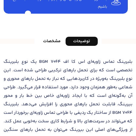
باشیم.
توضیحات
مشخصات
بلبرینگ تماس زاویه‌ای اس کا اف 7064 BGM یک نوع بلبرینگ
تخصصی است که برای تحمل بارهای ترکیبی طراحی شده است. این
نوع بلبرینگ به‌ویژه در کاربردهایی که نیاز به تحمل بارهای محوری و
شعاعی به‌طور همزمان وجود دارد، مورد استفاده قرار می‌گیرد. طراحی
آن به‌گونه‌ای است که با ایجاد زاویه‌ای خاص بین خط بار و محور
بیرینگ، قابلیت تحمل بارهای محوری را افزایش می‌دهد. بلبرینگ
7064 BGM از ساختار یک ردیفی با طراحی تماس زاویه‌ای برخوردار است
که می‌تواند در سرعت‌های بالا و شرایط کاری سخت به‌خوبی عمل کند.
از ویژگی‌های اصلی این بیرینگ می‌توان به تحمل بارهای سنگین