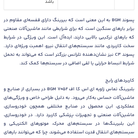
باشد
پسوند BGM به این معنی است که بیرینگ دارای قفسه‌ای مقاوم در
برابر بارهای سنگین است، که برای شرایطی مانند ماشین‌آلات صنعتی
که بارهای ترکیبی بالایی دارند، ایده‌آل است. این ویژگی در شرایط
سخت کاربردی، مانند سیستم‌های انتقال نیرو، اهمیت ویژه‌ای دارد.
پسوند C3 نیز نشان‌دهنده تلرانس بزرگتر است که می‌تواند به تحمل
شرایط انبساط حرارتی یا لقی اضافی در سیستم‌ها کمک کند.
کاربردهای رایج
بلبرینگ تماس زاویه ای اس کا اف 7052 BGM در بسیاری از صنایع و
ماشین‌آلات حساس به‌کار می‌رود. به دلیل طراحی خاص و ویژگی‌های
عملکردی، این محصول در صنایع مختلفی همچون خودروسازی،
ماشین‌آلات صنعتی و تجهیزات پزشکی کاربرد دارد. در خودروسازی،
این بلبرینگ‌ها در سیستم‌های محرک، موتورهای الکتریکی و
سیستم‌های انتقال قدرت استفاده می‌شوند، چرا که می‌توانند بارهای