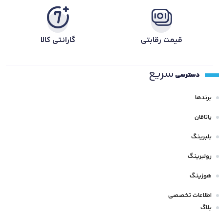
قیمت رقابتی
گارانتی کالا
سریع
دسترسی
برندها
یاتاقان
بلبرینگ
رولبرینگ
هوزینگ
اطلاعات تخصصی
بلاگ