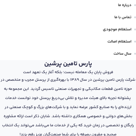
درباره ما
تماس با ما
استعلام موجودی
استعلام اصالت
سال ساخت
پارس تامین پرشین
فروش پایان یک معامله نیست؛ بلکه آغاز یک تعهد است
شرکت پارس تامین پرشین در سال 1389 با بهره‌گیری از پرسنل مجرب و متخصص در
حوزه تامین قطعات مکانیکی و تجهیزات صنعتی تاسیس گردید. این مجموعه به
پشتوانه تجربه بالای هیئت مدیره و تلاش بی‌دریغ پرسنل خود توانست خدمات
ارزنده‌ای را به صنایع کشور عرضه نماید و با شرکت‌های بزرگ و کوچک صنعتی در
بخش‌های دولتی و خصوصی همکاری داشته باشد. شایان ذکر است ارائه مشاوره
رایگان و تخصصی در زمان خرید که یکی از خدمات ما می‌باشد می‌تواند یک انتخاب
صحیح و مقرون بصرفه را برای شما صنعت‌گران عزیز رقم بزند!