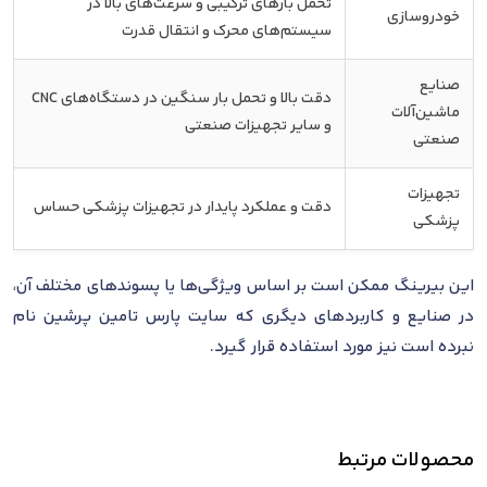
تحمل بارهای ترکیبی و سرعت‌های بالا در
خودروسازی
سیستم‌های محرک و انتقال قدرت
صنایع
دقت بالا و تحمل بار سنگین در دستگاه‌های CNC
ماشین‌آلات
و سایر تجهیزات صنعتی
صنعتی
تجهیزات
دقت و عملکرد پایدار در تجهیزات پزشکی حساس
پزشکی
این بیرینگ ممکن است بر اساس ویژگی‌ها یا پسوندهای مختلف آن،
در صنایع و کاربردهای دیگری که سایت پارس تامین پرشین نام
نبرده است نیز مورد استفاده قرار گیرد.
محصولات مرتبط