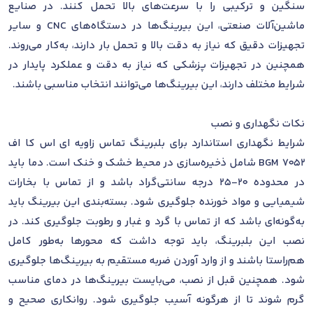
سنگین و ترکیبی را با سرعت‌های بالا تحمل کنند. در صنایع
ماشین‌آلات صنعتی، این بیرینگ‌ها در دستگاه‌های CNC و سایر
تجهیزات دقیق که نیاز به دقت بالا و تحمل بار دارند، به‌کار می‌روند.
همچنین در تجهیزات پزشکی که نیاز به دقت و عملکرد پایدار در
شرایط مختلف دارند، این بیرینگ‌ها می‌توانند انتخاب مناسبی باشند.
نکات نگهداری و نصب
شرایط نگهداری استاندارد برای بلبرینگ تماس زاویه ای اس کا اف
7052 BGM شامل ذخیره‌سازی در محیط خشک و خنک است. دما باید
در محدوده 20-25 درجه سانتی‌گراد باشد و از تماس با بخارات
شیمیایی و مواد خورنده جلوگیری شود. بسته‌بندی این بیرینگ باید
به‌گونه‌ای باشد که از تماس با گرد و غبار و رطوبت جلوگیری کند. در
نصب این بلبرینگ، باید توجه داشت که محورها به‌طور کامل
هم‌راستا باشند و از وارد آوردن ضربه مستقیم به بیرینگ‌ها جلوگیری
شود. همچنین قبل از نصب، می‌بایست بیرینگ‌ها در دمای مناسب
گرم شوند تا از هرگونه آسیب جلوگیری شود. روانکاری صحیح و