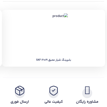
بلبرینگ شیار عمیق SKF 16019
مشاوره رایگان
کیفیت عالی
ارسال فوری