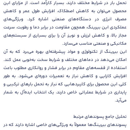
تحمل بار در شرایط مختلف دارند، بسیار کارآمد است. از مزایای این
محصول می‌توان به کاهش اصطکاک، افزایش طول عمر و کاهش
مصرف انرژی در دستگاه‌های صنعتی اشاره کرد. ویژگی‌های
عملکردی این بیرینگ، همچون مقاومت در برابر دما و رطوبت، سرعت
مجاز بالا، و کاهش لرزش و نویز، آن را برای بسیاری از سیستم‌های
مکانیکی و صنعتی مناسب می‌سازد.
این بیرینگ از تکنولوژی و مواد پیشرفته‌ای بهره می‌برد که به آن
امکان می‌دهد در دماهای مختلف و شرایط سخت به‌خوبی عمل کند.
استفاده از قفسه‌های مقاوم در برابر فشار و روانکاری مطلوب باعث
افزایش کارایی و کاهش نیاز به تعمیرات دوره‌ای می‌شود. به طور
کلی، این محصول برای کاربردهایی که نیاز به تحمل بارهای ترکیبی و
پایداری در شرایط عملیاتی خاص دارند، یک انتخاب ایده‌آل به شمار
می‌آید.
تحلیل جامع پسوندهای مرتبط
پسوندهای بیرینگ‌ها معمولاً به ویژگی‌های خاصی اشاره دارند که در