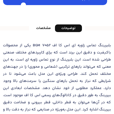
توضیحات
مشخصات
بلبرینگ تماس زاویه ای اس کا اف 7052 BGM یکی از محصولات
باکیفیت و دقیق این برند است که برای کاربردهای مختلف صنعتی
طراحی شده است. این بلبرینگ از نوع تماس زاویه ای است، به این
معنی که می‌تواند بارهای ترکیبی (شعاعی و محوری) را در جهت‌های
مختلف تحمل کند. طراحی ویژه‌ی این مدل باعث می‌شود تا در
شرایطی که نیاز به تحمل بارهای سنگین یا سرعت‌های بالا وجود
دارد، عملکرد مطلوبی از خود نشان دهد. مشخصات ابعادی این
بیرینگ به طور دقیق در کاتالوگ‌های رسمی اس کا اف موجود است،
که در آن‌ها می‌توان به قطر داخلی، قطر بیرونی و ضخامت دقیق
بیرینگ اشاره کرد. این مدل به‌ویژه در صنایعی که نیاز به دقت بالا و