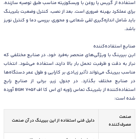
استفاده از گریس یا روغن با ویسکوزیته مناسب طبق توصیه سازنده،
برای عملکرد بهینه ضروری است. بعد از نصب، کنترل وضعیت بلبرینگ
باید شامل اندازه‌گیری لقی شعاعی و محوری، بررسی دما و کنترل نویز
باشد.
صنایع استفاده‌کننده
این بیرینگ با ویژگی‌های منحصر به‌فرد خود، در صنایع مختلفی که
نیاز به دقت و ظرفیت تحمل بار بالا دارند، استفاده می‌شود. انتخاب
مناسب بیرینگ می‌تواند تأثیر زیادی بر کارایی و طول عمر دستگاه‌ها
در صنایع مختلف بگذارد. در جدول زیر، برخی از صنایع رایج
استفاده‌کننده از بلبرینگ تماس زاویه ای اس کا اف 7052 BGM آورده
شده است:
صنعت
دلیل فنی استفاده از این بیرینگ در آن صنعت
مصرف‌کننده