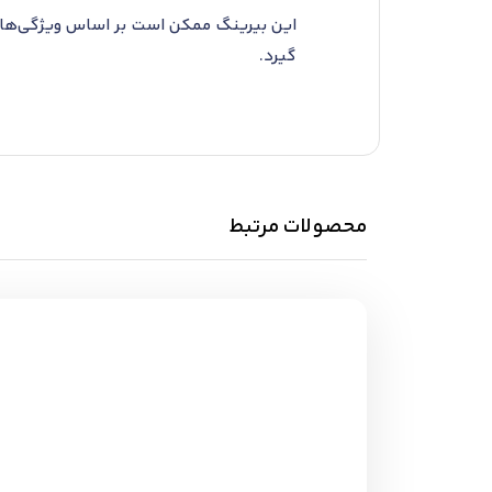
این بیرینگ ممکن است بر اساس ویژگی‌ها ی
گیرد.
محصولات مرتبط