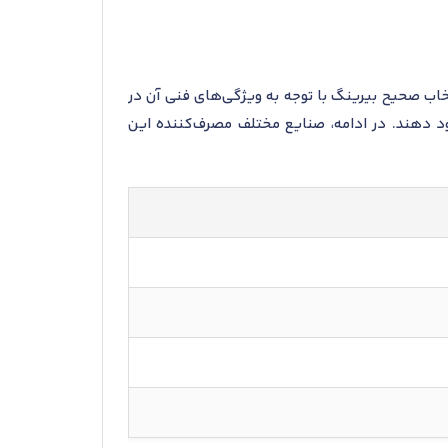
د. انتخاب صحیح بیرینگ با توجه به ویژگی‌های فنی آن در
د دهند. در ادامه، صنایع مختلف مصرف‌کننده این