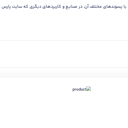
ا پسوندهای مختلف آن، در صنایع و کاربردهای دیگری که سایت پارس تأ