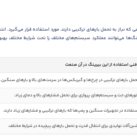
نایع مختلفی که نیاز به تحمل بارهای ترکیبی دارند، مورد استفاده قرار می‌گیر
نگ‌ها می‌توانند عملکرد سیستم‌های مختلف را تحت شرایط مختلف بهبو
فنی استفاده از این بیرینگ در آن صنعت
حمل بارهای ترکیبی در چرخ‌ها و گیربکس‌ها در سرعت‌های بالا و بارهای سنگین.
ورهای جت و سیستم‌های پروازی برای تحمل فشارهای بالا و دمای زیاد.
ستفاده در تجهیزات سنگین و پمپ‌ها که بارهای ترکیبی و فشارهای زیاد دارند.
ین‌آلات تولیدی برای انتقال قدرت و تحمل بارهای پیچیده در شرایط مختلف.