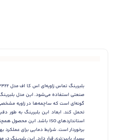
صنعتی استفاده می‌شود. این مدل بلبرینگ
گونه‌ای است که ساچمه‌ها در زاویه مشخصی با
تحمل کند. ابعاد این بلبرینگ به طور د
استانداردهای ISO باشد. ای
برخوردار است. شرایط دمایی برای عملکرد بهی
بسیار پایین‌تری قرار دارد. این بلبرینگ در 