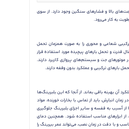
ی ترکیبی در سرعت‌های بالا و فشارهای سنگین وجود دارد. از سوی
‌شود که بارهای ترکیبی شعاعی و محوری را به صورت همزمان تحمل
ال قدرت و تحمل بارهای پیچیده مورد استفاده قرار
 موتورهای جت و سیستم‌های پروازی کاربرد دارند.
حمل بارهای ترکیبی و عملکرد بدون وقفه دارند.
ش یابد و عملکرد آن بهینه باقی بماند. از آنجا که این بلبرینگ‌ها
مان انبارش، باید از تماس با بخارات خورنده، مواد
ا از آسیب به قفسه و سایر اجزای بلبرینگ جلوگیری
، از ابزارهای مناسب استفاده شود. همچنین دمای
سب و با دقت در زمان نصب، می‌تواند عمر بیرینگ را