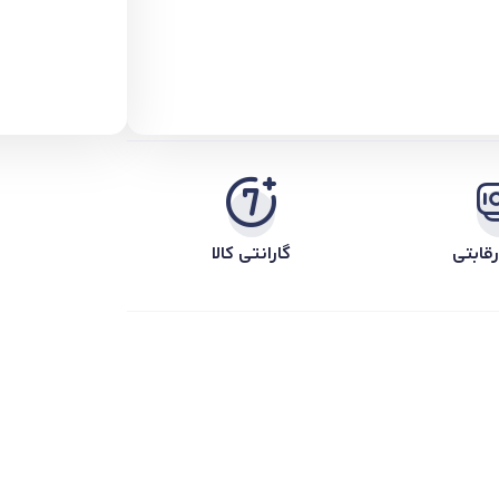
قابتی
گارانتی کالا