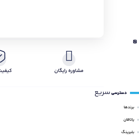
مشاوره رایگان
کیفیت
سریع
دسترسی
برندها
یاتاقان
بلبرینگ