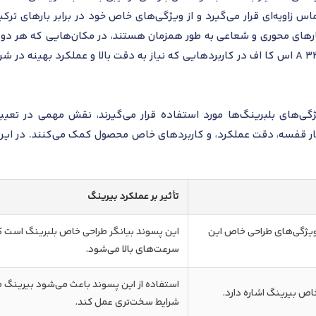
 زاویه‌ای قرار می‌گیرد و از ویژگی‌های خاص خود در برابر بارهای ترکی
بارهای محوری و شعاعی به طور همزمان هستند، در مکان‌هایی که هر دو نو
‌های بلبرینگ‌ها مورد استفاده قرار می‌گیرند، نقش مهمی در تعیی
تأثیر بر عملکرد بیرینگ
یژگی‌های طراحی خاص این
این پسوند بیانگر طراحی خاص بلبرینگ است که
سرعت‌های بالا می‌شود.
استفاده از این پسوند باعث می‌شود بیرینگ مقاو
ص بیرینگ اشاره دارد.
شرایط سخت‌تری عمل کند.