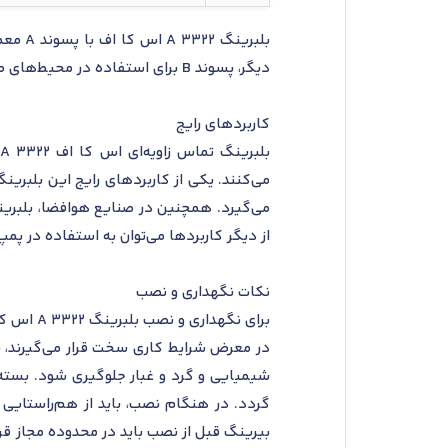
بلبری
دیگر، پسوند B برای استفاده در محیط‌های صنعتی با آلودگی‌های زیاد و نیاز به محافظت بیشتر در برابر گرد و غبار و رطوبت به کار می‌رود.
کاربردهای رایج
می‌کنند. یکی از کاربردهای رایج این بلبری
می‌گیرد. همچنین در صنایع هوافضا، بلبرین
از دیگر کاربردها می‌توان به استفاده در پم
نکات نگهداری و نصب
برای نگه
در معرض شرایط کاری سخت قرار می‌گیرند، با
شیمیایی و گرد و غبار جلوگیری شود. بسته‌ب
گردد. در هنگام نصب، باید از هم‌راستایی
بیرینگ قبل از نصب باید در محدوده مجاز قرا