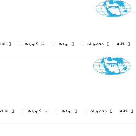
خانه
محصولات
برندها
کاربردها
اطل
خانه
محصولات
برندها
کاربردها
اطلا