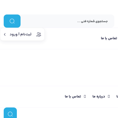
ثبت‌نام | ورود
تماس با ما
ا
درباره ما
تماس با ما