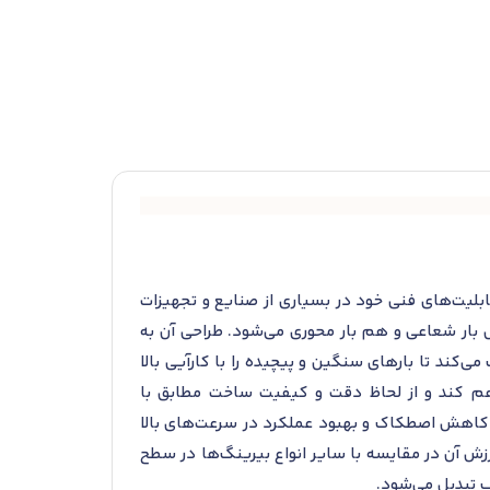
لیل طراحی خاص و قابلیت‌های فنی خود در بسیاری از صنایع و تجهیزات
ار شعاعی و هم بار محوری می‌شود. طراحی آن به
‌کند تا بارهای سنگین و پیچیده را با کارآیی بالا
هم کند و از لحاظ دقت و کیفیت ساخت مطابق با
سنگین، کاهش اصطکاک و بهبود عملکرد در سرعت‌های بالا
رزش آن در مقایسه با سایر انواع بیرینگ‌ها در سطح
سب تبدیل می‌شود.