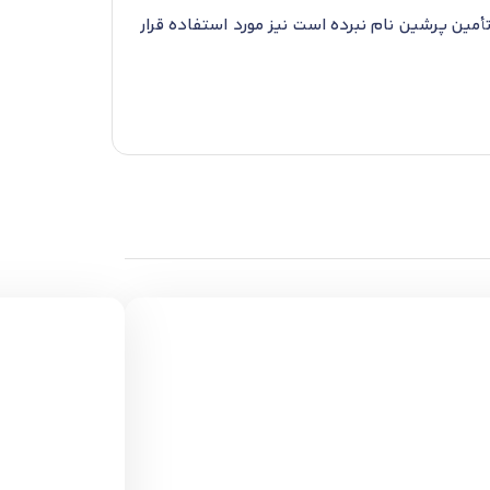
مین پرشین نام نبرده است نیز مورد استفاده قرار