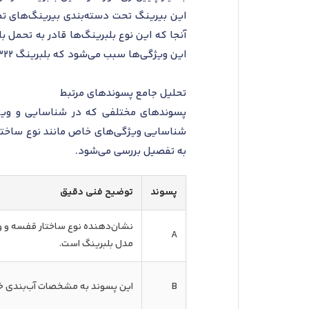
این بیرینگ تحت دسته‌بندی بیرینگ‌های تماس
آنجا که این نوع بلبرینگ‌ها قادر به تحمل 
این ویژگی‌ها سبب می‌شود که بلبرینگ 3322 A اس کا اف در کاربردهایی که نیاز به دقت بالا و عملکرد بهینه در شرایط سخت دارند، به طور گسترده استفاده شود.
تحلیل جامع پسوندهای مرتبط
پسوندهای مختلفی که در شناسایی و ویژگی
به تفصیل بررسی می‌شود.
پسوند
توضیح فنی دقیق
نشان‌دهنده نوع ساختار قفسه و و
A
مدل بلبرینگ است.
B
این پسوند به مشخصات آب‌بندی خا