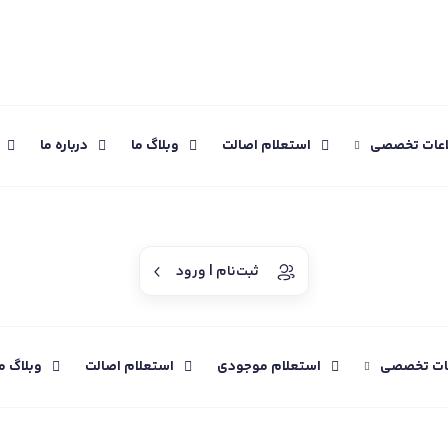
اعات تخصصی
استعلام اصالت
وبلاگ ما
درباره ما
ثبت‌نام | ورود
عات تخصصی
استعلام موجودی
استعلام اصالت
وبلاگ م