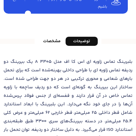
باشیم.
توضیحات
مشخصات
بلبرینگ تماس زاویه ای اس کا اف مدل 3305 A یک بیرینگ دو
ردیفه تماس زاویه ای با طراحی داخلی بهینه‌شده است که برای تحمل
بارهای شعاعی و محوری ترکیبی در هر دو جهت طراحی شده است.
ساختار این بیرینگ به گونه‌ای است که دو ردیف ساچمه با زاویه
تماس خاص در آن قرار دارند و قفسه‌ای از جنس فولاد پرس‌شده
آن‌ها را در جای خود نگه می‌دارد. این بلبرینگ با ابعاد استاندارد
شامل قطر داخلی 25 میلی‌متر، قطر خارجی 62 میلی‌متر و عرض کلی
25.4 میلی‌متر، در دسته بیرینگ‌های سری 3300 طبق طبقه‌بندی
استاندارد ISO قرار می‌گیرد. به دلیل ساختار دو ردیفه، توان تحمل بار