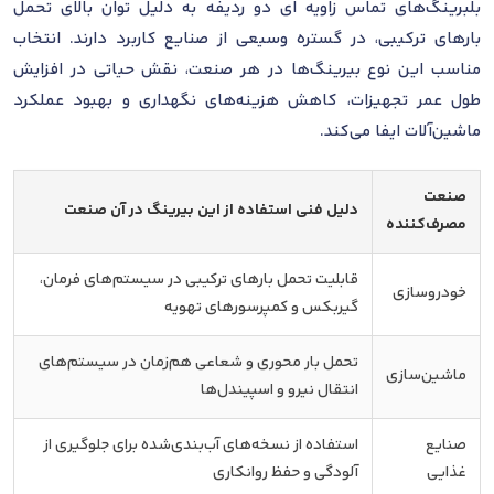
بلبرینگ‌های تماس زاویه ای دو ردیفه به دلیل توان بالای تحمل
بارهای ترکیبی، در گستره وسیعی از صنایع کاربرد دارند. انتخاب
مناسب این نوع بیرینگ‌ها در هر صنعت، نقش حیاتی در افزایش
طول عمر تجهیزات، کاهش هزینه‌های نگهداری و بهبود عملکرد
ماشین‌آلات ایفا می‌کند.
صنعت
دلیل فنی استفاده از این بیرینگ در آن صنعت
مصرف‌کننده
قابلیت تحمل بارهای ترکیبی در سیستم‌های فرمان،
خودروسازی
گیربکس و کمپرسورهای تهویه
تحمل بار محوری و شعاعی هم‌زمان در سیستم‌های
ماشین‌سازی
انتقال نیرو و اسپیندل‌ها
صنایع
استفاده از نسخه‌های آب‌بندی‌شده برای جلوگیری از
غذایی
آلودگی و حفظ روانکاری