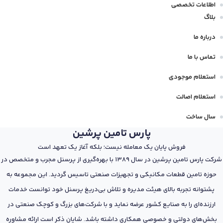
اطلاعات تخصصی
بلاگ
درباره ما
تماس با ما
استعلام موجودی
استعلام اصالت
سال ساخت
پارس تامین پرشین
فروش پایان یک معامله نیست؛ بلکه آغاز یک تعهد است
شرکت پارس تامین پرشین در سال 1389 با بهره‌گیری از پرسنل مجرب و متخصص در
حوزه تامین قطعات مکانیکی و تجهیزات صنعتی تاسیس گردید. این مجموعه به
پشتوانه تجربه بالای هیئت مدیره و تلاش بی‌دریغ پرسنل خود توانست خدمات
ارزنده‌ای را به صنایع کشور عرضه نماید و با شرکت‌های بزرگ و کوچک صنعتی در
بخش‌های دولتی و خصوصی همکاری داشته باشد. شایان ذکر است ارائه مشاوره