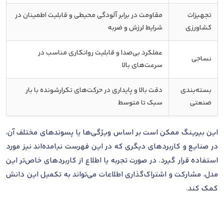
تجهیزات
مقاومت در برابر آلودگی محیطی و قابلیت اطمینان در
کشاورزی
شرایط لرزش و ضربه
عملکرد بی‌صدا و قابلیت روانکاری مناسب در
نساجی
سرعت‌های بالا
بسته‌بندی
دقت بالا و پایداری در حرکت‌های تکرارشونده با بار
صنعتی
سبک تا متوسط
این بیرینگ ممکن است بر اساس ویژگی‌ها یا پسوندهای مختلف آن،
در صنایع و کاربردهای دیگری که در این فهرست نیامده‌اند نیز مورد
استفاده قرار گیرد. در صورت تجربه یا اطلاع از کاربردهای خاص‌تر این
مدل، مشارکت و اشتراک‌گذاری اطلاعات می‌تواند به تکمیل این دانش
کمک کند.