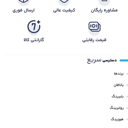
مشاوره رایگان
کیفیت عالی
ارسال فوری
قیمت رقابتی
گارانتی کالا
سریع
دسترسی
برندها
یاتاقان
بلبرینگ
رولبرینگ
هوزینگ