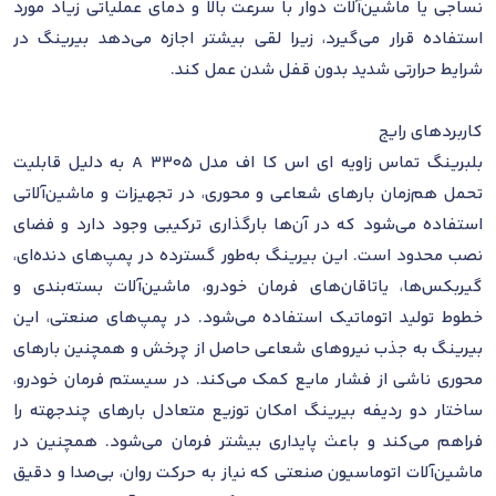
نساجی یا ماشین‌آلات دوار با سرعت بالا و دمای عملیاتی زیاد مورد
استفاده قرار می‌گیرد، زیرا لقی بیشتر اجازه می‌دهد بیرینگ در
شرایط حرارتی شدید بدون قفل شدن عمل کند.
کاربردهای رایج
بلبرینگ تماس زاویه ای اس کا اف مدل 3305 A به دلیل قابلیت
تحمل هم‌زمان بارهای شعاعی و محوری، در تجهیزات و ماشین‌آلاتی
استفاده می‌شود که در آن‌ها بارگذاری ترکیبی وجود دارد و فضای
نصب محدود است. این بیرینگ به‌طور گسترده در پمپ‌های دنده‌ای،
گیربکس‌ها، یاتاقان‌های فرمان خودرو، ماشین‌آلات بسته‌بندی و
خطوط تولید اتوماتیک استفاده می‌شود. در پمپ‌های صنعتی، این
بیرینگ به جذب نیروهای شعاعی حاصل از چرخش و همچنین بارهای
محوری ناشی از فشار مایع کمک می‌کند. در سیستم فرمان خودرو،
ساختار دو ردیفه بیرینگ امکان توزیع متعادل بارهای چندجهته را
فراهم می‌کند و باعث پایداری بیشتر فرمان می‌شود. همچنین در
ماشین‌آلات اتوماسیون صنعتی که نیاز به حرکت روان، بی‌صدا و دقیق