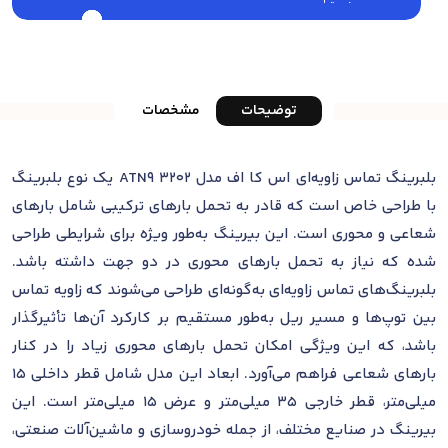
توضیحات
مشخصات
بلبرینگ تماس زاویه‌ای اس کا اف مدل 3202 ATN9 یک نوع بلبرینگ
با طراحی خاص است که قادر به تحمل بارهای ترکیبی شامل بارهای
شعاعی و محوری است. این بیرینگ به‌طور ویژه برای شرایطی طراحی
شده که نیاز به تحمل بارهای محوری در دو جهت داشته باشد.
بلبرینگ‌های تماس زاویه‌ای به‌گونه‌ای طراحی می‌شوند که زاویه تماس
بین توپ‌ها و مسیر ریل به‌طور مستقیم بر کارکرد آن‌ها تأثیرگذار
باشد، که این ویژگی امکان تحمل بارهای محوری زیاد را در کنار
بارهای شعاعی فراهم می‌آورد. ابعاد این مدل شامل قطر داخلی 15
میلی‌متر، قطر خارجی 35 میلی‌متر و عرض 15 میلی‌متر است. این
بیرینگ در صنایع مختلف، از جمله خودروسازی و ماشین‌آلات صنعتی،