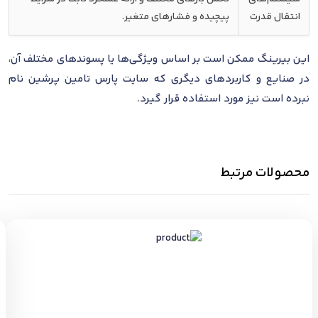
انتقال قدرت
پیچیده و فشارهای متغیر.
این بیرینگ ممکن است بر اساس ویژگی‌ها یا پسوندهای مختلف آن،
در صنایع و کاربردهای دیگری که سایت پارس تامین پرشین نام
نبرده است نیز مورد استفاده قرار گیرد.
محصولات مرتبط