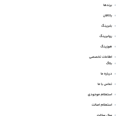
برندها
یاتاقان
بلبرینگ
رولبرینگ
هوزینگ
اطلاعات تخصصی
بلاگ
درباره ما
تماس با ما
استعلام موجودی
استعلام اصالت
سال ساخت