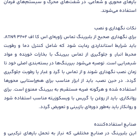
بارهای محوری و شعاعی، در شفت‌های محرک و سیستم‌های فرمان
استفاده می‌شوند.
نکات نگهداری و نصب
برای نگهداری صحیح از بلبرینگ تماس زاویه‌ای اس کا اف 3202 ATN9،
باید شرایط استانداردی رعایت شود که شامل کنترل دما و رطوبت
محیط انبار، و جلوگیری از تماس بیرینگ با بخارات خورنده و مواد
شیمیایی است. توصیه می‌شود بیرینگ‌ها در بسته‌بندی اصلی خود تا
زمان نصب نگهداری شوند و از تماس با گرد و غبار یا رطوبت جلوگیری
گردد. در حین نصب، باید از ابزار مناسب برای هم‌راستایی محورها
استفاده شده و هرگونه ضربه مستقیم به بیرینگ ممنوع است. برای
روانکاری، باید از روغن یا گریس با ویسکوزیته مناسب استفاده شود
و روانکار باید به‌طور دوره‌ای بازبینی و تعویض گردد.
صنایع استفاده‌کننده
این بلبرینگ در صنایع مختلفی که نیاز به تحمل بارهای ترکیبی و