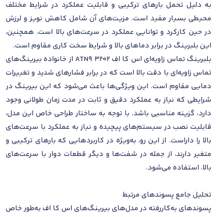
به دلیل تحمل بارهای ترکیبی و قابلیت عملکرد در شرایط مختلف
محیطی بسیار مفید است. مزیت‌های آن شامل کاهش نویز و لرزش
در حین کارکرد و توانایی عملکرد در سرعت‌های بالا است. همچنین،
این بلبرینگ در برابر دماهای بالا و شرایط سخت کاری مقاوم است.
بلبرینگ تماس زاویه‌ای اس کا اف 3202 ATN9 از خانواده بیرینگ‌های
تماس زاویه‌ای با دقت بالا است که در برابر فشارهای شدید و تغییرات
دمایی مقاوم است. این ویژگی‌ها باعث می‌شود که این بیرینگ در
شرایطی که نیاز به عملکرد دقیق و ثابت در مدت زمان طولانی وجود
دارد، گزینه مناسبی باشد. با توجه به ساختار طراحی خاص این مدل،
قابلیت نصب در سیستم‌های پیچیده و نیاز به عملکرد با سرعت‌های
بالا را داراست. از این رو، به‌ویژه در کاربردهایی که بارهای ترکیبی و
متغیر دارند، از جمله در شفت‌ها و دیگر قطعات دوار با سرعت‌های
بالا، استفاده می‌شود.
تحلیل جامع پسوندهای مرتبط
پسوندهای به‌کاررفته در مدل‌های بیرینگ‌های اس کا اف به‌طور خاص