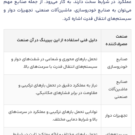
عملکرد در شرایط سخت دارند، به کار می‌رود. از جمله صنایع مهم
می‌توان به صنایع خودروسازی، ماشین‌آلات صنعتی، تجهیزات دوار و
سیستم‌های انتقال قدرت اشاره کرد.
صنعت
دلیل فنی استفاده از این بیرینگ در آن صنعت
مصرف‌کننده
صنایع
تحمل بارهای محوری و شعاعی در شفت‌های دوار و
خودروسازی
سیستم‌های انتقال قدرت با سرعت‌های بالا.
صنایع
نیاز به عملکرد دقیق در تحمل بارهای ترکیبی و
ماشین‌آلات
مقاومت در برابر فشارهای مکانیکی.
صنعتی
توانایی تحمل بارهای ترکیبی و عملکرد در سرعت‌های
تجهیزات دوار
بالا و شرایط دمایی مختلف.
سیستم‌های
تحمل بارهای مختلف و ارائه عملکرد ثابت در شرایط