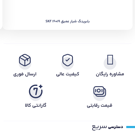
بلبرینگ شیار عمیق SKF 16019
مشاوره رایگان
کیفیت عالی
ارسال فوری
قیمت رقابتی
گارانتی کالا
سریع
دسترسی