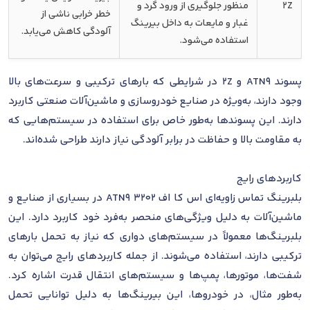
2Z
منظور جلوگیری از ورود گرد و
خطر خرابی ناشی از
غبار و مایعات به داخل بیرینگ
آلودگی کاهش می‌یابد.
استفاده می‌شود.
پسوند ATN9 و 2Z در شرایطی که بارهای ترکیبی و سرعت‌های بالا
وجود دارند، به‌ویژه در صنایع خودروسازی و ماشین‌آلات صنعتی کاربرد
دارند. این پسوندها به‌طور خاص برای استفاده در سیستم‌هایی که
به مقاومت بالا و حفاظت در برابر آلودگی نیاز دارند طراحی شده‌اند.
کاربردهای رایج
بلبرینگ تماس زاویه‌ای اس کا اف 3202 ATN9 در بسیاری از صنایع و
ماشین‌آلات به دلیل ویژگی‌های منحصر به‌فرد خود کاربرد دارد. این
بلبرینگ‌ها معمولاً در سیستم‌های دواری که نیاز به تحمل بارهای
ترکیبی دارند، استفاده می‌شوند. از جمله کاربردهای رایج می‌توان به
شفت‌ها، موتورها، پمپ‌ها و سیستم‌های انتقال قدرت اشاره کرد.
به‌طور مثال، در خودروها، این بیرینگ‌ها به دلیل توانایی تحمل