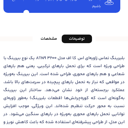
باشیم.
توضیحات
مشخصات
بلبرینگ تماس زاویه‌ای اس کا اف مدل 3200 ATN9 یک نوع بیرینگ با
طراحی ویژه است که برای تحمل بارهای ترکیبی، یعنی هم بارهای
شعاعی و هم بارهای محوری، طراحی شده است. این بیرینگ به‌ویژه
در مواقعی که نیاز به تحمل بارهای پیچیده در سرعت‌های بالا باشد،
عملکرد برجسته‌ای از خود نشان می‌دهد. ساختار این بیرینگ
به‌گونه‌ای است که کوره‌چرخش‌ها (قطعات بلبرینگ) به‌طور زاویه‌ای
نسبت به محور حرکت تنظیم شده‌اند. این ویژگی، موجب افزایش
توانایی تحمل بارهای محوری به‌ویژه در بارهای سنگین می‌شود. در
این مدل، از طراحی پیشرفته‌ای استفاده شده که باعث کاهش نویز و