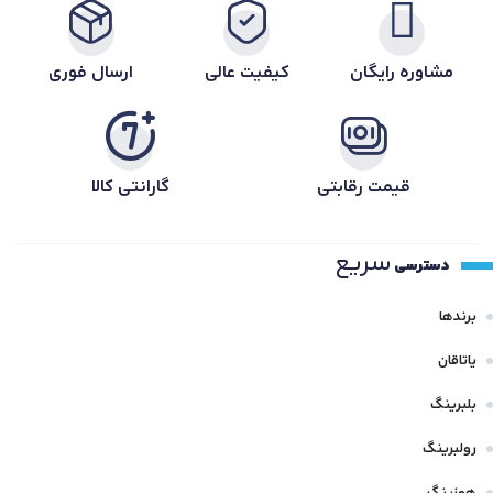
مشاوره رایگان
کیفیت عالی
ارسال فوری
قیمت رقابتی
گارانتی کالا
سریع
دسترسی
برندها
یاتاقان
بلبرینگ
رولبرینگ