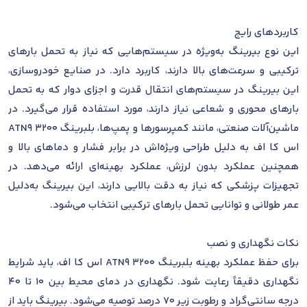
کاربردهای رایج
این نوع بیرینگ به‌ویژه در سیستم‌هایی که نیاز به تحمل بارهای
ترکیبی و سرعت‌های بالا دارند، کاربرد دارد. در صنایع خودروسازی،
این بیرینگ در سیستم‌های انتقال قدرت و اجزای دوار که به تحمل
بارهای محوری و شعاعی نیاز دارند، مورد استفاده قرار می‌گیرد. در
ماشین‌آلات صنعتی، مانند کمپرسورها و پمپ‌ها، بلبرینگ 3200 ATN9
اس کا اف به دلیل طراحی ویژه‌اش در برابر فشار و دماهای بالا و
همچنین عملکرد بدون لرزش، عملکرد بهینه‌ای ارائه می‌دهد. در
تجهیزات پزشکی که نیاز به دقت بالایی دارند، این بیرینگ به‌دلیل
عمر طولانی و توانایی تحمل بارهای ترکیبی انتخاب می‌شود.
نکات نگهداری و نصب
برای حفظ عملکرد بهینه بلبرینگ 3200 ATN9 اس کا اف، باید شرایط
نگهداری دقیقاً رعایت شود. نگهداری در دمای محیط بین 10 تا 40
درجه سانتی‌گراد و رطوبت زیر 70 درصد توصیه می‌شود. بیرینگ باید از