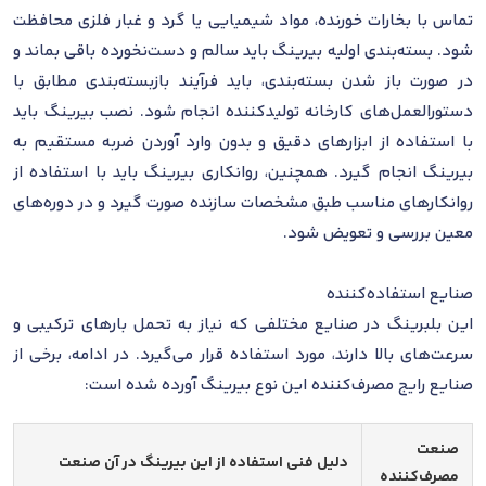
تماس با بخارات خورنده، مواد شیمیایی یا گرد و غبار فلزی محافظت
شود. بسته‌بندی اولیه بیرینگ باید سالم و دست‌نخورده باقی بماند و
در صورت باز شدن بسته‌بندی، باید فرآیند بازبسته‌بندی مطابق با
دستورالعمل‌های کارخانه تولیدکننده انجام شود. نصب بیرینگ باید
با استفاده از ابزارهای دقیق و بدون وارد آوردن ضربه مستقیم به
بیرینگ انجام گیرد. همچنین، روانکاری بیرینگ باید با استفاده از
روانکارهای مناسب طبق مشخصات سازنده صورت گیرد و در دوره‌های
معین بررسی و تعویض شود.
صنایع استفاده‌کننده
این بلبرینگ در صنایع مختلفی که نیاز به تحمل بارهای ترکیبی و
سرعت‌های بالا دارند، مورد استفاده قرار می‌گیرد. در ادامه، برخی از
صنایع رایج مصرف‌کننده این نوع بیرینگ آورده شده است:
صنعت
دلیل فنی استفاده از این بیرینگ در آن صنعت
مصرف‌کننده