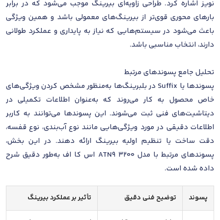
نویز اشاره کرد. طراحی زاویه‌ای بیرینگ موجب می‌شود که در برابر
بارهای محوری قوی‌تر از بیرینگ‌های معمولی باشد و همین ویژگی
باعث می‌شود در سیستم‌هایی که نیاز به پایداری و عملکرد طولانی
دارند، انتخاب مناسبی باشد.
تحلیل جامع پسوندهای مرتبط
پسوندها یا Suffix در بلبرینگ‌ها به‌منظور مشخص کردن ویژگی‌های
خاص محصول به کار می‌روند که به‌عنوان اطلاعات تکمیلی در
دیتاشیت‌های فنی ثبت می‌شوند. این پسوندها می‌توانند به کاربر
اطلاعات دقیقی در مورد ویژگی‌هایی مانند نوع آب‌بندی، نوع قفسه،
دقت ساخت یا تنظیم اولیه بیرینگ ارائه دهند. در این بخش،
پسوندهای مرتبط با مدل 3200 ATN9 اس کا اف به‌طور دقیق شرح
داده شده است.
پسوند
توضیح فنی دقیق
تأثیر بر عملکرد بیرینگ