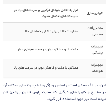
نیاز به تحمل بارهای ترکیبی و سرعت‌های بالا در
خودروسازی
سیستم‌های انتقال قدرت
ماشین‌آلات
مقاومت بالا در برابر فشار و دماهای بالا
صنعتی
تجهیزات
دقت بالا و عملکرد روان در سیستم‌های دوار
پزشکی
تجهیزات
عملکرد با دقت و کاهش نویز در سرعت‌های بالا
هوافضا
این بیرینگ ممکن است بر اساس ویژگی‌ها یا پسوندهای مختلف آن،
در صنایع و کاربردهای دیگری که سایت پارس تامین پرشین نام
نبرده است نیز مورد استفاده قرار گیرد.