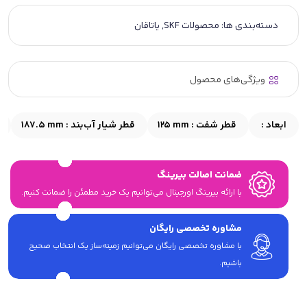
دسته‌بندی ها:
محصولات SKF
,
یاتاقان
ویژگی‌های محصول
ابعاد :
قطر شفت :
125 mm
قطر شیار آب‌بند :
187.5 mm
ضمانت اصالت بیرینگ
با ارائه بیرینگ اورجینال می‎‌توانیم یک خرید مطمئن را ضمانت کنیم.
مشاوره تخصصی رایگان
با مشاوره تخصصی رایگان می‌توانیم زمینه‌ساز یک انتخاب صحیح
باشیم.