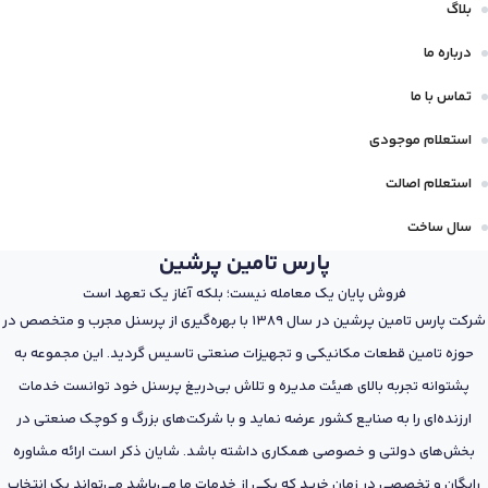
بلاگ
درباره ما
تماس با ما
استعلام موجودی
استعلام اصالت
سال ساخت
پارس تامین پرشین
فروش پایان یک معامله نیست؛ بلکه آغاز یک تعهد است
شرکت پارس تامین پرشین در سال 1389 با بهره‌گیری از پرسنل مجرب و متخصص در
حوزه تامین قطعات مکانیکی و تجهیزات صنعتی تاسیس گردید. این مجموعه به
پشتوانه تجربه بالای هیئت مدیره و تلاش بی‌دریغ پرسنل خود توانست خدمات
ارزنده‌ای را به صنایع کشور عرضه نماید و با شرکت‌های بزرگ و کوچک صنعتی در
بخش‌های دولتی و خصوصی همکاری داشته باشد. شایان ذکر است ارائه مشاوره
رایگان و تخصصی در زمان خرید که یکی از خدمات ما می‌باشد می‌تواند یک انتخاب