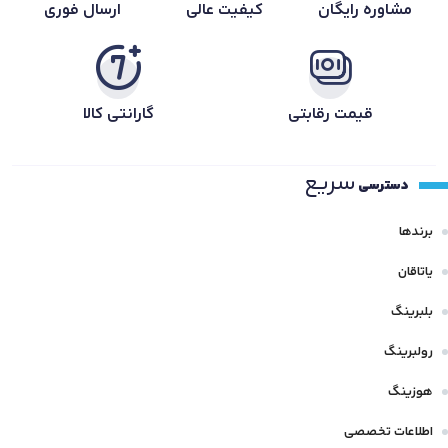
مشاوره رایگان
کیفیت عالی
ارسال فوری
قیمت رقابتی
گارانتی کالا
سریع
دسترسی
برندها
یاتاقان
بلبرینگ
رولبرینگ
هوزینگ
اطلاعات تخصصی