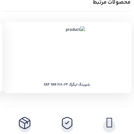
محصولات مرتبط
بلبرینگ ایگرگ SKF YAR 218-2F