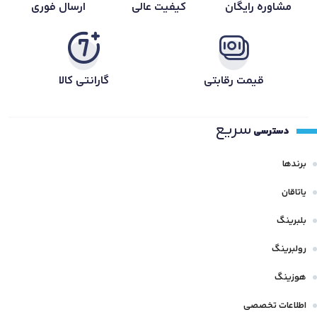
مشاوره رایگان
کیفیت عالی
ارسال فوری
قیمت رقابتی
گارانتی کالا
سریع
دسترسی
برندها
یاتاقان
بلبرینگ
رولبرینگ
هوزینگ
اطلاعات تخصصی