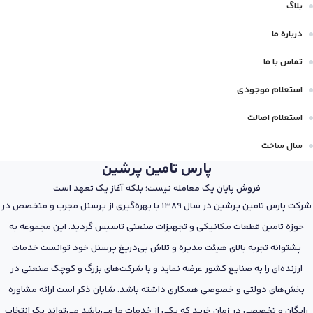
بلاگ
درباره ما
تماس با ما
استعلام موجودی
استعلام اصالت
سال ساخت
پارس تامین پرشین
فروش پایان یک معامله نیست؛ بلکه آغاز یک تعهد است
شرکت پارس تامین پرشین در سال 1389 با بهره‌گیری از پرسنل مجرب و متخصص در
حوزه تامین قطعات مکانیکی و تجهیزات صنعتی تاسیس گردید. این مجموعه به
پشتوانه تجربه بالای هیئت مدیره و تلاش بی‌دریغ پرسنل خود توانست خدمات
ارزنده‌ای را به صنایع کشور عرضه نماید و با شرکت‌های بزرگ و کوچک صنعتی در
بخش‌های دولتی و خصوصی همکاری داشته باشد. شایان ذکر است ارائه مشاوره
رایگان و تخصصی در زمان خرید که یکی از خدمات ما می‌باشد می‌تواند یک انتخاب