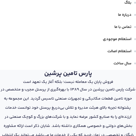
بلاگ
درباره ما
تماس با ما
استعلام موجودی
استعلام اصالت
سال ساخت
پارس تامین پرشین
فروش پایان یک معامله نیست؛ بلکه آغاز یک تعهد است
شرکت پارس تامین پرشین در سال 1389 با بهره‌گیری از پرسنل مجرب و متخصص در
حوزه تامین قطعات مکانیکی و تجهیزات صنعتی تاسیس گردید. این مجموعه به
پشتوانه تجربه بالای هیئت مدیره و تلاش بی‌دریغ پرسنل خود توانست خدمات
ارزنده‌ای را به صنایع کشور عرضه نماید و با شرکت‌های بزرگ و کوچک صنعتی در
بخش‌های دولتی و خصوصی همکاری داشته باشد. شایان ذکر است ارائه مشاوره
رایگان و تخصصی در زمان خرید که یکی از خدمات ما می‌باشد می‌تواند یک انتخاب