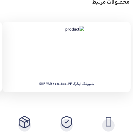
محصولات مرتبط
بلبرینگ ایگرگ SKF YAR 205-100-2F