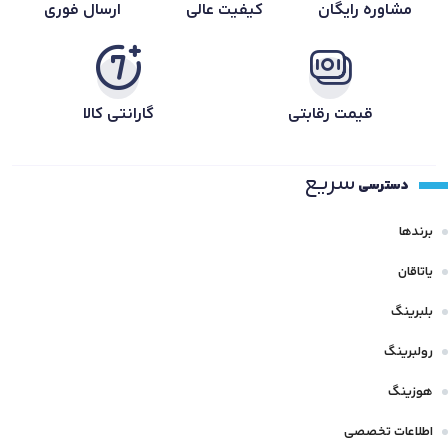
مشاوره رایگان
کیفیت عالی
ارسال فوری
قیمت رقابتی
گارانتی کالا
سریع
دسترسی
برندها
یاتاقان
بلبرینگ
رولبرینگ
هوزینگ
اطلاعات تخصصی