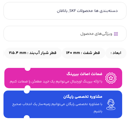
دسته‌بندی ها:
محصولات SKF
,
یاتاقان
ویژگی‌های محصول
ابعاد :
قطر شفت :
140 mm
قطر شیار آب‌بند :
215.4 mm
ضمانت اصالت بیرینگ
با ارائه بیرینگ اورجینال می‎‌توانیم یک خرید مطمئن را ضمانت کنیم.
مشاوره تخصصی رایگان
با مشاوره تخصصی رایگان می‌توانیم زمینه‌ساز یک انتخاب صحیح
باشیم.