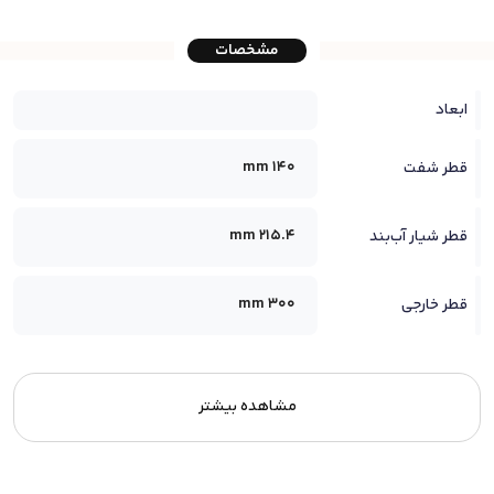
مشخصات
ابعاد
140 mm
قطر شفت
215.4 mm
قطر شیار آب‌بند
300 mm
قطر خارجی
مشاهده بیشتر