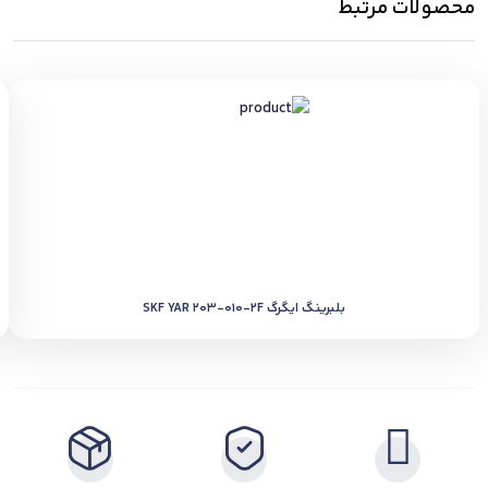
محصولات مرتبط
بلبرینگ ایگرگ SKF YAR 203-010-2F