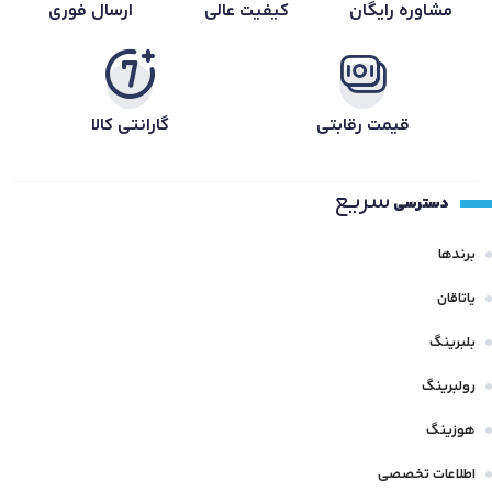
مشاوره رایگان
کیفیت عالی
ارسال فوری
قیمت رقابتی
گارانتی کالا
سریع
دسترسی
برندها
یاتاقان
بلبرینگ
رولبرینگ
هوزینگ
اطلاعات تخصصی