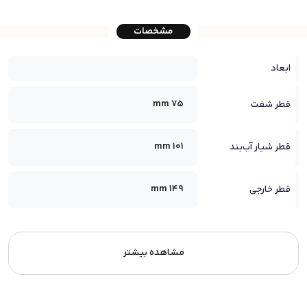
مشخصات
ابعاد
75 mm
قطر شفت
101 mm
قطر شیار آب‌بند
149 mm
قطر خارجی
مشاهده بیشتر