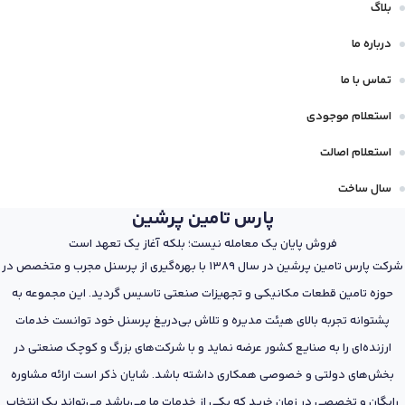
بلاگ
درباره ما
تماس با ما
استعلام موجودی
استعلام اصالت
سال ساخت
پارس تامین پرشین
فروش پایان یک معامله نیست؛ بلکه آغاز یک تعهد است
شرکت پارس تامین پرشین در سال 1389 با بهره‌گیری از پرسنل مجرب و متخصص در
حوزه تامین قطعات مکانیکی و تجهیزات صنعتی تاسیس گردید. این مجموعه به
پشتوانه تجربه بالای هیئت مدیره و تلاش بی‌دریغ پرسنل خود توانست خدمات
ارزنده‌ای را به صنایع کشور عرضه نماید و با شرکت‌های بزرگ و کوچک صنعتی در
بخش‌های دولتی و خصوصی همکاری داشته باشد. شایان ذکر است ارائه مشاوره
رایگان و تخصصی در زمان خرید که یکی از خدمات ما می‌باشد می‌تواند یک انتخاب