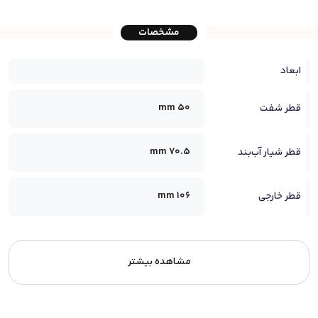
مشخصات
ابعاد
50 mm
قطر شفت
70.5 mm
قطر شیار آب‌بند
106 mm
قطر خارجی
مشاهده بیشتر