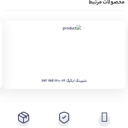
محصولات مرتبط
بلبرینگ ایگرگ SKF YAR 220-2F