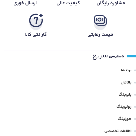
مشاوره رایگان
کیفیت عالی
ارسال فوری
قیمت رقابتی
گارانتی کالا
سریع
دسترسی
برندها
یاتاقان
بلبرینگ
رولبرینگ
هوزینگ
اطلاعات تخصصی